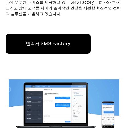
사에 우수한 서비스를 제공하고 있는 SMS Factory는 회사와 현재
그리고 잠재 고객들 사이의 효과적인 연결을 지원할 혁신적인 전략
과 솔루션을 개발하고 있습니다.
연락처 SMS Factory