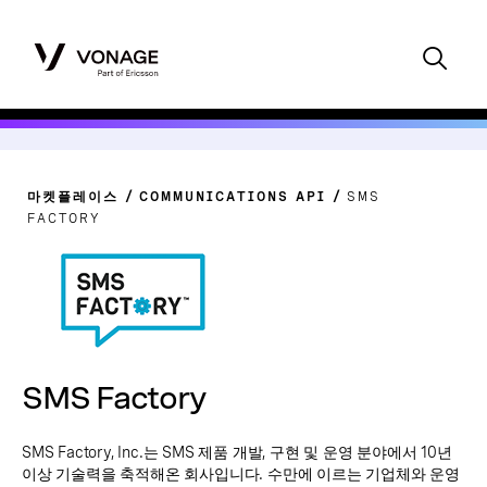
마켓플레이스
COMMUNICATIONS API
SMS
FACTORY
SMS Factory
SMS Factory, Inc.는 SMS 제품 개발, 구현 및 운영 분야에서 10년
이상 기술력을 축적해온 회사입니다. 수만에 이르는 기업체와 운영