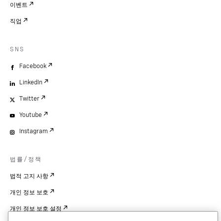
이벤트
직업
SNS
Facebook
LinkedIn
Twitter
Youtube
Instagram
법률/정책
법적 고지 사항
개인 정보 보호
개인 정보 보호 설정