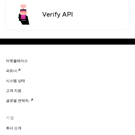
Verify API
마켓플레이스
파트너
시스템 상태
고객 지원
글로벌 연락처.
기업
회사 소개