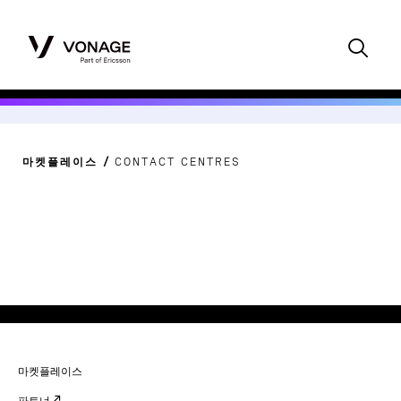
마켓플레이스
CONTACT CENTRES
마켓플레이스