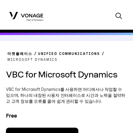
마켓플레이스
UNIFIED COMMUNICATIONS
MICROSOFT DYNAMICS
VBC for Microsoft Dynamics
VBC for Microsoft Dynamics를 사용하면 어디에서나 작업할 수
있으며, 하나의 내장된 사용자 인터페이스로 시간과 노력을 절약하
고 고객 정보를 오류를 줄여 쉽게 관리할 수 있습니다.
Free