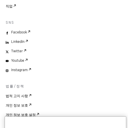
직업
SNS
Facebook
LinkedIn
Twitter
Youtube
Instagram
법률/정책
법적 고지 사항
개인 정보 보호
개인 정보 보호 설정
Cookie Settings