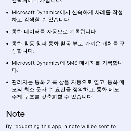
연락처에 추가합니다.
Microsoft Dynamics에서 신속하게 사례를 작성
하고 검색할 수 있습니다.
통화 데이터를 자동으로 기록합니다.
통화 활동 창과 통화 활동 뷰로 가져온 개체를 구
성합니다.
Microsoft Dynamics에 SMS 메시지를 기록합니
다.
관리자는 통화 기록 창을 자동으로 열고, 통화 메
모의 최소 문자 수 요건을 정의하고, 통화 메모
주제 구조를 맞춤화할 수 있습니다.
Note
By requesting this app, a note will be sent to