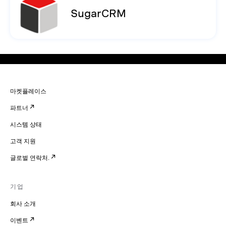
SugarCRM
마켓플레이스
파트너
시스템 상태
고객 지원
글로벌 연락처.
기업
회사 소개
이벤트