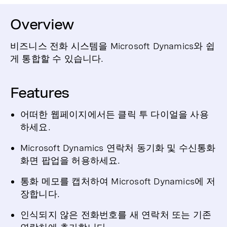
Overview
비즈니스 전화 시스템을 Microsoft Dynamics와 쉽
게 통합할 수 있습니다.
Features
어떠한 웹페이지에서든 클릭 투 다이얼을 사용
하세요.
Microsoft Dynamics 연락처 동기화 및 수신통화
화면 팝업을 허용하세요.
통화 메모를 캡처하여 Microsoft Dynamics에 저
장합니다.
인식되지 않은 전화번호를 새 연락처 또는 기존