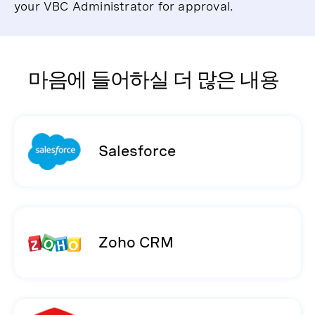
your VBC Administrator for approval.
마음에 들어하실 더 많은 내용
Salesforce
Zoho CRM