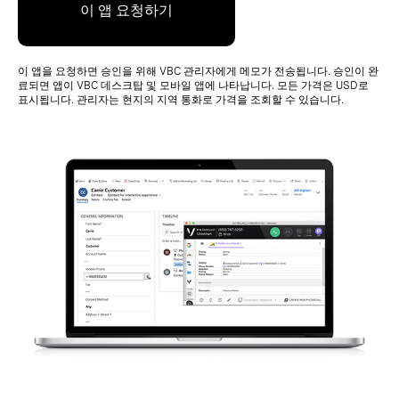
이 앱 요청하기
이 앱을 요청하면 승인을 위해 VBC 관리자에게 메모가 전송됩니다. 승인이 완
료되면 앱이 VBC 데스크탑 및 모바일 앱에 나타납니다. 모든 가격은 USD로
표시됩니다. 관리자는 현지의 지역 통화로 가격을 조회할 수 있습니다.