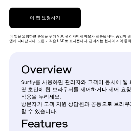
이 앱 요청하기
이 앱을 요청하면 승인을 위해 VBC 관리자에게 메모가 전송됩니다. 승인이 완
앱에 나타납니다. 모든 가격은 USD로 표시됩니다. 관리자는 현지의 지역 통화
Overview
Surfly를 사용하면 관리자와 고객이 동시에 
몇 초만에 웹 브라우저를 제어하거나 제어 요청
작용을 누리세요.
방문자가 고객 지원 상담원과 공동으로 브라우
할 수 있습니다.
Features