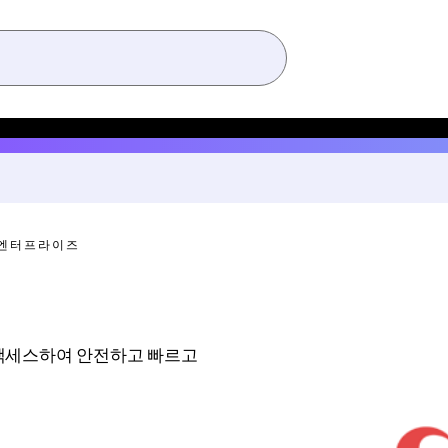
- 엔터프라이즈
 액세스하여 안전하고 빠르고