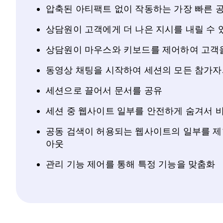
압축된 아티팩트 없이 작동하는 가장 빠른 
상담원이 고객에게 더 나은 지시를 내릴 수 
상담원이 마우스와 키보드를 제어하여 고객
동영상 채팅을 시작하여 세션의 모든 참가자
세션으로 끌어서 문서를 공유
세션 중 웹사이트 일부를 안전하게 숨겨서 비
공동 검색이 허용되는 웹사이트의 일부를 제
아웃
관리 기능 제어를 통해 특정 기능을 맞춤화