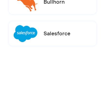
Bullhorn
Salesforce