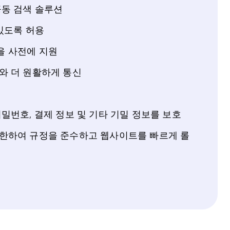
공동 검색 솔루션
있도록 허용
을 사전에 지원
와 더 원활하게 통신
밀번호, 결제 정보 및 기타 기밀 정보를 보호
한하여 규정을 준수하고 웹사이트를 빠르게 롤