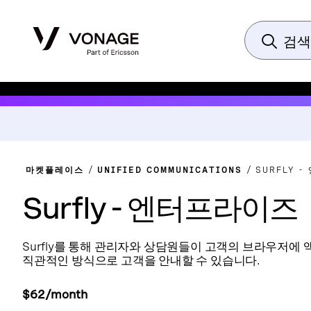
마켓플레이스
UNIFIED COMMUNICATIONS
SURFLY 
Surfly - 엔터프라이즈
Surfly를 통해 관리자와 상담원들이 고객의 브라우저에
직관적인 방식으로 고객을 안내할 수 있습니다.
$62/month