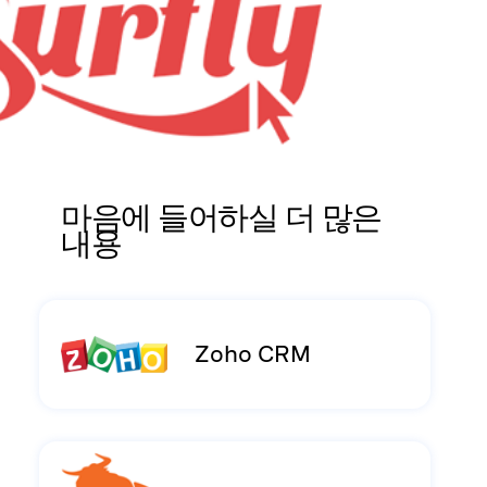
마음에 들어하실 더 많은
내용
Zoho CRM