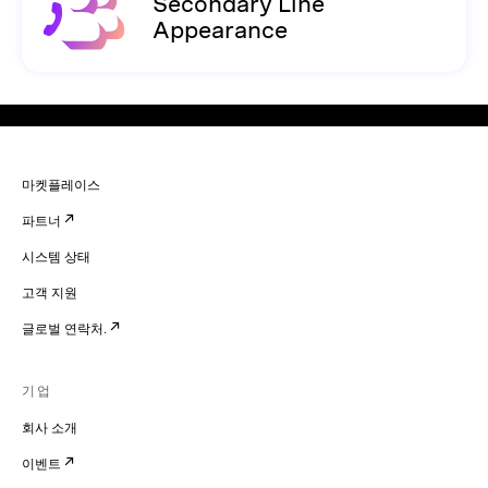
Secondary Line
Appearance
마켓플레이스
파트너
시스템 상태
고객 지원
글로벌 연락처.
기업
회사 소개
이벤트