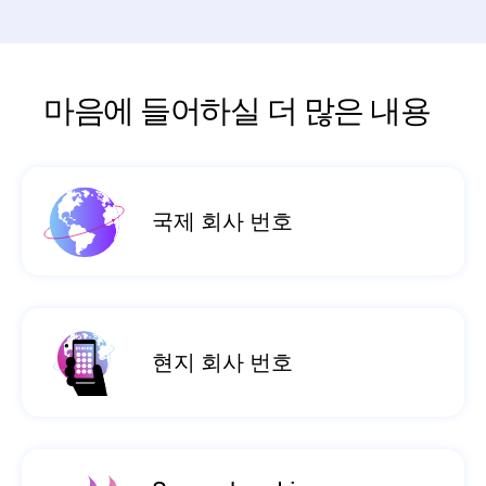
마음에 들어하실 더 많은 내용
국제 회사 번호
현지 회사 번호