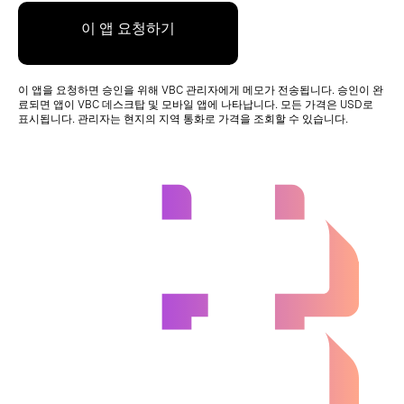
이 앱 요청하기
이 앱을 요청하면 승인을 위해 VBC 관리자에게 메모가 전송됩니다. 승인이 완
료되면 앱이 VBC 데스크탑 및 모바일 앱에 나타납니다. 모든 가격은 USD로
표시됩니다. 관리자는 현지의 지역 통화로 가격을 조회할 수 있습니다.