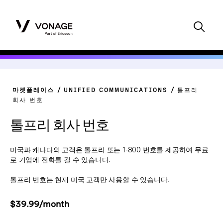
마켓플레이스
UNIFIED COMMUNICATIONS
톨프리
회사 번호
톨프리 회사 번호
미국과 캐나다의 고객은 톨프리 또는 1-800 번호를 제공하여 무료
로 기업에 전화를 걸 수 있습니다.
톨프리 번호는 현재 미국 고객만 사용할 수 있습니다.
$39.99/month