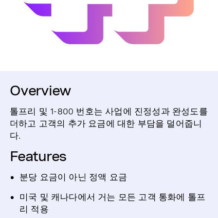
Overview
톨프리 및 1-800 번호는 사업에 진정성과 완성도를
더하고 고객의 추가 요금에 대한 부담을 덜어줍니
다.
Features
분당 요금이 아닌 정액 요금
미국 및 캐나다에서 거는 모든 고객 통화에 톨프
리 적용