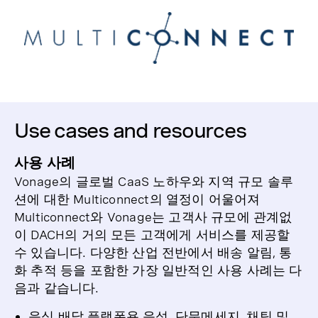
Use cases and resources
사용 사례
Vonage의 글로벌 CaaS 노하우와 지역 규모 솔루
션에 대한 Multiconnect의 열정이 어울어져
Multiconnect와 Vonage는 고객사 규모에 관계없
이 DACH의 거의 모든 고객에게 서비스를 제공할
수 있습니다. 다양한 산업 전반에서 배송 알림, 통
화 추적 등을 포함한 가장 일반적인 사용 사례는 다
음과 같습니다.
음식 배달 플랫폼용 음성, 단문메세지, 채팅 및