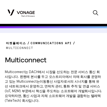
마켓플레이스
COMMUNICATIONS API
MULTICONNECT
Multiconnect
Multiconnect는 DACH에서 시장을 선도하는 전문 서비스 통신 회
사입니다. 뮌헨에 본사를 두고 오스트리아에서 자매 회사를 운영하
고 있는 Multiconnect는이동통신 사업자로서의 시너지를 통해 유
선 네트워크에서 운영하고, 연락처 관리, 통화 추적 및 연결 서비스
(IoT, M2M) 부문에서 혁신을 주도하는 소프트웨어 개발회사입니다.
요약하자면, 통신 사업과 자체 소프트웨어 개발을 결합하는 텔레텍
(TeleTech) 회사입니다.