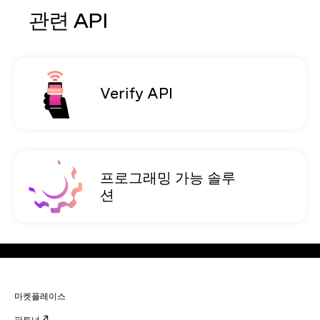
관련 API
Verify API
프로그래밍 가능 솔루
션
마켓플레이스