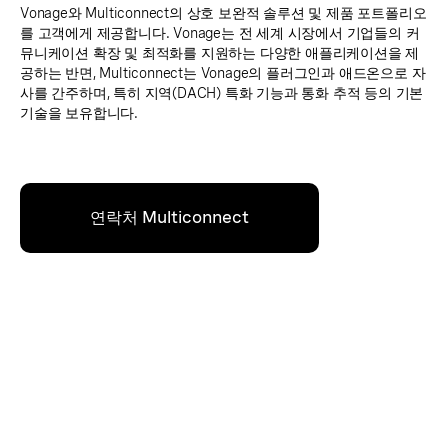
Vonage와 Multiconnect의 상호 보완적 솔루션 및 제품 포트폴리오
를 고객에게 제공합니다. Vonage는 전 세계 시장에서 기업들의 커
뮤니케이션 확장 및 최적화를 지원하는 다양한 애플리케이션을 제
공하는 반면, Multiconnect는 Vonage의 플러그인과 애드온으로 자
사를 간주하며, 특히 지역(DACH) 특화 기능과 통화 추적 등의 기본
기술을 보유합니다.
연락처 Multiconnect