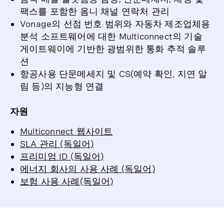
팩스를 포함한 옴니 채널 연락처 관리
Vonage의 선점 번호 범위와 자동차 제조업체용
분석 소프트웨어에 대한 Multiconnect의 기술
게이트웨이에 기반한 광범위한 통화 추적 솔루
션
항공사용 단문메세지 및 CS(예약 확인, 지연 알
림 등)의 지능형 연결
자원
Multiconnect 웹사이트
SLA 관리 (독일어)
프리미엄 ID (독일어)
에너지 회사의 사용 사례 (독일어)
보험 사용 사례(독일어)