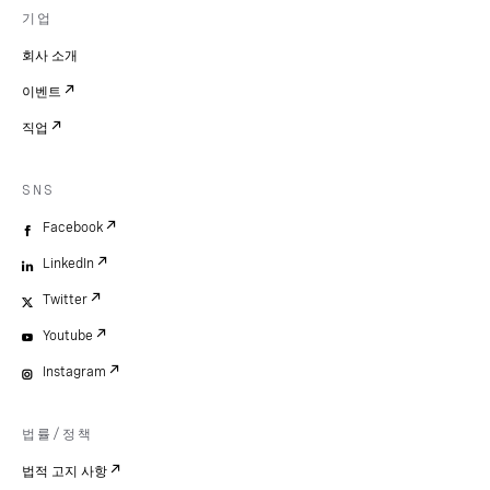
기업
회사 소개
이벤트
직업
SNS
Facebook
LinkedIn
Twitter
Youtube
Instagram
법률/정책
법적 고지 사항