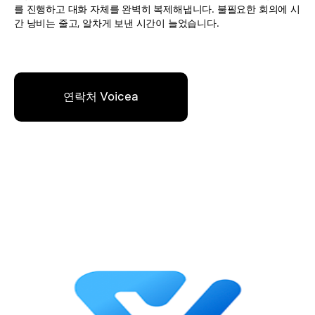
를 진행하고 대화 자체를 완벽히 복제해냅니다. 불필요한 회의에 시
간 낭비는 줄고, 알차게 보낸 시간이 늘었습니다.
연락처 Voicea