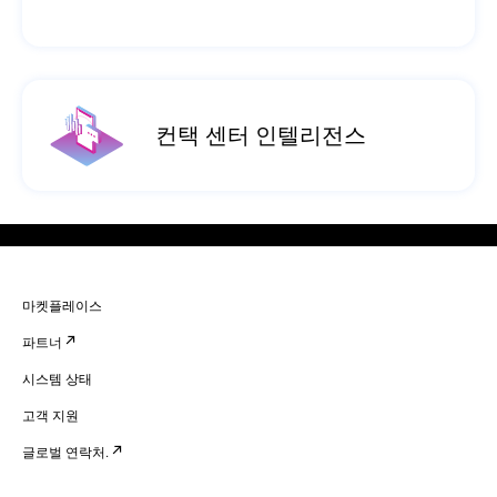
컨택 센터 인텔리전스
마켓플레이스
파트너
시스템 상태
고객 지원
글로벌 연락처.