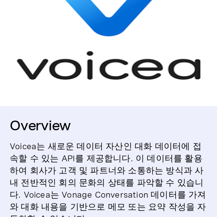
Overview
Voicea는 새로운 데이터 자산인 대화 데이터에 접
속할 수 있는 API를 제공합니다. 이 데이터를 활용
하여 회사가 고객 및 파트너와 소통하는 방식과 사
내 전반적인 회의 문화의 상태를 파악할 수 있습니
다. Voicea는 Vonage Conversation 데이터를 가져
와 대화 내용을 기반으로 메모 또는 요약 작성을 자