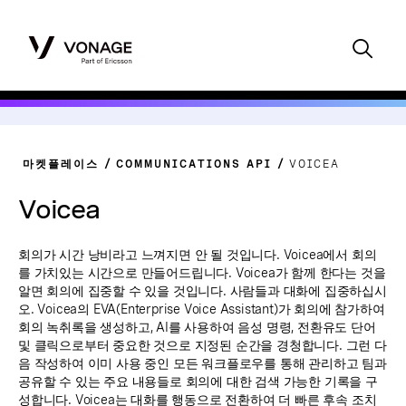
마켓플레이스
COMMUNICATIONS API
VOICEA
Voicea
회의가 시간 낭비라고 느껴지면 안 될 것입니다. Voicea에서 회의
를 가치있는 시간으로 만들어드립니다. Voicea가 함께 한다는 것을
알면 회의에 집중할 수 있을 것입니다. 사람들과 대화에 집중하십시
오. Voicea의 EVA(Enterprise Voice Assistant)가 회의에 참가하여
회의 녹취록을 생성하고, AI를 사용하여 음성 명령, 전환유도 단어
및 클릭으로부터 중요한 것으로 지정된 순간을 경청합니다. 그런 다
음 작성하여 이미 사용 중인 모든 워크플로우를 통해 관리하고 팀과
공유할 수 있는 주요 내용들로 회의에 대한 검색 가능한 기록을 구
성합니다. Voicea는 대화를 행동으로 전환하여 더 빠른 후속 조치