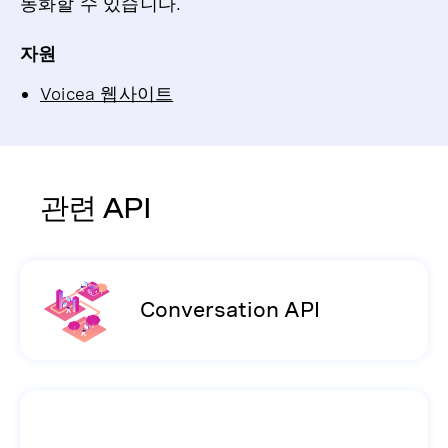
동화할 수 있습니다.
자원
Voicea 웹사이트
관련 API
Conversation API