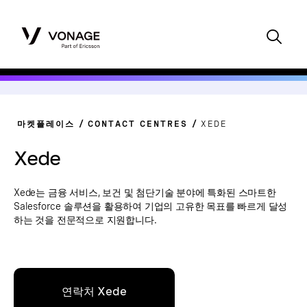
마켓플레이스
CONTACT CENTRES
XEDE
Xede
Xede는 금융 서비스, 보건 및 첨단기술 분야에 특화된 스마트한
Salesforce 솔루션을 활용하여 기업의 고유한 목표를 빠르게 달성
하는 것을 전문적으로 지원합니다.
연락처 Xede