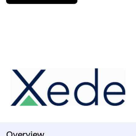
Overview