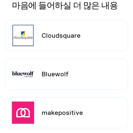
마음에 들어하실 더 많은 내용
Cloudsquare
Bluewolf
makepositive