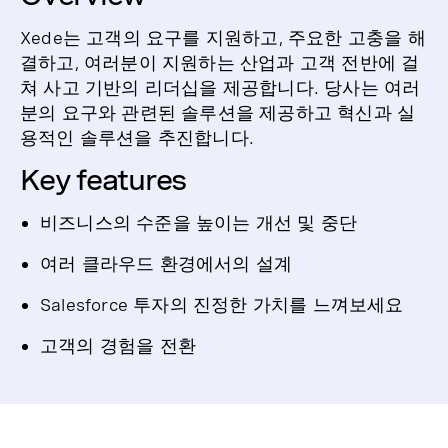
Xede는 고객의 요구를 지원하고, 주요한 고충을 해
결하고, 여러분이 지원하는 산업과 고객 전반에 걸
쳐 사고 기반의 리더십을 제공합니다. 당사는 여러
분의 요구와 관련된 솔루션을 제공하고 혁신과 실
용적인 솔루션을 추진합니다.
Key features
비즈니스의 수준을 높이는 개선 및 중단
여러 클라우드 환경에서의 설계
Salesforce 투자의 진정한 가치를 느껴보세요
고객의 경험을 전환