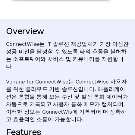
Overview
ConnectWise는 IT 솔루션 제공업체가 가장 야심찬
성공 비전을 달성할 수 있도록 타의 추종을 불허하
는 소프트웨어와 서비스 및 커뮤니티를 지원합니
다.
Vonage for ConnectWise는 ConnectWise 사용자
를 위한 클라우드 기반 솔루션입니다. 애플리케이
션은 통합을 통해 모든 수신 및 발신 통화 데이터가
자동으로 기록되고 사용자 통화 메모가 캡처되며,
이러한 정보는 ConnectWis에 기록되어 더 정확하
고 효율적인 소통이 가능합니다.
Features