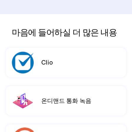
마음에 들어하실 더 많은 내용
Clio
온디맨드 통화 녹음