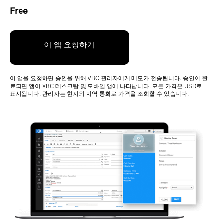
Free
이 앱 요청하기
이 앱을 요청하면 승인을 위해 VBC 관리자에게 메모가 전송됩니다. 승인이 완
료되면 앱이 VBC 데스크탑 및 모바일 앱에 나타납니다. 모든 가격은 USD로
표시됩니다. 관리자는 현지의 지역 통화로 가격을 조회할 수 있습니다.