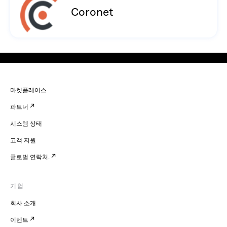
Coronet
마켓플레이스
파트너
시스템 상태
고객 지원
글로벌 연락처.
기업
회사 소개
이벤트