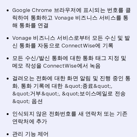
Google Chrome 브라우저에 표시되는 번호를 클
릭하여 통화하고 Vonage 비즈니스 서비스를 통
해 통화를 연결
Vonage 비즈니스 서비스로부터 모든 수신 및 발
신 통화를 자동으로 ConnectWise에 기록
모든 수신/발신 통화에 대한 통화 태그 지정 및
메모 작성을 ConnectWise에서 녹음
걸려오는 전화에 대한 화면 알림 및 진행 중인 통
화, 통화 기록에 대한 &quot;종료&quot;,
&quot;거부&quot;, &quot;보이스메일로 전송
&quot; 옵션
인식되지 않은 전화번호를 새 연락처 또는 기존
연락처에 추가
관리 기능 제어