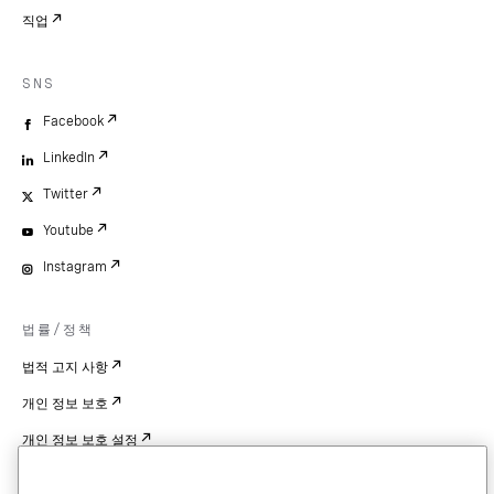
직업
SNS
Facebook
LinkedIn
Twitter
Youtube
Instagram
법률/정책
법적 고지 사항
개인 정보 보호
개인 정보 보호 설정
Cookie Settings