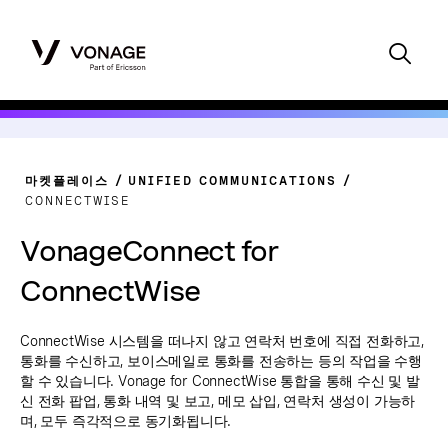
마켓플레이스
UNIFIED COMMUNICATIONS
CONNECTWISE
VonageConnect for
ConnectWise
ConnectWise 시스템을 떠나지 않고 연락처 번호에 직접 전화하고,
통화를 수신하고, 보이스메일로 통화를 전송하는 등의 작업을 수행
할 수 있습니다. Vonage for ConnectWise 통합을 통해 수신 및 발
신 전화 팝업, 통화 내역 및 보고, 메모 삽입, 연락처 생성이 가능하
며, 모두 즉각적으로 동기화됩니다.