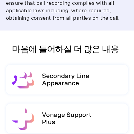
ensure that call recording complies with all
applicable laws including, where required,
obtaining consent from all parties on the call.
마음에 들어하실 더 많은 내용
Secondary Line
Appearance
Vonage Support
Plus