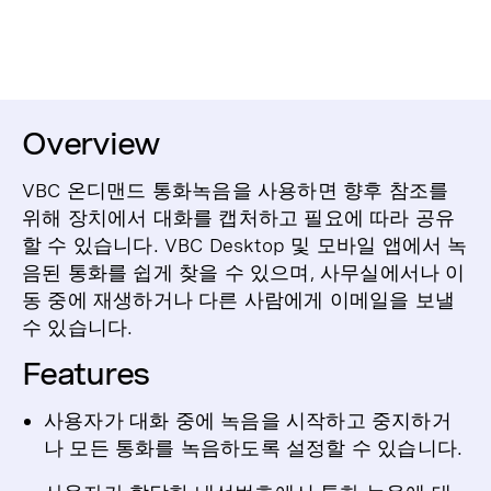
Overview
VBC 온디맨드 통화녹음을 사용하면 향후 참조를
위해 장치에서 대화를 캡처하고 필요에 따라 공유
할 수 있습니다. VBC Desktop 및 모바일 앱에서 녹
음된 통화를 쉽게 찾을 수 있으며, 사무실에서나 이
동 중에 재생하거나 다른 사람에게 이메일을 보낼
수 있습니다.
Features
사용자가 대화 중에 녹음을 시작하고 중지하거
나 모든 통화를 녹음하도록 설정할 수 있습니다.