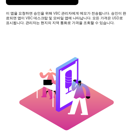
이 앱을 요청하면 승인을 위해 VBC 관리자에게 메모가 전송됩니다. 승인이 완
료되면 앱이 VBC 데스크탑 및 모바일 앱에 나타납니다. 모든 가격은 USD로
표시됩니다. 관리자는 현지의 지역 통화로 가격을 조회할 수 있습니다.