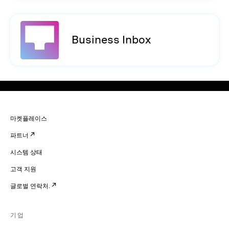
Business Inbox
마켓플레이스
파트너
시스템 상태
고객 지원
글로벌 연락처.
기업