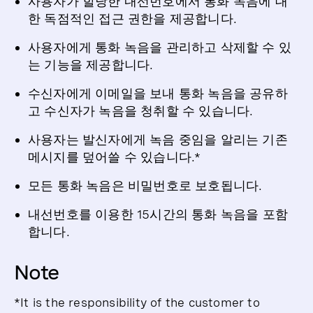
사용자가 할당한 내선번호에서 통화 녹음에 대
한 독점적인 접근 권한을 제공합니다.
사용자에게 통화 녹음을 관리하고 삭제할 수 있
는 기능을 제공합니다.
수신자에게 이메일을 보내 통화 녹음을 공유하
고 수신자가 녹음을 청취할 수 있습니다.
사용자는 발신자에게 녹음 중임을 알리는 기존
메시지를 덮어쓸 수 있습니다.*
모든 통화 녹음은 비밀번호로 보호됩니다.
내선번호를 이용한 15시간의 통화 녹음을 포함
합니다.
Note
*It is the responsibility of the customer to