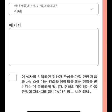
어떤 제품에 관심이 있으십니까?
메시지
이 상자를 선택하면 귀하가 관심을 가질 만한 제품
과 서비스에 대해 전화와 이메일을 통해 연락을 받
는다는 데 동의하게 됩니다. 귀하의 데이터는 다음
규정에 따라 처리됩니다:
개인정보 보호 정책
.