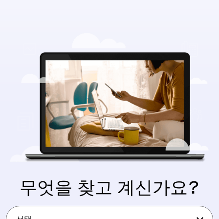
무엇을 찾고 계신가요?