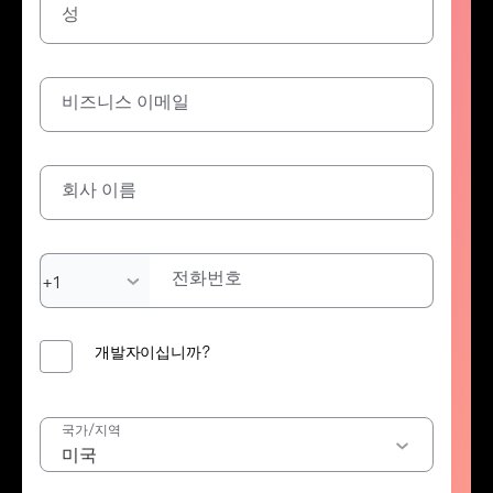
성
비즈니스 이메일
회사 이름
전화번호
개발자이십니까?
국가/지역