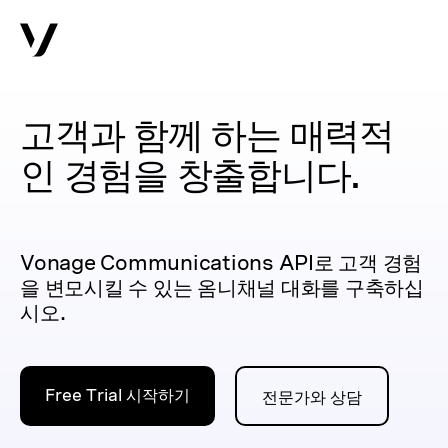
고객과 함께 하는 매력적
인 경험을 창출합니다.
Vonage Communications API로 고객 경험
을 변모시킬 수 있는 옴니채널 대화를 구축하십
시오.
Free Trial 시작하기
전문가와 상담