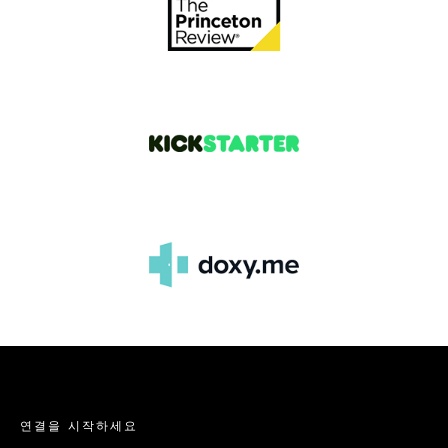
연결을 시작하세요