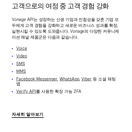
고객으로의 여정 중 고객 경험 강화
Vonage API는 성장하는 신생 기업과 민첩성을 갖춘 기업 모
두에게 고객 경험을 강화하고 새로운 비즈니스 성과를 확장,
실현시킬 수 있도록 도와줍니다. Vonage의 다양한 커뮤니케
이션 채널 제품군은 다음과 같습니다.
Voice
Video
SMS
MMS
Facebook Messenger
,
WhatsApp
,
Viber
등 소셜 채팅
앱
Verify API
를 사용한 확장 가능 2FA
자세히 알아보기