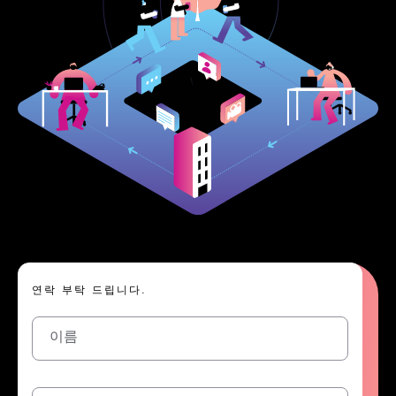
연락 부탁 드립니다.
이름