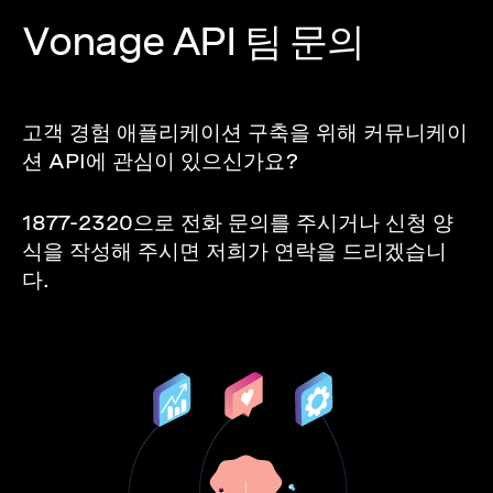
Vonage API 팀 문의
고객 경험 애플리케이션 구축을 위해 커뮤니케이
션 API에 관심이 있으신가요?
1877-2320으로 전화 문의를 주시거나 신청 양
식을 작성해 주시면 저희가 연락을 드리겠습니
다.