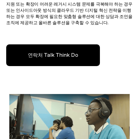
지원 또는 확장이 어려운 레거시 시스템 문제를 극복해야 하는 경우
또는 인사이드아웃 방식의 클라우드 기반 디지털 혁신 전략을 이행
하는 경우 모두 확장에 필요한 맞춤형 솔루션에 대한 상담과 조언을
조직에 제공하고 올바른 솔루션을 구축할 수 있습니다.
연락처 Talk Think Do