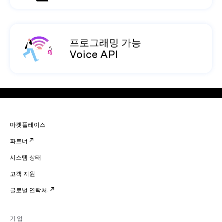
프로그래밍 가능
Voice API
마켓플레이스
파트너
시스템 상태
고객 지원
글로벌 연락처.
기업