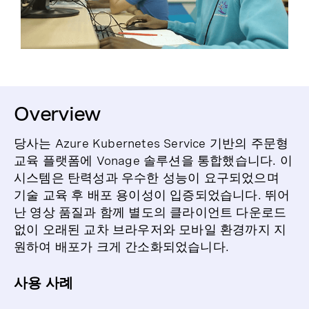
Overview
당사는 Azure Kubernetes Service 기반의 주문형
교육 플랫폼에 Vonage 솔루션을 통합했습니다. 이
시스템은 탄력성과 우수한 성능이 요구되었으며
기술 교육 후 배포 용이성이 입증되었습니다. 뛰어
난 영상 품질과 함께 별도의 클라이언트 다운로드
없이 오래된 교차 브라우저와 모바일 환경까지 지
원하여 배포가 크게 간소화되었습니다.
사용 사례