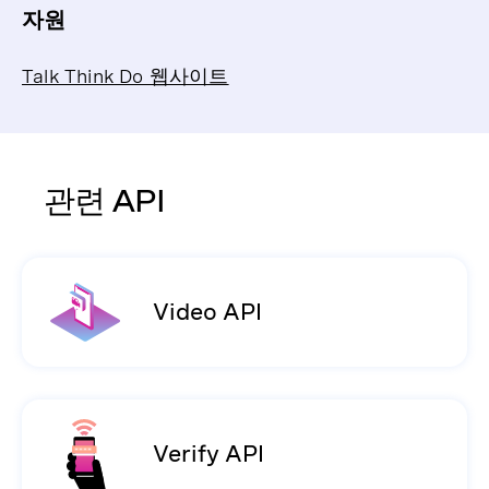
자원
Talk Think Do 웹사이트
관련 API
Video API
Verify API