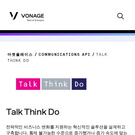
마켓플레이스
COMMUNICATIONS API
TALK
THINK DO
Talk Think Do
전략적인 비즈니스 변화를 지원하는 혁신적인 솔루션을 설계하고
구축합니다. 통제 불가능한 수준으로 증가했거나 증가 속도에 맞는