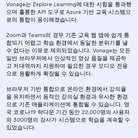
Vonage는 Explore Learning에 대한 시험을 통과했
으며 훌륭한 API 도구로 Azure 기반 교육 시스템으
로의 통합이 용이해졌습니다.
Zoom과 Teams의 경우 기존 교육 웹 앱에 쉽게 통
합되기 어렵고 학습 환경에서 동일한 분위기를 낼
수 없다는 이유로 제외되었습니다. Vonage는 모든
일반 브라우저에서 인상적인 영상 품질을 제공하
고 저대역까지 지원하여 필요한 경우 오디오 전용
으로 원활하게 확장될 수 있습니다.
브라우저 기반 통합으로 온라인 환경에서 강의율
을 유지하면서 동적인 강의실 환경과 유사한 환경
으로 기존 애플리케이션에 통합될 수 있습니다. 영
국 코로나19 락다운 기간 동안 22,000명의 사용자
와 3000명의 강사가 시스템으로 학습을 계속할 수
있었습니다.