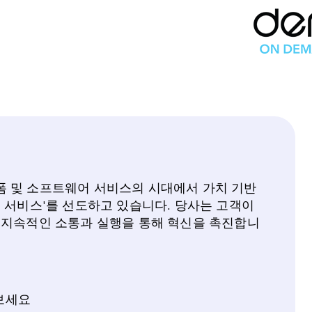
플랫폼 및 소프트웨어 서비스의 시대에서 가치 기반
 서비스'를 선도하고 있습니다. 당사는 고객이
 지속적인 소통과 실행을 통해 혁신을 촉진합니
려보세요