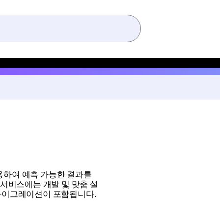
사용하여 예측 가능한 결과를
. 서비스에는 개발 및 맞춤 설
한 마이그레이션이 포함됩니다.