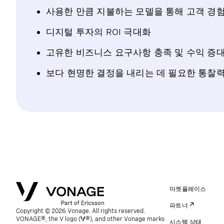
사용한 만큼 지불하는 모델을 통해 고객 경
디지털 투자의 ROI 극대화
고유한 비즈니스 요구사항 충족 및 수익 증대
보다 현명한 결정을 내리는 데 필요한 통찰력
마켓플레이스
파트너
Copyright © 2026 Vonage. All rights reserved.
VONAGE®, the V logo (
®), and other Vonage marks
시스템 상태