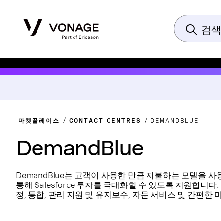
마켓플레이스
CONTACT CENTRES
DEMANDBLUE
DemandBlue
DemandBlue는 고객이 사용한 만큼 지불하는 모델을 
통해 Salesforce 투자를 극대화할 수 있도록 지원합니다
정, 통합, 관리 지원 및 유지보수, 자문 서비스 및 간편