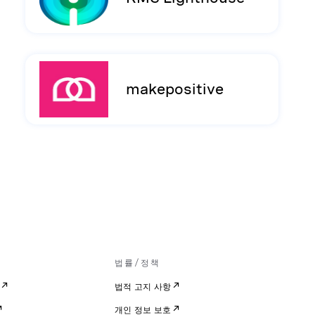
makepositive
법률/정책
법적 고지 사항
개인 정보 보호