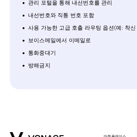
관리 포털을 통해 내선번호를 관리
내선번호와 직통 번호 포함
사용 가능한 고급 호출 라우팅 옵션(예: 착신 
보이스메일에서 이메일로
통화중대기
방해금지
마켓플레이스