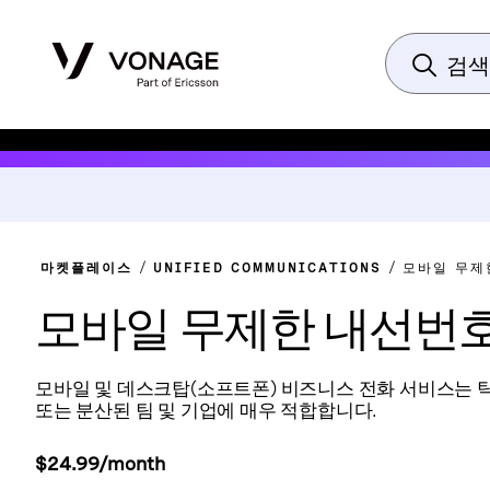
마켓플레이스
UNIFIED COMMUNICATIONS
모바일 무제
모바일 무제한 내선번
모바일 및 데스크탑(소프트폰) 비즈니스 전화 서비스는 
또는 분산된 팀 및 기업에 매우 적합합니다.
$24.99/month