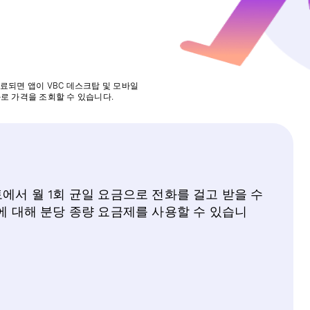
료되면 앱이 VBC 데스크탑 및 모바일
로 가격을 조회할 수 있습니다.
에서 월 1회 균일 요금으로 전화를 걸고 받을 수
에 대해 분당 종량 요금제를 사용할 수 있습니