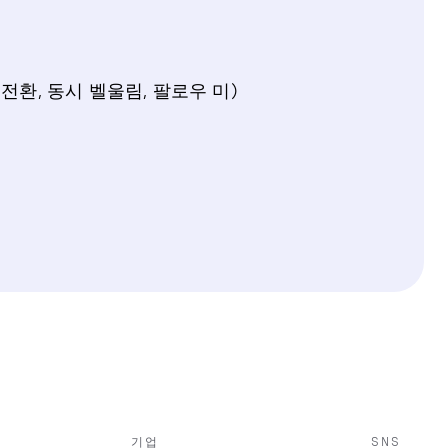
전환, 동시 벨울림, 팔로우 미)
기업
SNS