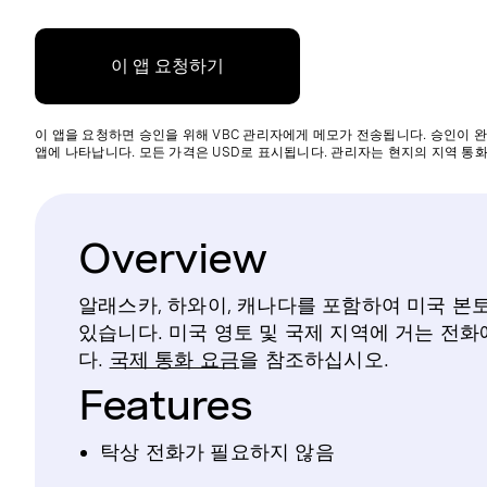
이 앱 요청하기
이 앱을 요청하면 승인을 위해 VBC 관리자에게 메모가 전송됩니다. 승인이 완
앱에 나타납니다. 모든 가격은 USD로 표시됩니다. 관리자는 현지의 지역 통화
Overview
알래스카, 하와이, 캐나다를 포함하여 미국 본토
있습니다. 미국 영토 및 국제 지역에 거는 전화
다.
국제 통화 요금
을 참조하십시오.
Features
탁상 전화가 필요하지 않음