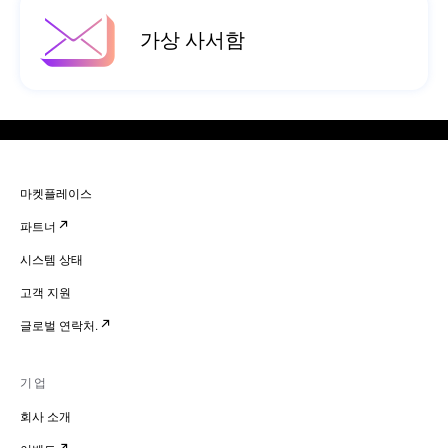
가상 사서함
마켓플레이스
파트너
시스템 상태
고객 지원
글로벌 연락처.
기업
회사 소개