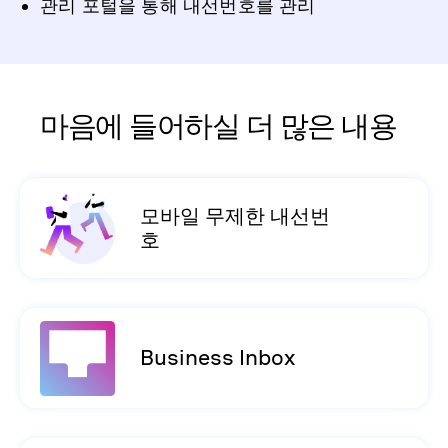
관리 포털을 통해 내선번호를 관리
마음에 들어하실 더 많은 내용
모바일 무제한 내선번
호
Business Inbox