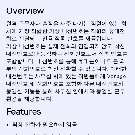
Overview
원격 근무자나 출장을 자주 나가는 직원이 있는 회
사에 가장 적합한 가상 내선번호는 직원의 휴대전
화로 전달되는 전용 직통 번호를 제공합니다.
가상 내선번호는 실제 전화와 연결되지 않고 착신
내선번호로만 동작하는 전화번호로서 직통 번호를
포함합니다. 내선번호를 통해 휴대폰이나 다른 외
부의 전화번호로 착신 전환할 수 있습니다. 이러한
내선번호는 사무실 밖에 있는 직원들에게 Vonage
내선번호 및 전화번호를 포함한 다른 내선번호와
동일한 기능을 통헤 사무실 안에서와 동일한 근무
환경을 제공합니다.
Features
탁상 전화가 필요하지 않음