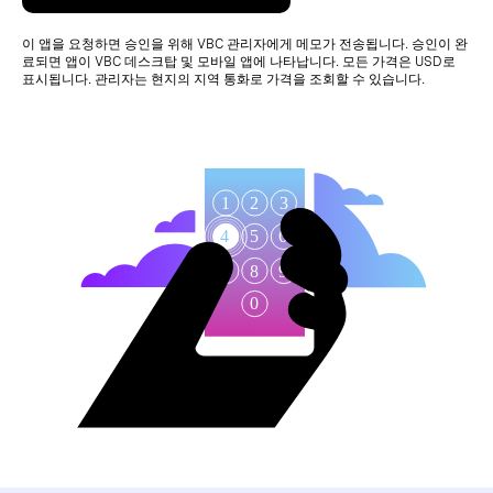
이 앱을 요청하면 승인을 위해 VBC 관리자에게 메모가 전송됩니다. 승인이 완
료되면 앱이 VBC 데스크탑 및 모바일 앱에 나타납니다. 모든 가격은 USD로
표시됩니다. 관리자는 현지의 지역 통화로 가격을 조회할 수 있습니다.