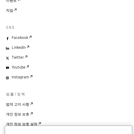
이벤트
직업
SNS
Facebook
LinkedIn
Twitter
Youtube
Instagram
법률/정책
법적 고지 사항
개인 정보 보호
개인 정보 보호 설정
Cookie Settings