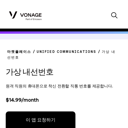
마켓플레이스
UNIFIED COMMUNICATIONS
가상 내
선번호
가상 내선번호
원격 직원의 휴대폰으로 착신 전환할 직통 번호를 제공합니다.
$14.99/month
이 앱 요청하기