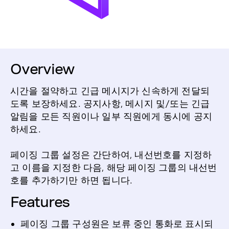
Overview
시간을 절약하고 긴급 메시지가 신속하게 전달되
도록 보장하세요. 공지사항, 메시지 및/또는 긴급
알림을 모든 직원이나 일부 직원에게 동시에 공지
하세요.
페이징 그룹 설정은 간단하여, 내선번호를 지정하
고 이름을 지정한 다음, 해당 페이징 그룹의 내선번
호를 추가하기만 하면 됩니다.
Features
페이징 그룹 구성원은 보류 중인 통화로 표시되