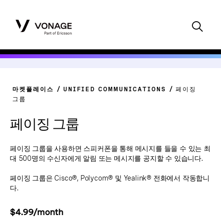
마켓플레이스
UNIFIED COMMUNICATIONS
페이징
그룹
페이징 그룹
페이징 그룹을 사용하면 스피커폰을 통해 메시지를 들을 수 있는 최
대 500명의 수신자에게 알림 또는 메시지를 공지할 수 있습니다.
페이징 그룹은 Cisco®, Polycom® 및 Yealink® 전화에서 작동합니
다.
$4.99/month