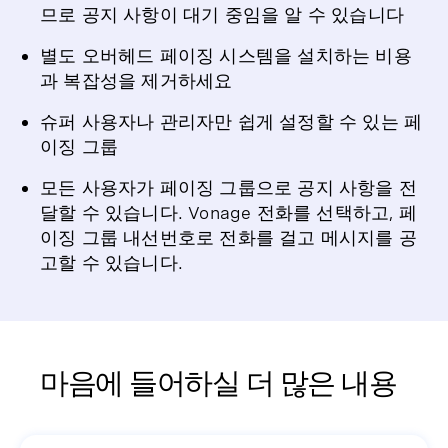
므로 공지 사항이 대기 중임을 알 수 있습니다
별도 오버헤드 페이징 시스템을 설치하는 비용
과 복잡성을 제거하세요
슈퍼 사용자나 관리자만 쉽게 설정할 수 있는 페
이징 그룹
모든 사용자가 페이징 그룹으로 공지 사항을 전
달할 수 있습니다. Vonage 전화를 선택하고, 페
이징 그룹 내선번호로 전화를 걸고 메시지를 공
고할 수 있습니다.
마음에 들어하실 더 많은 내용