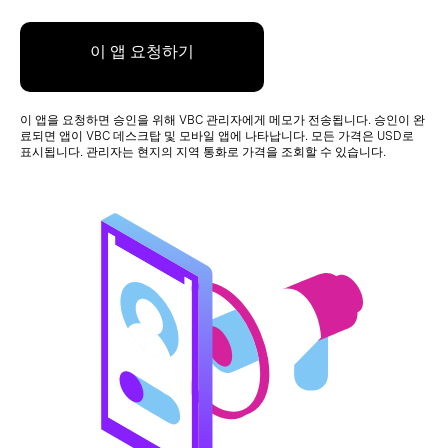
이 앱 요청하기
이 앱을 요청하면 승인을 위해 VBC 관리자에게 메모가 전송됩니다. 승인이 완
료되면 앱이 VBC 데스크탑 및 모바일 앱에 나타납니다. 모든 가격은 USD로
표시됩니다. 관리자는 현지의 지역 통화로 가격을 조회할 수 있습니다.