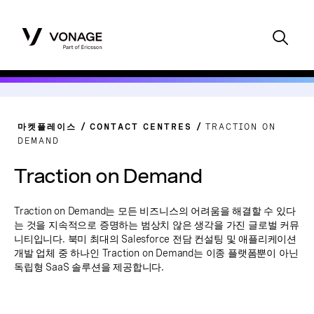
마켓플레이스
CONTACT CENTRES
TRACTION ON
DEMAND
Traction on Demand
Traction on Demand는 모든 비즈니스의 어려움을 해결할 수 있다
는 것을 지속적으로 증명하는 범상치 않은 생각을 가진 글로벌 커뮤
니티입니다. 북미 최대의 Salesforce 전담 컨설팅 및 애플리케이션
개발 업체 중 하나인 Traction on Demand는 이종 플랫폼뿐이 아닌
독립형 SaaS 솔루션을 제공합니다.