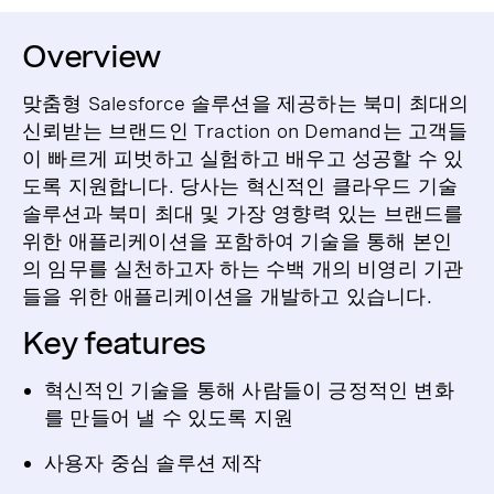
Overview
맞춤형 Salesforce 솔루션을 제공하는 북미 최대의
신뢰받는 브랜드인 Traction on Demand는 고객들
이 빠르게 피벗하고 실험하고 배우고 성공할 수 있
도록 지원합니다. 당사는 혁신적인 클라우드 기술
솔루션과 북미 최대 및 가장 영향력 있는 브랜드를
위한 애플리케이션을 포함하여 기술을 통해 본인
의 임무를 실천하고자 하는 수백 개의 비영리 기관
들을 위한 애플리케이션을 개발하고 있습니다.
Key features
혁신적인 기술을 통해 사람들이 긍정적인 변화
를 만들어 낼 수 있도록 지원
사용자 중심 솔루션 제작