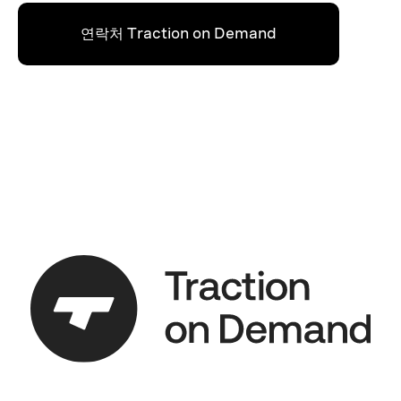
연락처 Traction on Demand