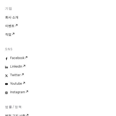
기업
회사 소개
이벤트
직업
SNS
Facebook
LinkedIn
Twitter
Youtube
Instagram
법률/정책
법적 고지 사항