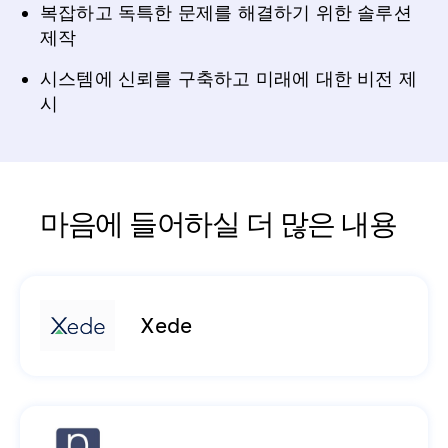
복잡하고 독특한 문제를 해결하기 위한 솔루션
제작
시스템에 신뢰를 구축하고 미래에 대한 비전 제
시
마음에 들어하실 더 많은 내용
Xede