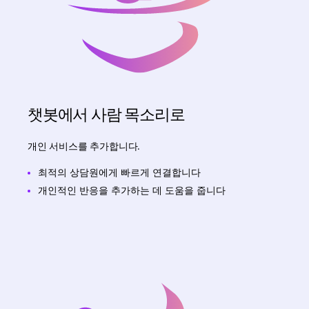
챗봇에서 사람 목소리로
개인 서비스를 추가합니다.
최적의 상담원에게 빠르게 연결합니다
개인적인 반응을 추가하는 데 도움을 줍니다