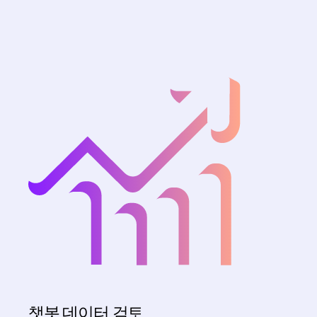
챗봇 데이터 검토