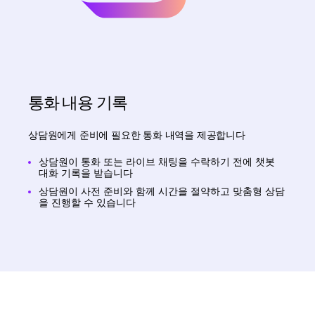
통화 내용 기록
상담원에게 준비에 필요한 통화 내역을 제공합니다
상담원이 통화 또는 라이브 채팅을 수락하기 전에 챗봇
대화 기록을 받습니다
상담원이 사전 준비와 함께 시간을 절약하고 맞춤형 상담
을 진행할 수 있습니다