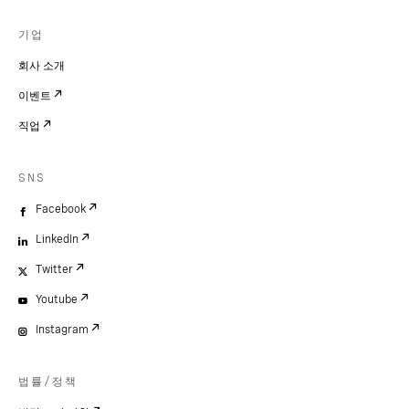
기업
회사 소개
이벤트
직업
SNS
Facebook
LinkedIn
Twitter
Youtube
Instagram
법률/정책