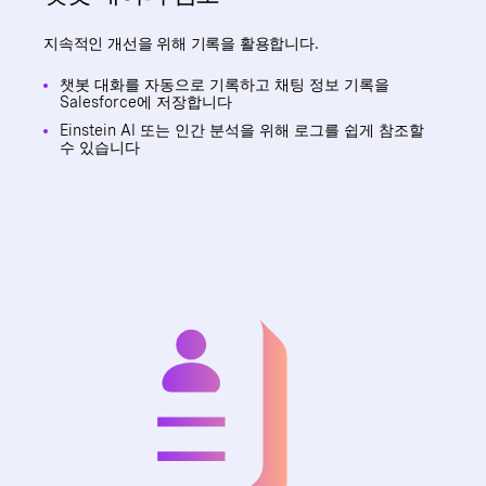
지속적인 개선을 위해 기록을 활용합니다.
챗봇 대화를 자동으로 기록하고 채팅 정보 기록을
Salesforce에 저장합니다
Einstein AI 또는 인간 분석을 위해 로그를 쉽게 참조할
수 있습니다