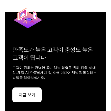
만족도가 높은 고객이 충성도 높은
고객이 됩니다
고객이 원하는 완벽한 옴니 채널 경험을 위해 전화, 이메
일, 채팅 AI, 단문메세지 및 소셜 미디어 채널을 통합하는
방법을 알아보십시오.
지금 보기