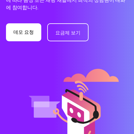
에 따라 음성 또는 채팅 채널에서 최적의 상담원이 대화
에 참여합니다.
데모 요청
요금제 보기