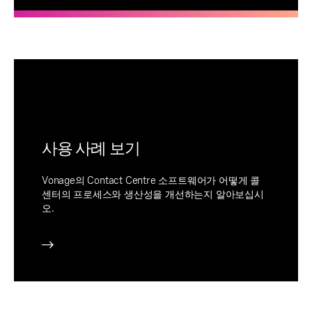
사용 사례 보기
Vonage의 Contact Centre 소프트웨어가 어떻게 콜
센터의 프로세스와 생산성을 개선하는지 알아보십시
오.