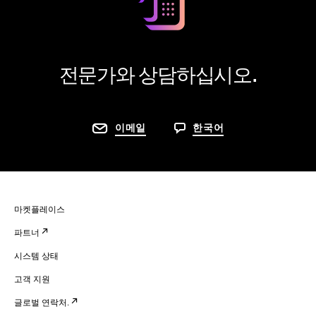
전문가와 상담하십시오.
이메일
한국어
마켓플레이스
파트너
시스템 상태
고객 지원
글로벌 연락처.