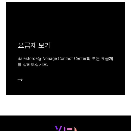
요금제 보기
Salesforce용 Vonage Contact Center의 모든 요금제
를 살펴보십시오.