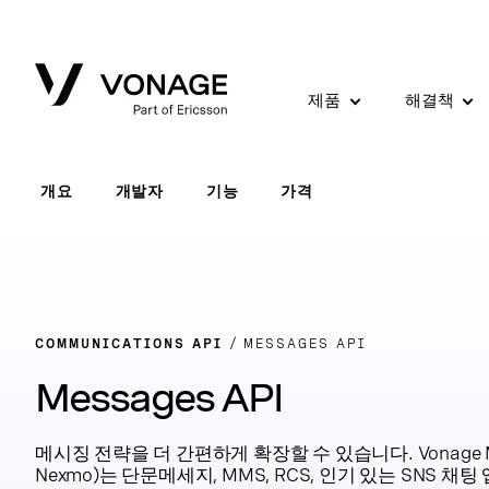
Skip to Main Content
제품
해결책
개요
개발자
기능
가격
COMMUNICATIONS API
MESSAGES API
Messages API
메시징 전략을 더 간편하게 확장할 수 있습니다. Vonage Me
Nexmo)는 단문메세지, MMS, RCS, 인기 있는 SNS 