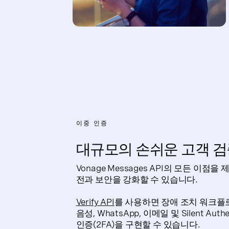
이중 인증
대규모의 손쉬운 고객 검
Vonage Messages API의 모든 이점
전과 보안을 강화할 수 있습니다.
Verify API
를 사용하면 장애 조치 워크플로
음성, WhatsApp, 이메일 및 Silent A
인증(2FA)을 구현할 수 있습니다.