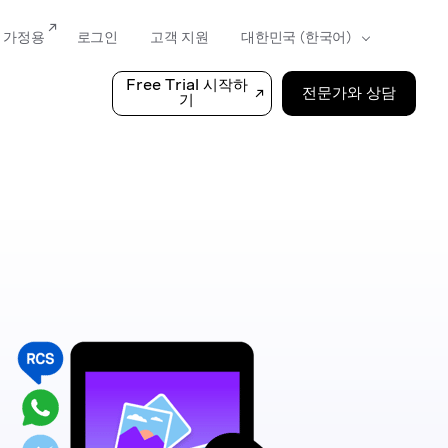
가정용
로그인
고객 지원
Free Trial 시작하
전문가와 상담
기