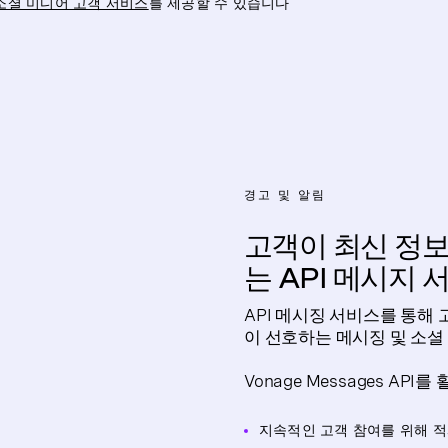
소셜 미디어 고객 서비스
를 제공할 수 있습니다
경고 및 알림
고객이 최신 정
는 API 메시지 
API 메시징 서비스를 통해 
이 선호하는 메시징 및 소셜
Vonage Messages A
지속적인 고객 참여를 위해 