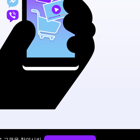
로 고객을 참여시키