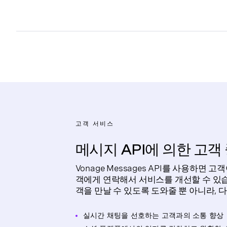
고객 서비스
메시지 API에 의한 고객
Vonage Messages API를 사용하면
객에게 연락해서 서비스를 개선할 수 있습니
객을 만날 수 있도록 도와줄 뿐 아니라, 
실시간 채팅을 선호하는 고객과의 소통 향상