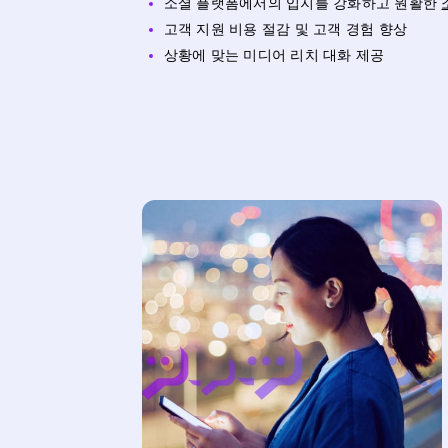
소셜 플랫폼에서의 입지를 강화하고 원활한
고객 지원 비용 절감 및 고객 경험 향상
상황에 맞는 미디어 리치 대화 제공