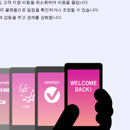
 및 고객 지원 비용을 최소화하여 비용을 줄입니다
NS 플랫폼으로 일정을 확인하거나 조정할 수 있습니다
게 감동을 주고 관계를 강화합니다