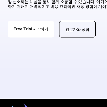
장 선호하는 채널을 통해 함께 소통할 수 있습니다. 여기
까지 더해져 매력적이고 비용 효과적인 채팅 경험에 기여
Free Trial 시작하기
전문가와 상담