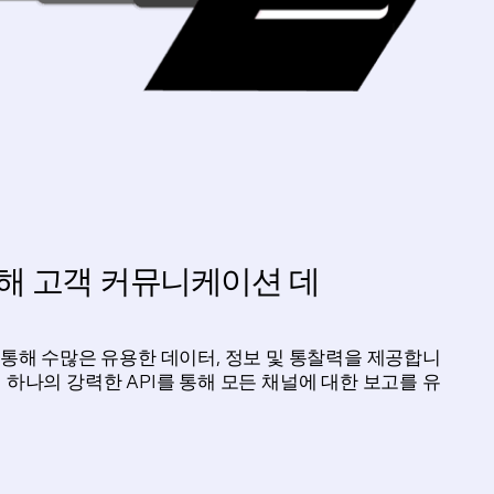
통해 고객 커뮤니케이션 데
 통해 수많은 유용한 데이터, 정보 및 통찰력을 제공합니
 하나의 강력한 API를 통해 모든 채널에 대한 보고를 유