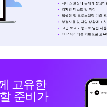
서비스 보장에 문제가 발생하
캠페인 테스트 및 측정
업셀링 및 크로스셀링 기회 
부정사용 및 과잉 상황에 조치
고급 보고 기능으로 일반 사용
CDR 데이터를 기반으로 고
함께 고유한
할 준비가