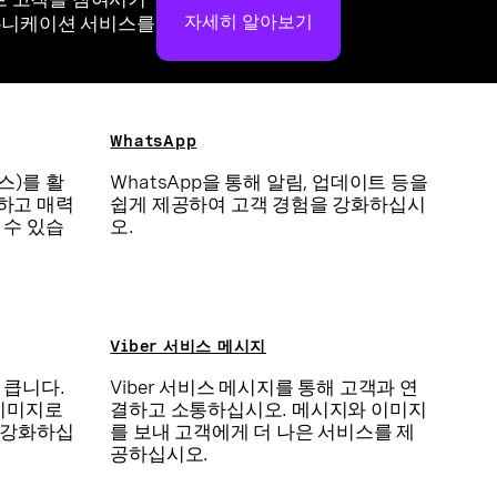
자세히 알아보기
커뮤니케이션 서비스를
WhatsApp
스)를 활
WhatsApp을 통해 알림, 업데이트 등을
하고 매력
쉽게 제공하여 고객 경험을 강화하십시
 수 있습
오.
Viber 서비스 메시지
 큽니다.
Viber 서비스 메시지를 통해 고객과 연
 이미지로
결하고 소통하십시오. 메시지와 이미지
 강화하십
를 보내 고객에게 더 나은 서비스를 제
공하십시오.