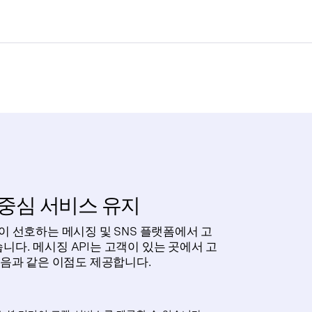
 중심 서비스 유지
 고객이 선호하는 메시징 및 SNS 플랫폼에서 고
다. 메시징 API는 고객이 있는 곳에서 고
다음과 같은 이점도 제공합니다.