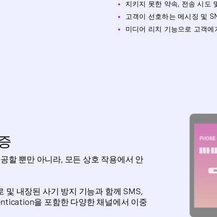
지키지 못한 약속, 전송 시도
고객이 선호하는 메시징 및 S
미디어 리치 기능으로 고객에
증
을 제공할 뿐만 아니라, 모든 상호 작용에서 안
 및 내장된 사기 방지 기능과 함께 SMS,
uthentication을 포함한 다양한 채널에서 이중