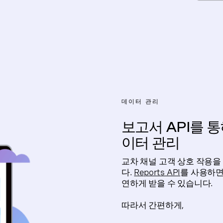
데이터 관리
보고서 API를 
이터 관리
교차 채널 고객 상호 작용을
다.
Reports API
를 사용하면
연하게 받을 수 있습니다.
따라서 간편하게,