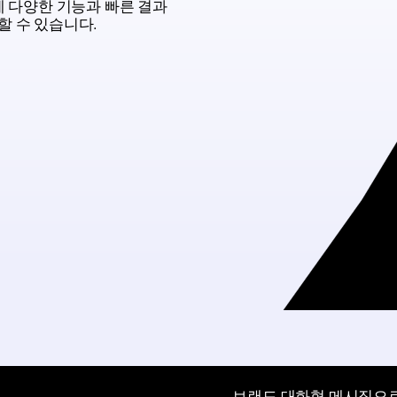
에 다양한 기능과 빠른 결과
할 수 있습니다.
브랜드 대화형 메시징으