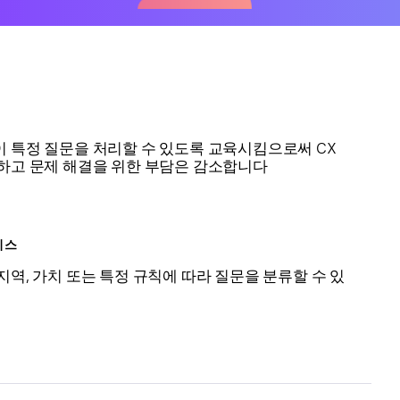
 특정 질문을 처리할 수 있도록 교육시킴으로써 CX
하고 문제 해결을 위한 부담은 감소합니다
비스
지역, 가치 또는 특정 규칙에 따라 질문을 분류할 수 있