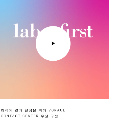
최적의 결과 달성을 위해 VONAGE
CONTACT CENTER 우선 구성