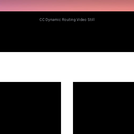
CC Dynamic Routing Video Still