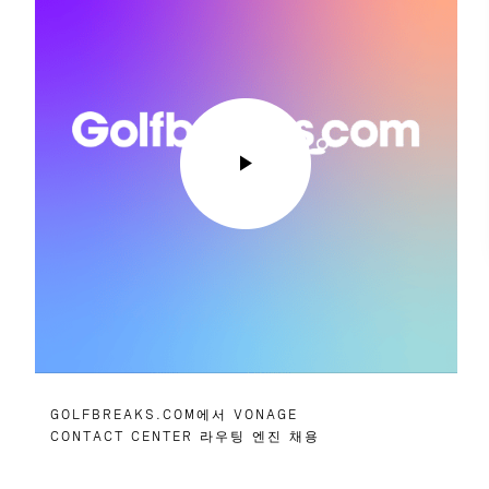
GOLFBREAKS.COM에서 VONAGE
CONTACT CENTER 라우팅 엔진 채용