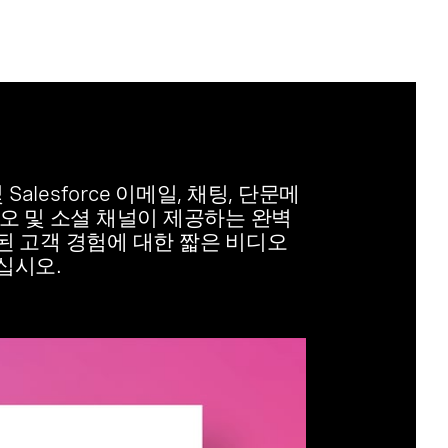
및 Salesforce 이메일, 채팅, 단문메
디오 및 소셜 채널이 제공하는 완벽
된 고객 경험에 대한 짧은 비디오
십시오.