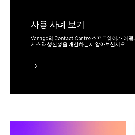
사용 사례 보기
Vonage의 Contact Centre 소프트웨어가 
세스와 생산성을 개선하는지 알아보십시오.