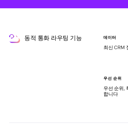
동적 통화 라우팅 기능
데이터
최신 CRM
우선 순위
우선 순위,
합니다