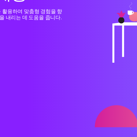
이터를 활용하여 맞춤형 경험을 향
을 내리는 데 도움을 줍니다.