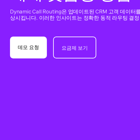
Dynamic Call Routing은 업데이트된 CRM 고객 데
상시킵니다. 이러한 인사이트는 정확한 동적 라우팅 결정
데모 요청
요금제 보기