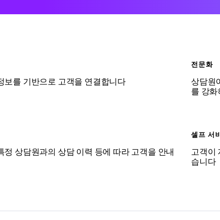
전문화
 정보를 기반으로 고객을 연결합니다
상담원이
를 강화
셀프 서
 특정 상담원과의 상담 이력 등에 따라 고객을 안내
고객이 
습니다