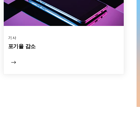
기사
포기율 감소