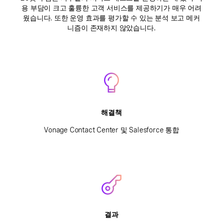
용 부담이 크고 훌륭한 고객 서비스를 제공하기가 매우 어려
웠습니다. 또한 운영 효과를 평가할 수 있는 분석 보고 메커
니즘이 존재하지 않았습니다.
해결책
Vonage Contact Center 및 Salesforce 통합
결과