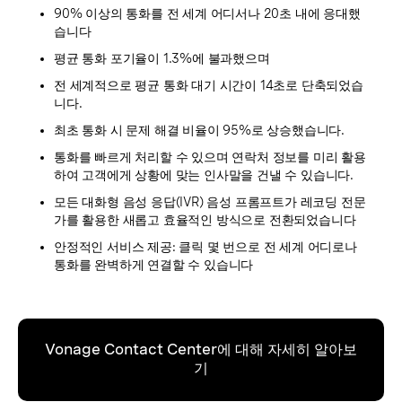
90% 이상의 통화를 전 세계 어디서나 20초 내에 응대했
습니다
평균 통화 포기율이 1.3%에 불과했으며
전 세계적으로 평균 통화 대기 시간이 14초로 단축되었습
니다.
최초 통화 시 문제 해결 비율이 95%로 상승했습니다.
통화를 빠르게 처리할 수 있으며 연락처 정보를 미리 활용
하여 고객에게 상황에 맞는 인사말을 건낼 수 있습니다.
모든 대화형 음성 응답(IVR) 음성 프롬프트가 레코딩 전문
가를 활용한 새롭고 효율적인 방식으로 전환되었습니다
안정적인 서비스 제공: 클릭 몇 번으로 전 세계 어디로나
통화를 완벽하게 연결할 수 있습니다
Vonage Contact Center에 대해 자세히 알아보
기