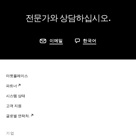
전문가와 상담하십시오.
이메일
한국어
마켓플레이스
파트너
시스템 상태
고객 지원
글로벌 연락처.
기업