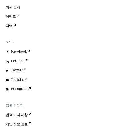
회사 소개
이벤트
직업
SNS
Facebook
LinkedIn
Twitter
Youtube
Instagram
법률/정책
법적 고지 사항
개인 정보 보호