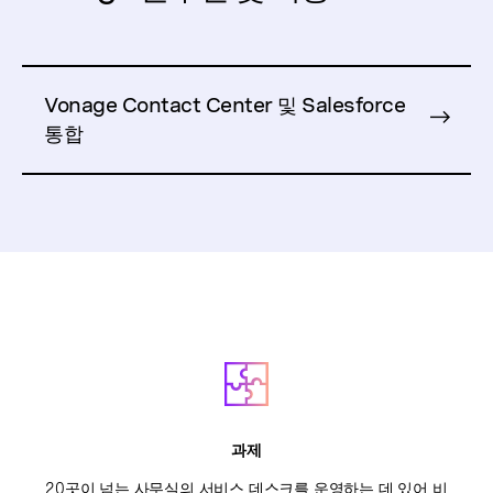
Vonage Contact Center 및 Salesforce
통합
과제
20곳이 넘는 사무실의 서비스 데스크를 운영하는 데 있어 비