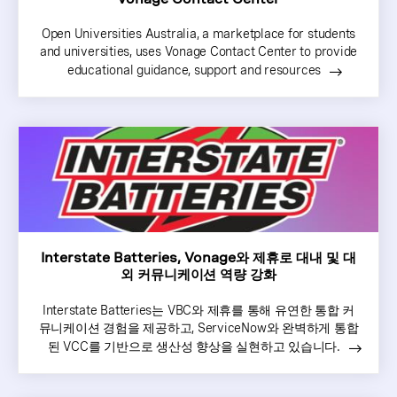
Open Universities Australia, a marketplace for students
and universities, uses Vonage Contact Center to provide
educational guidance, support and resources
Interstate Batteries, Vonage와 제휴로 대내 및 대
외 커뮤니케이션 역량 강화
Interstate Batteries는 VBC와 제휴를 통해 유연한 통합 커
뮤니케이션 경험을 제공하고, ServiceNow와 완벽하게 통합
된 VCC를 기반으로 생산성 향상을 실현하고 있습니다.