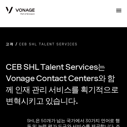
Skip to Main Content
고객
CEB SHL TALENT SERVICES
CEB SHL Talent Services는
Vonage Contact Centers와 함
께 인재 관리 서비스를 획기적으로
변혁시키고 있습니다.
SHL은 50개가 넘는 국가에서 30가지 언어로 행
동 및 능력 평가 도구와 서비스를 제공합니다. 조