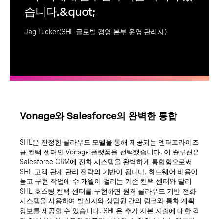
습니다.&quot;
Jag Tucker(SHL 글로벌 경영 본부 운영 관리자)
Vonage와 Salesforce의 완벽한 통합
SHL은 진정한 클라우드 모델을 통해 제공되는 엔터프라이즈
급 컨택 센터인 Vonage 플랫폼을 선택했습니다. 이 솔루션은
Salesforce CRM에 전화 시스템을 완벽하게 통합함으로써
SHL 고객 관계 관리 전략의 기반이 됩니다. 하드웨어 비용이
높고 구현 작업에 수 개월이 걸리는 기존 컨택 센터와 달리
SHL 호스팅 컨택 센터를 구현하면 원격 클라우드 기반 전화
시스템을 사용하여 발신자와 상담원 간의 링크와 통화 계획
정보를 제공할 수 있습니다. SHL은 추가 자본 지출에 대한 걱