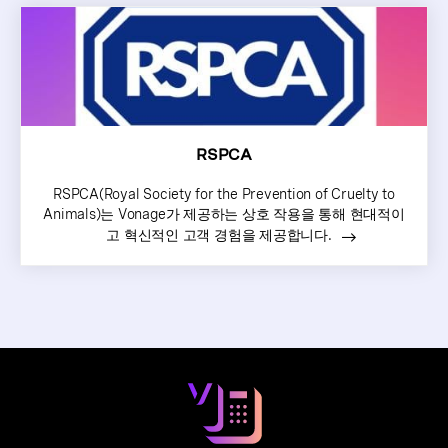
RSPCA
RSPCA(Royal Society for the Prevention of Cruelty to
Animals)는 Vonage가 제공하는 상호 작용을 통해 현대적이
고 혁신적인 고객 경험을 제공합니다.