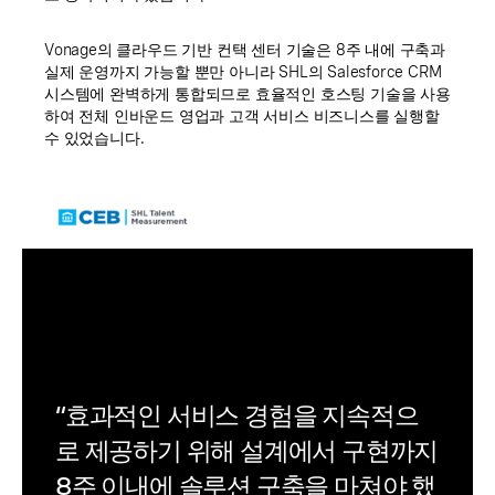
Vonage의 클라우드 기반 컨택 센터 기술은 8주 내에 구축과
실제 운영까지 가능할 뿐만 아니라 SHL의 Salesforce CRM
시스템에 완벽하게 통합되므로 효율적인 호스팅 기술을 사용
하여 전체 인바운드 영업과 고객 서비스 비즈니스를 실행할
수 있었습니다.
“효과적인 서비스 경험을 지속적으
로 제공하기 위해 설계에서 구현까지
8주 이내에 솔루션 구축을 마쳐야 했