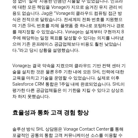
정 없이 '실제' 사용한 만큼만 지불할 수 있었습니다. 인프라
에 대한 모든 책임을 Vonage가 지므로 숨겨진 유지 관리 비
용도 없습니다. Jag은 “Vonage의 클라우드 컴퓨팅 접근 방
식은 전적으로 달랐습니다. 전세계의 전화 번호를 지원했으
며 기존 SHL 번호를 자체 플랫폼 중 하나로 포팅하거나 경로
를 재지정할 수 있었습니다. Vonage는 설계부터 구현까지 8
주에 해당하는 일정 목표를 달성할 수 있다는 의지를 나타냈
으며 기존 온프레미스 공급업체보다 비용도 훨씬 낮았습니
다."라고 당시 상황을 설명했습니다.
Vonage는 결국 약속을 지켰으며 클라우드 기반 컨택 센터 기
술을 설치한 것은 물론 8주 기한 내에 모든 SHL 인력에 대한
교육을 마치고 기술을 운영할 수 있었습니다. 실제로 이후
Salesforce CRM 통합은 1주일 내에 완료되었습니다. SHL이
평가한 다른 공급업체들은 이 기한을 지킬 수 있다고 상상조
차 하지 못했습니다.
효율성과 통화 고객 경험 향상
솔루션 방식 SHL 상담원은 Vonage Contact Center를 통해
포괄적인 공통의 통합 고객 커뮤니케이션 소스를 이용할 수