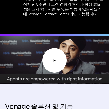
직이 단 8주만에 고객 경험의 혁신과 함께 효율
성을 크게 향상시킬 수 있는 방법이 있을까요?
네, Vonage Contact Center라면 가능합니다.
Vonage 솔루션 및 기능