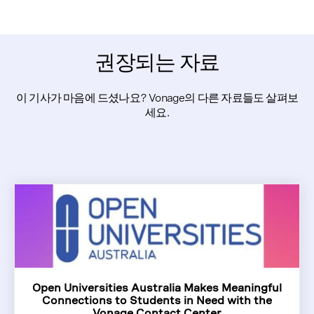
권장되는 자료
이 기사가 마음에 드셨나요? Vonage의 다른 자료들도 살펴보
세요.
Open Universities Australia Makes Meaningful
Connections to Students in Need with the
Vonage Contact Center