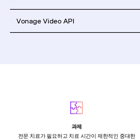
Vonage Video API
과제
전문 치료가 필요하고 치료 시간이 제한적인 중대한