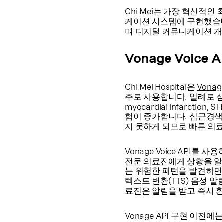
Chi Mei는 가장 혁신적인 
케이션 시스템에 구현했습니다.
며 디지털 커뮤니케이션 개
Vonage Voic
Chi Mei Hospital은
Vonage
주로 사용합니다. 일례로 심각
myocardial infarc
험이 증가합니다. 심근경색
지 못하게 되므로 빠른 의
Vonage Voice API를
전문 의료진에게 상황을 알
는 위험한 패턴을 발견하면 
텍스트 변환(TTS) 음성 
료진은 알림을 받고 즉시 
Vonage API 구현 이