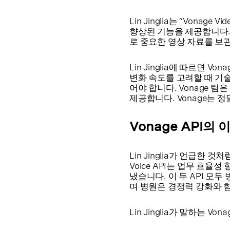
Lin Jinglia는 “Von
향상된 기능을 제공합니다.
로 중요한 영상 자료를 보
Lin Jinglia에 따르면
변화 속도를 고려할 때 기
어야 합니다. Vonage 
제공합니다. Vonage는 
Vonage API의 
Lin Jinglia가 언급한 것
Voice API는 업무 효율
냈습니다. 이 두 API 
며 병원은 경쟁력 강화와 
Lin Jinglia가 말하는 