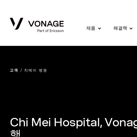
Skip to Main Content
제품
해결책
고객
치메이 병원
Chi Mei Hospital, V
행