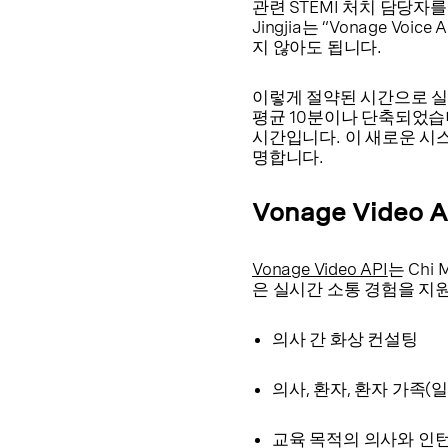
관련 STEMI 처치 담당자
Jingjia는 “Vonage
지 않아도 됩니다.
이렇게 절약된 시간으로 실제
평균 10분이나 단축되었습니
시간입니다. 이 새로운 시스
명합니다.
Vonage Vide
Vonage Video API
는 Chi 
은 실시간 소통 경험을 지
의사 간 화상 컨설팅
의사, 환자, 환자 가족
교육 목적의 의사와 인턴