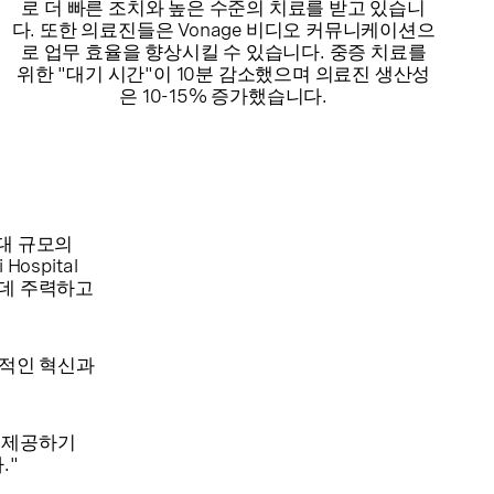
로 더 빠른 조치와 높은 수준의 치료를 받고 있습니
다. 또한 의료진들은 Vonage 비디오 커뮤니케이션으
로 업무 효율을 향상시킬 수 있습니다. 중증 치료를
위한 "대기 시간"이 10분 감소했으며 의료진 생산성
은 10-15% 증가했습니다.
대 규모의
spital
 데 주력하고
지속적인 혁신과
를 제공하기
."