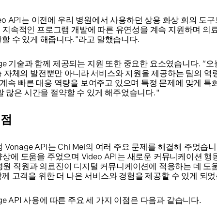
age Video API는 이전에 우리 병원에서 사용하던 상용 화상 회의 
 지속적인 프로그램 개발에 따른 유연성을 계속 지원하며 의
관할 수 있게 해줍니다."라고 말했습니다.
 Vonage 기술과 함께 제공되는 지원 또한 중요한 요소였습니다. “
술 자체의 발전뿐만 아니라 서비스와 지원을 제공하는 팀의 역
팀은 계속 빠른 대응 역량을 보여주고 있으며 특정 문제에 맞게 
정말 많은 시간을 절약할 수 있게 해주었습니다."
이점
처럼 Vonage API는 Chi Mei의 여러 주요 문제를 해결해 주었습니다
성 향상에 도움을 주었으며 Video API는 새로운 커뮤니케이션 
모두 병원 직원과 의료진이 디지털 커뮤니케이션에 적응하는 데 도
함께 고객을 위한 더 나은 서비스와 경험을 제공할 수 있게 되었
Vonage API 사용에 따른 주요 세 가지 이점은 다음과 같습니다.