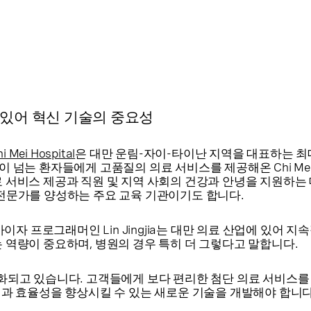
al에 있어 혁신 기술의 중요성
i Mei Hospital
은 대만 운림-자이-타이난 지역을 대표하는 최
 넘는 환자들에게 고품질의 의료 서비스를 제공해온 Chi Mei Ho
료 서비스 제공과 직원 및 지역 사회의 건강과 안녕을 지원하는
 전문가를 양성하는 주요 교육 기관이기도 합니다.
석가이자 프로그래머인 Lin Jingjia는 대만 의료 산업에 있어 
 역량이 중요하며, 병원의 경우 특히 더 그렇다고 말합니다.
심화되고 있습니다. 고객들에게 보다 편리한 첨단 의료 서비스
험과 효율성을 향상시킬 수 있는 새로운 기술을 개발해야 합니다