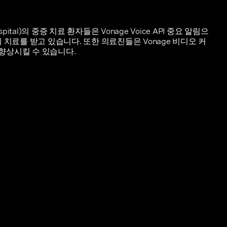
spital)의 중증 치료 환자들은 Vonage Voice API 중요 알림으
 치료를 받고 있습니다. 또한 의료진들은 Vonage 비디오 커
향상시킬 수 있습니다.