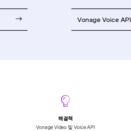
Vonage Voice API
해결책
Vonage Video 및 Voice API