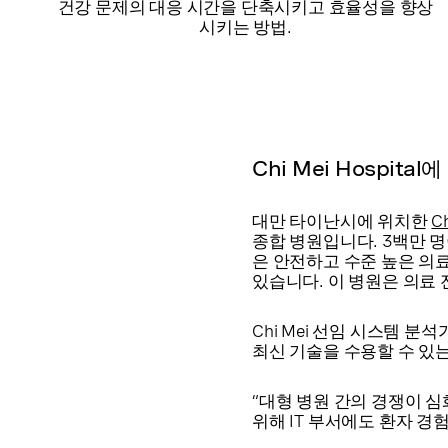
건강 문제의 대응 시간을 단축시키고 효율성을 향상
시키는 방법.
Chi Mei Hospit
대만 타이난시에 위치한
Ch
종합 병원입니다. 3백만 명이
은 안전하고 수준 높은 의
있습니다. 이 병원은 의료
Chi Mei 선임 시스템 분
최신 기술을 수용할 수 있는
“대형 병원 간의 경쟁이 
위해 IT 부서에도 환자 경