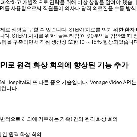
를 파악하고 개별적으로 연락을 취해 비상 상황을 알려야 했습니다.
 Voice API를 사용함으로써 직원들이 의사나 당직 의료진을 수동 
로 생명을 구할 수 있습니다. STEMI 치료를 받기 위한 환자
다. STEMI 처치를 위한 '골든 타임'이 90분임을 감안할 때
템을 구축하면서 직원 생산성 또한 10 ∼ 15% 향상되었습니다
o API로 원격 화상 회의에 향상된 기능 추가
Mei Hospital의 또 다른 중요 기술입니다. Vonage Video AP
원합니다.
(일반적으로 해외에 거주하는 가족) 간의 원격 화상 회의
 간 원격 화상 회의