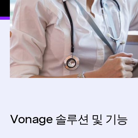
Vonage 솔루션 및 기능