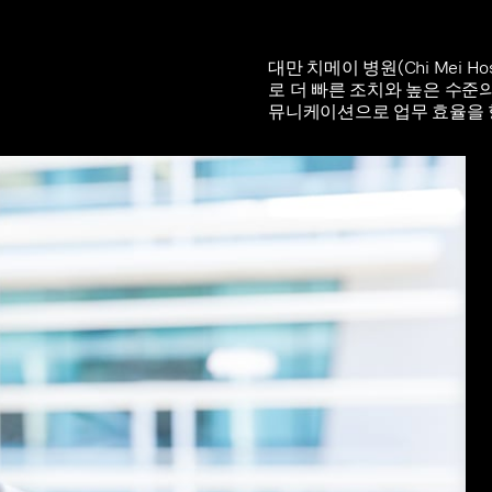
대만 치메이 병원(Chi Mei Ho
로 더 빠른 조치와 높은 수준의
뮤니케이션으로 업무 효율을 