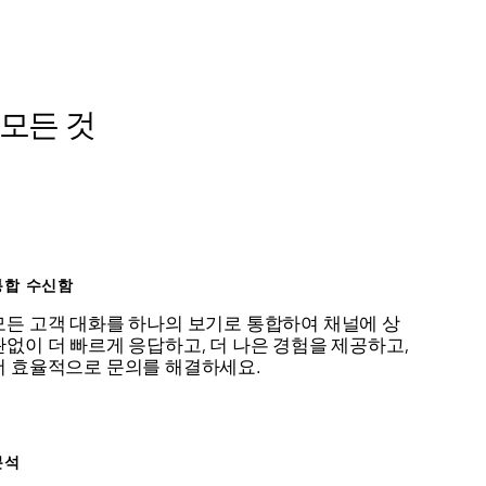
모든 것
통합 수신함
모든 고객 대화를 하나의 보기로 통합하여 채널에 상
관없이 더 빠르게 응답하고, 더 나은 경험을 제공하고,
더 효율적으로 문의를 해결하세요.
분석