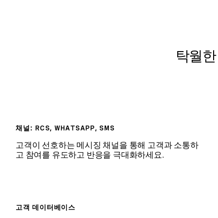
탁월한
채널: RCS, WHATSAPP, SMS
고객이 선호하는 메시징 채널을 통해 고객과 소통하
고 참여를 유도하고 반응을 극대화하세요.
고객 데이터베이스