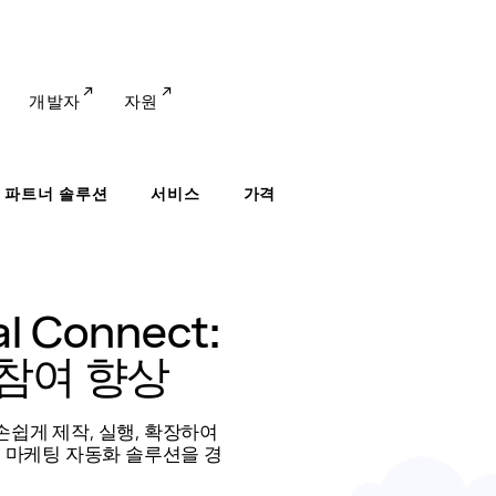
개발자
자원
파트너 솔루션
서비스
가격
l Connect:
참여 향상
쉽게 제작, 실행, 확장하여
 마케팅 자동화 솔루션을 경