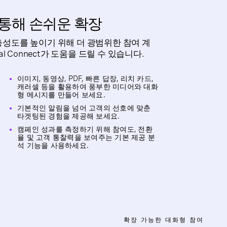
통해 손쉬운 확장
성도를 높이기 위해 더 광범위한 참여 계
nal Connect가 도움을 드릴 수 있습니다.
이미지, 동영상, PDF, 빠른 답장, 리치 카드,
캐러셀 등을 활용하여 풍부한 미디어와 대화
형 메시지를 만들어 보세요.
기본적인 알림을 넘어 고객의 선호에 맞춘
타겟팅된 경험을 제공해 보세요.
캠페인 성과를 측정하기 위해 참여도, 전환
율 및 고객 통찰력을 보여주는 기본 제공 분
석 기능을 사용하세요.
확장 가능한 대화형 참여