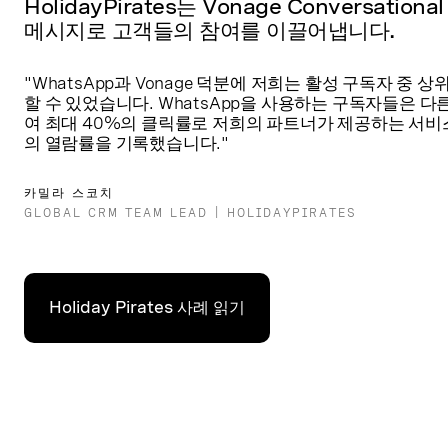
HolidayPirates는 Vonage Conversat
메시지로 고객들의 참여를 이끌어냅니다.
"WhatsApp과 Vonage 덕분에 저희는 활성 구독자 중
할 수 있었습니다. WhatsApp을 사용하는 구독자들은 
여 최대 40%의 클릭률로 저희의 파트너가 제공하는 서비
의 열람률을 기록했습니다."
카밀라 스코치
GLOBAL CRM TEAM LEAD | HOLIDAYPIRATES
Holiday Pirates 사례 읽기