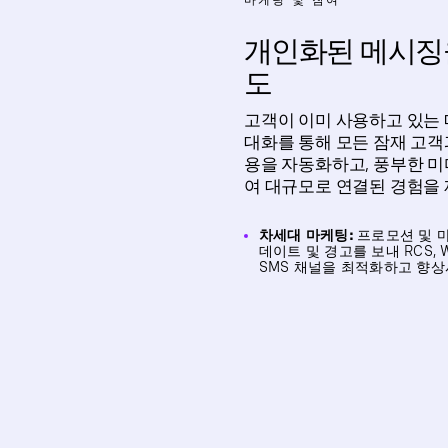
개인화된 메시징
도
고객이 이미 사용하고 있는
대화를 통해 모든 잠재 고객
용을 자동화하고, 풍부한 미
여 대규모로 연결된 경험을
차세대 마케팅:
프로모션 및 마
데이트 및 경고를 보내 RCS, W
SMS 채널을 최적화하고 향상