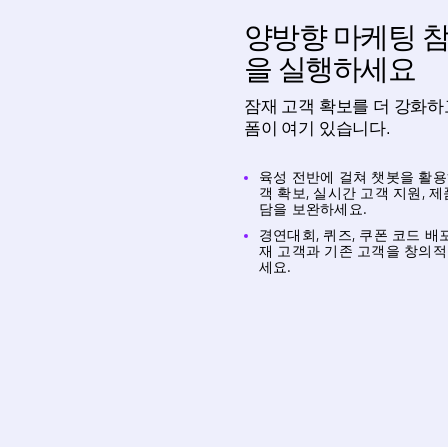
양방향 마케팅 
을 실행하세요
잠재 고객 확보를 더 강화하
폼이 여기 있습니다.
육성 전반에 걸쳐 챗봇을 활용
객 확보, 실시간 고객 지원, 제
담을 보완하세요.
경연대회, 퀴즈, 쿠폰 코드 배
재 고객과 기존 고객을 창의
세요.