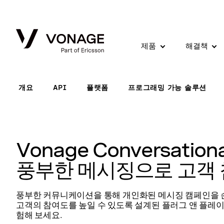
Skip to Main Content
제품
해결책
개요
API
플랫폼
프로그래밍 가능 솔루션
Vonage Conversationa
풍부한 메시징으로 고객 
풍부한 커뮤니케이션을 통해 개인화된 메시징 캠페인을 손
고객의 참여도를 높일 수 있도록 설계된 플러그 앤 플레이
험해 보세요.