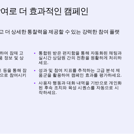
참여로 더 효과적인 캠페인
고 더 상세한 통찰력을 제공할 수 있는 강력한 참여 플랫
하여 잠재 고
통합된 받은 편지함을 통해 자동화된 채팅과
품 정보 및 상
실시간 상담원 간의 전환을 원활하게 처리하
세요.
포 등을 통해 잠
성과 및 참여 지표를 추적하는 고급 분석 제
적으로 참여시키
품군을 활용하여 캠페인 효과를 평가하세요.
사용자 행동과 대화 내역을 기반으로 개인화
된 후속 조치와 육성 시퀀스를 자동으로 시
작하세요.