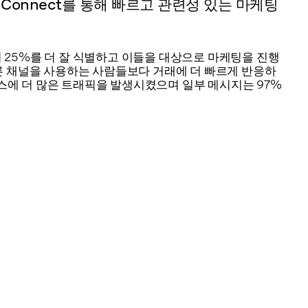
ional Connect를 통해 빠르고 관련성 있는 마케팅
 상위 25%를 더 잘 식별하고 이들을 대상으로 마케팅을 진행
다른 채널을 사용하는 사람들보다 거래에 더 빠르게 반응하
스에 더 많은 트래픽을 발생시켰으며 일부 메시지는 97%