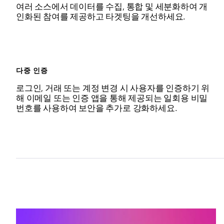
여러 소스에서 데이터를 수집, 통합 및 세분화하여 개
인화된 참여를 제공하고 타겟팅을 개선하세요.
다중 인증
로그인, 거래 또는 계정 변경 시 사용자를 인증하기 위
해 이메일 또는 인증 앱을 통해 제공되는 일회용 비밀
번호를 사용하여 보안을 추가로 강화하세요.