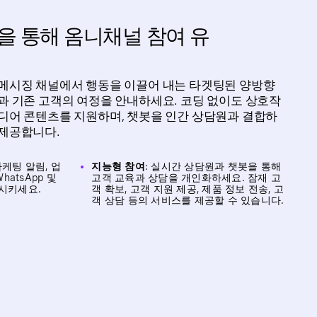
을 통해 옴니채널 참여 유
 메시징 채널에서 행동을 이끌어 내는 타겟팅된 양방향
과 기존 고객의 여정을 안내하세요. 코딩 없이도 상호작
디어 콘텐츠를 지원하며, 챗봇을 인간 상담원과 결합하
 제공합니다.
케팅 알림, 업
지능형 참여
: 실시간 상담원과 챗봇을 통해
hatsApp 및
고객 교육과 상담을 개인화하세요. 잠재 고
시키세요.
객 확보, 고객 지원 제공, 제품 정보 전송, 고
객 상담 등의 서비스를 제공할 수 있습니다.