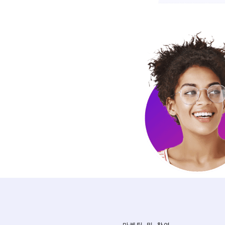
마케팅 및 참여