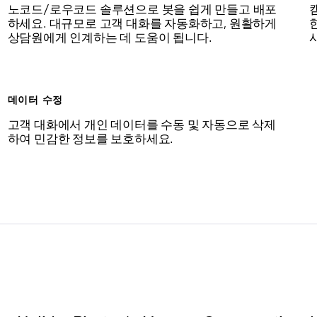
노코드/로우코드 솔루션으로 봇을 쉽게 만들고 배포
하세요. 대규모로 고객 대화를 자동화하고, 원활하게
상담원에게 인계하는 데 도움이 됩니다.
데이터 수정
고객 대화에서 개인 데이터를 수동 및 자동으로 삭제
하여 민감한 정보를 보호하세요.