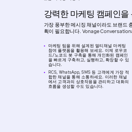
강력한 마케팅 캠페인을 
가장 풍부한 메시징 채널이라도 브랜드 충
획이 필요합니다. Vonage Conversatio
마케팅 팀을 위해 설계된 멀티채널 마케팅
참여 플랫폼을 활용해 보세요. 이제 로우코
드/노코드 봇 구축을 통해 개인화된 캠페인
을 빠르게 구축하고, 실행하고, 확장할 수 있
습니다.
RCS, WhatsApp, SMS 등 고객에게 가장 적
합한 채널을 통해 소통하세요. 이러한 채널
에서 고객과의 상호작용을 관리하고 대화의
흐름을 생성할 수도 있습니다.