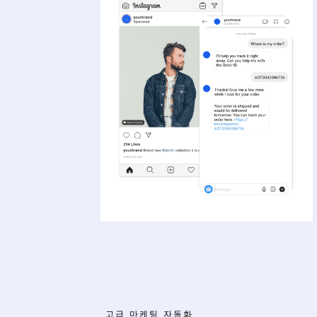
고급 마케팅 자동화