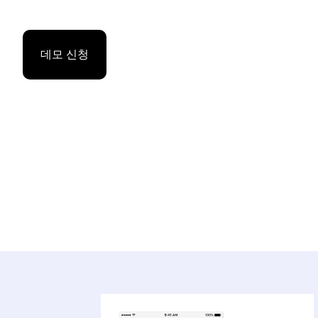
데모 신청