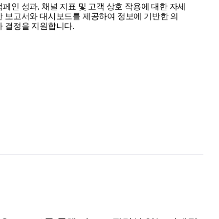
캠페인 성과, 채널 지표 및 고객 상호 작용에 대한 자세
한 보고서와 대시보드를 제공하여 정보에 기반한 의
사 결정을 지원합니다.