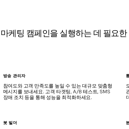
 마케팅 캠페인을 실행하는 데 필요한 
방송 관리자
참여도와 고객 만족도를 높일 수 있는 대규모 맞춤형
메시지를 보내세요. 고객 타겟팅, A/B 테스트, SMS
장애 조치 등을 통해 성능을 최적화하세요.
봇 빌더