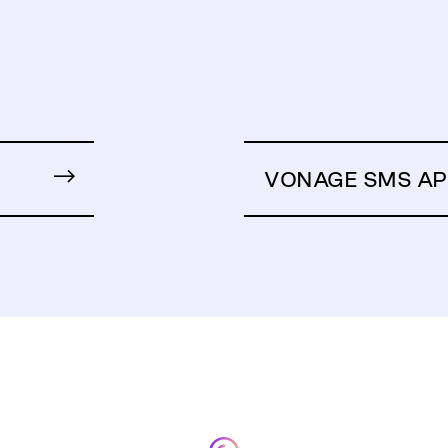
VONAGE SMS AP