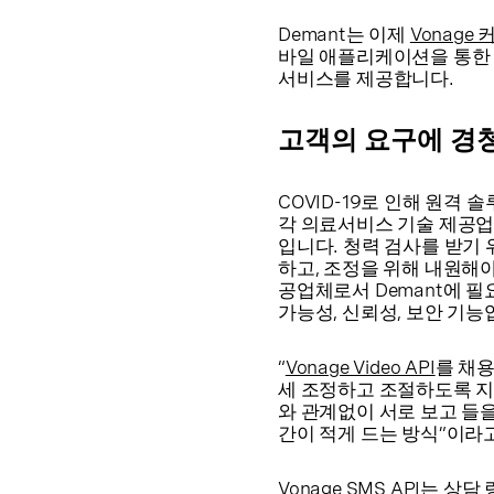
Demant는 이제
Vonag
바일 애플리케이션을 통한 
서비스를 제공합니다.
고객의 요구에 경
COVID-19로 인해 원
각 의료서비스 기술 제공업
입니다. 청력 검사를 받기
하고, 조정을 위해 내원해
공업체로서 Demant에 
가능성, 신뢰성, 보안 기능
“
Vonage Video API
를 채
세 조정하고 조절하도록 지
와 관계없이 서로 보고 들을
간이 적게 드는 방식”이라고 
Vonage SMS API
는 상담 