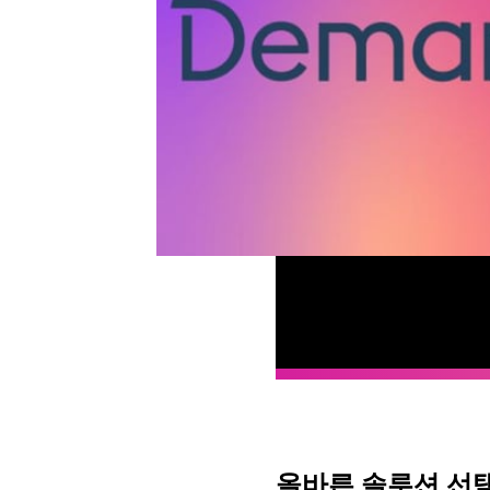
올바른 솔루션 선