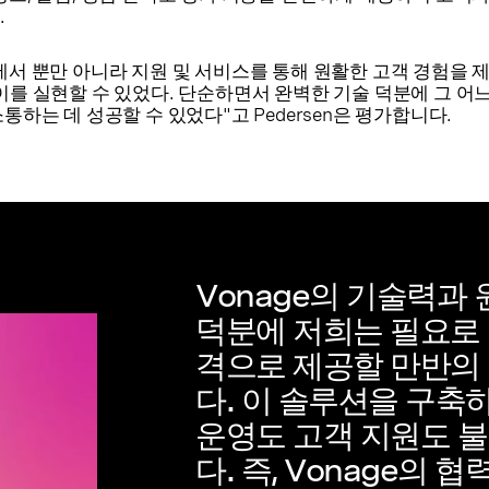
.
에서 뿐만 아니라 지원 및 서비스를 통해 원활한 고객 경험을 
통해 이를 실현할 수 있었다. 단순하면서 완벽한 기술 덕분에 그 
통하는 데 성공할 수 있었다"고 Pedersen은 평가합니다.
Vonage의 기술력과
덕분에 저희는 필요로 
격으로 제공할 만반의
다. 이 솔루션을 구축
운영도 고객 지원도 
다. 즉, Vonage의 