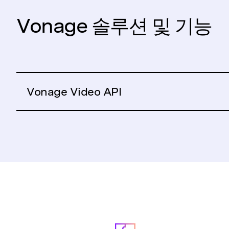
Vonage 솔루션 및 기능
Vonage Video API