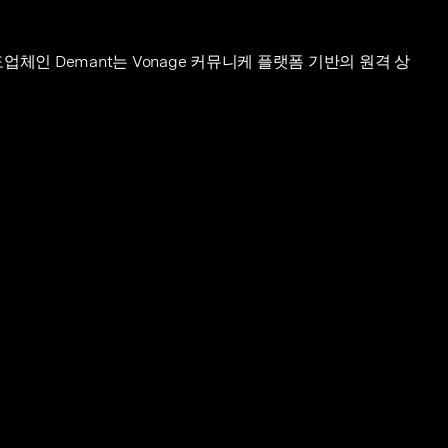
업체인 Demant는 Vonage 커뮤니케 플랫폼 기반의 원격 상