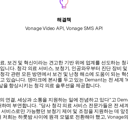
해결책
Vonage Video API, Vonage SMS API
 의료, 보건 및 혁신이라는 견고한 기반 위에 업계를 선도하는 청
니다. 청각 의료 서비스, 보청기, 인공와우부터 진단 장비 및 
청각 관련 모든 방면에서 보건 및 난청 해소에 도움이 되는 혁
 있습니다. 덴마크에 본사를 두고 있는 Demant는 전 세계 1
 삶을 향상시키는 청각 의료 솔루션을 제공합니다.
의 연결, 세상과 소통을 지원하는 일에 전념하고 있다"고 Deman
en은 소개하며 부연합니다. "당사 청각 의료 서비스 전문가들은 전 세
 서비스로만 가능했던 보청기 제어 및 조정을 지원하는 데 앞
 저희는 하룻밤 사이에 원격 모델로 전환해야 했고, Vonage