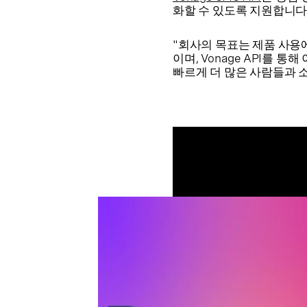
화할 수 있도록 지원합니다
"회사의 목표는 제품 사용
이며, Vonage API를 
빠르게 더 많은 사람들과 소