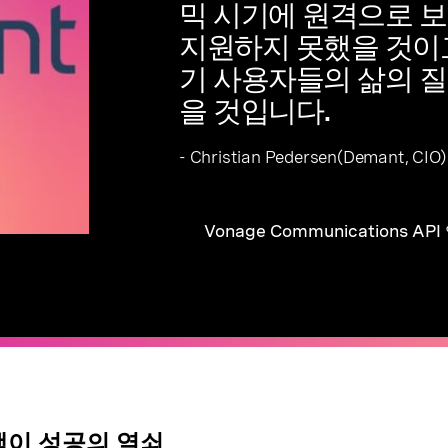
믹 시기에 원격으로 
지원하지 못했을 것이
기 사용자들의 삶의 
을 것입니다.
- Christian Pedersen(Demant, CIO)
Vonage Communications AP
택이 성공의 열쇠