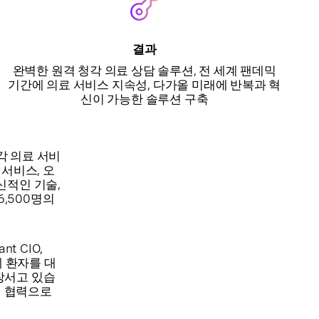
결과
완벽한 원격 청각 의료 상담 솔루션, 전 세계 팬데믹
기간에 의료 서비스 지속성, 다가올 미래에 반복과 혁
신이 가능한 솔루션 구축
각 의료 서비
서비스, 오
신적인 기술,
6,500명의
t CIO,
계 환자를 대
장서고 있습
의 협력으로