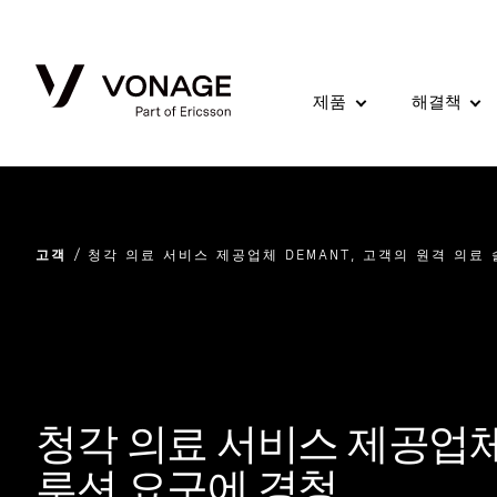
Skip to Main Content
제품
해결책
고객
청각 의료 서비스 제공업체 DEMANT, 고객의 원격 의료
청각 의료 서비스 제공업체 
루션 요구에 경청