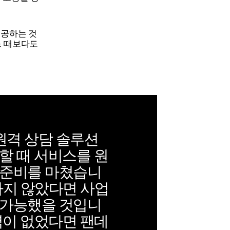
제공하는 것
어느 때보다도
 원격 상담 솔루션
할 때 서비스를 원
 준비를 마쳤습니
하지 않았다면 사업
불가능했을 것입니
협력이 없었다면 팬데