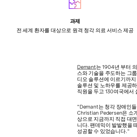
과제
전 세계 환자를 대상으로 원격 청각 의료 서비스 제공
Demant
는 1904년 부터
스와 기술을 주도하는 그룹입
디오 솔루션에 이르기까지 
솔루션 및 노하우를 제공하고
직원을 두고 130여국에서
"Demant는 청각 장애인들
Christian Peders
상으로 지금까지 직접 대면
니다. 팬데믹이 발발했을 때
성공할 수 있었습니다."