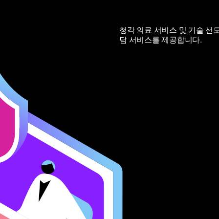
청각 의료 서비스 및 기술 선도
담 서비스를 제공합니다.