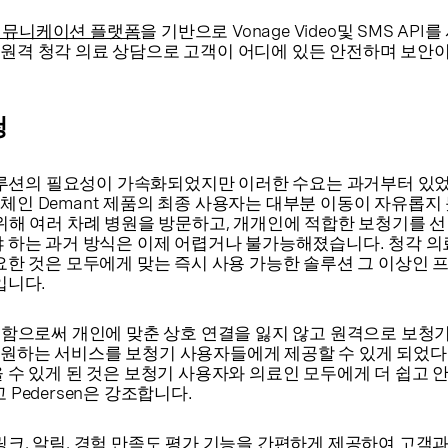
e 커뮤니케이션 플랫폼
을 기반으로 Vonage Video및 SMS API
원격 청각 의료 상담으로 고객이 어디에 있든 안전하며 보안
청
격 솔루션의 필요성이 가속화되었지만 이러한 수요는 과거부터 있
체인 Demant 제품의 최종 사용자는 대부분 이동이 자유롭지
 위해 여러 차례 병원을 방문하고, 개개인에 적합한 보청기를 
야 하는 과거 방식은 이제 어렵거나 불가능해졌습니다. 청각 의
필요한 것은 모두에게 맞는 즉시 사용 가능한 솔루션 그 이상인
입니다.
용함으로써 개인에 맞춘 상호 연결을 잃지 않고 원격으로 보청기
원하는 서비스를 보청기 사용자들에게 제공할 수 있게 되었다.
 수 있게 된 것은 보청기 사용자와 의료인 모두에게 더 쉽고 
Pedersen은 강조합니다.
링크, 알림, 경험 만족도 평가 기능을 간편하게 제공하여 고객과