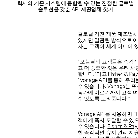
회사의 기존 시스템에 통합될 수 있는 진정한 글로벌
솔루션을 갖춘 API 제공업체 찾기
글로벌 가전 제품 제조업
있지만 일관된 방식으로 여
사는 고객이 세계 어디에 
“오늘날의 고객들은 즉각
고 더 중요한 것은 우려 
합니다.”라고 Fisher & Pa
“Vonage API를 통해
수 있습니다. Vonage는 
평가에 이르기까지 고객 여
수 있도록 도와줍니다.”
Vonage API를 사용하면 
객에게 즉시 도달할 수 있
수 있습니다.
Fisher & P
한 즉각적인 유지 관리 지