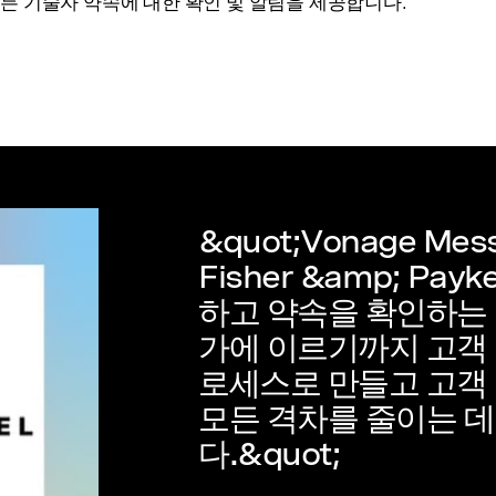
든 기술자 약속에 대한 확인 및 알림을 제공합니다.
&quot;Vonage Mes
Fisher &amp; Pa
하고 약속을 확인하는
가에 이르기까지 고객
로세스로 만들고 고객
모든 격차를 줄이는 데
다.&quot;