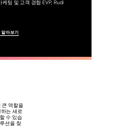
es 마케팅 및 고객 경험 EVP, Rudi
세히 알아보기
 큰 역할을
공하는 새로
할 수 있습
 솔루션을 찾