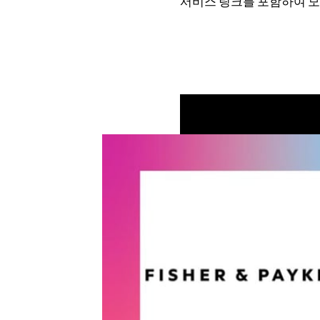
서비스 링크를 포함하여 모