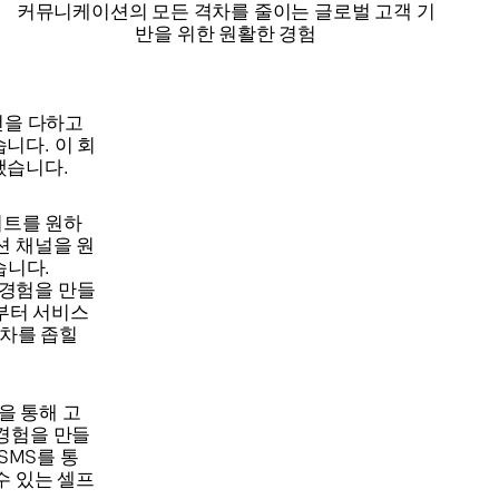
커뮤니케이션의 모든 격차를 줄이는 글로벌 고객 기
반을 위한 원활한 경험
선을 다하고
니다. 이 회
했습니다.
이트를 원하
션 채널을 원
했습니다.
 경험을 만들
것부터 서비스
차를 좁힐
널을 통해 고
 경험을 만들
SMS를 통
수 있는 셀프