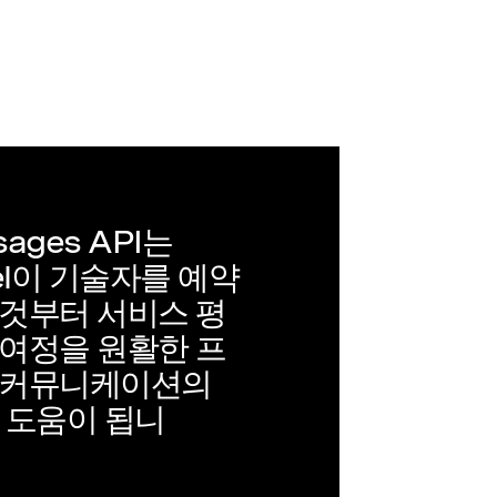
sages API는
ykel이 기술자를 예약
 것부터 서비스 평
 여정을 원활한 프
 커뮤니케이션의
 도움이 됩니