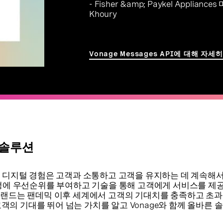
- Fisher &amp; Paykel Applianc
Khoury
Vonage Messages API에 대해 자
 솔루션
 디지털 경험은 고객과 소통하고 고객을 유지하는 데 계속해서
정에 우선순위를 부여하고 기술을 통해 고객에게 서비스를 제
랜드는 팬데믹 이후 세계에서 고객의 기대치를 충족하고 초과
el은 고객의 기대를 뛰어 넘는 가치를 알고 Vonage와 함께 올바른