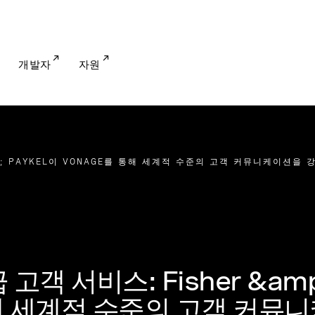
개발자
자원
P; PAYKEL이 VONAGE를 통해 세계적 수준의 고객 커뮤니케이션을
객 서비스: Fisher &amp
 통해 세계적 수준의 고객 커뮤