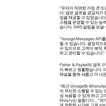
“우리가 직면한 가장 큰 
다. 많은 글로벌 공급자가 
장을 제공할 수 있었습니다.
스템을 운영할 수 있는 능
습니다. SMS 알림을 보낼
“Vonage Messages
할 수 있습니다. 결정적으로 V
수 있으므로 고객이 예약, 
하고 관리할 수 있습니다.”
Fisher & Paykel의
이 빠르고 원활했습니다. 이 
채널을 통해 새롭고 더 나은
“최근 Vonage와 Wha
이 우리와 소통할 수 있는 
성 녹음할 수 있게 하고 고
Khoury는 말합니다. .
게 적합한 시간에 고객 서