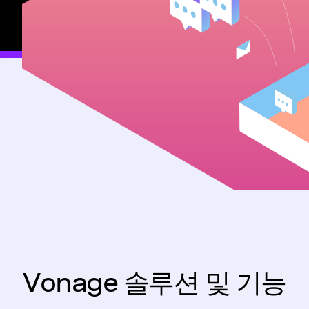
Vonage 솔루션 및 기능