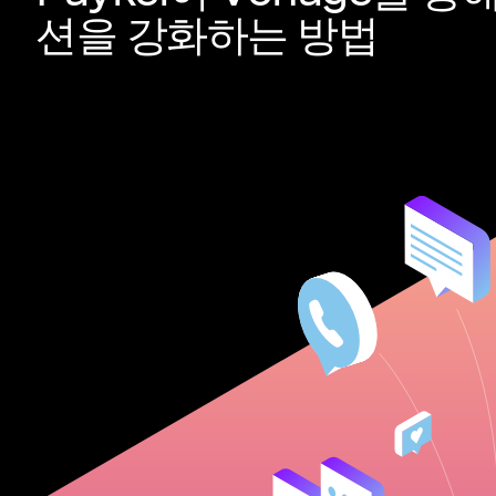
션을 강화하는 방법