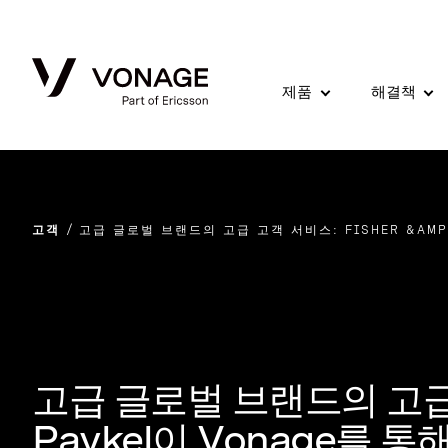
Skip to Main Content
제품
해결책
고객
고급 글로벌 브랜드의 고급 고객 서비스: FISHER &AM
고급 글로벌 브랜드의 고급 고
Paykel이 Vonage를