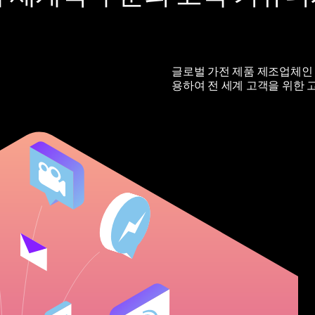
글로벌 가전 제품 제조업체인 Fis
용하여 전 세계 고객을 위한