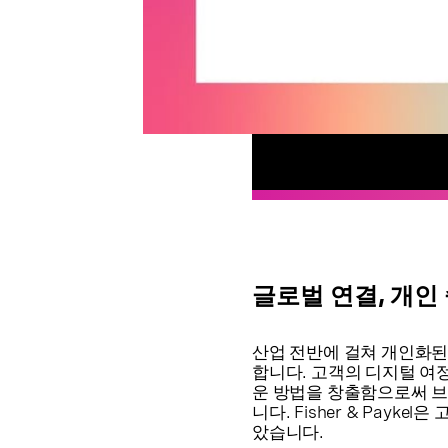
글로벌 연결, 개인
산업 전반에 걸쳐 개인화된
합니다. 고객의 디지털 여
운 방법을 창출함으로써 브
니다. Fisher & Payk
았습니다.