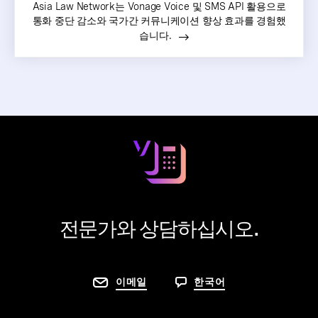
Asia Law Network는 Vonage Voice 및 SMS API 활용으로
통화 중단 감소와 국가간 커뮤니케이션 향상 효과를 경험했
습니다.
전문가와 상담하십시오.
이메일
한국어