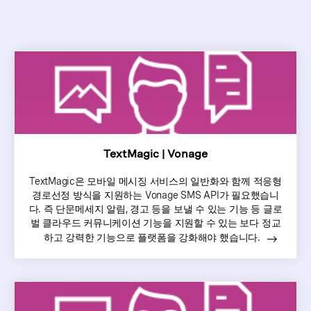
TextMagic | Vonage
TextMagic은 모바일 메시징 서비스의 일반화와 함께 적응형
경로선정 방식을 지원하는 Vonage SMS API가 필요했습니
다. 즉 단문메세지 알림, 경고 등을 보낼 수 있는 기능 등 글로
벌 클라우드 커뮤니케이션 기능을 지원할 수 있는 보다 정교
하고 강력한 기능으로 플랫폼을 강화해야 했습니다.