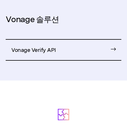
Vonage 솔루션
Vonage Verify API