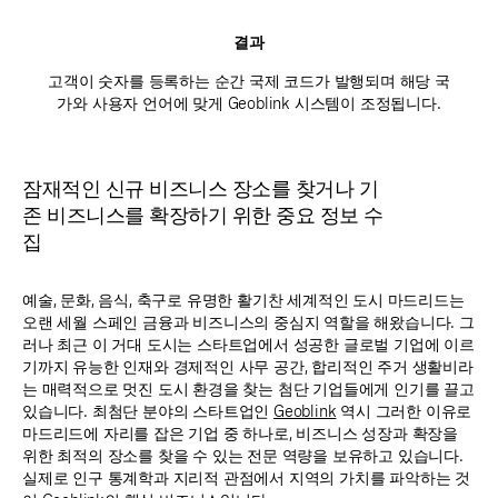
결과
고객이 숫자를 등록하는 순간 국제 코드가 발행되며 해당 국
가와 사용자 언어에 맞게 Geoblink 시스템이 조정됩니다.
잠재적인 신규 비즈니스 장소를 찾거나 기
존 비즈니스를 확장하기 위한 중요 정보 수
집
예술, 문화, 음식, 축구로 유명한 활기찬 세계적인 도시 마드리드는
오랜 세월 스페인 금융과 비즈니스의 중심지 역할을 해왔습니다. 그
러나 최근 이 거대 도시는 스타트업에서 성공한 글로벌 기업에 이르
기까지 유능한 인재와 경제적인 사무 공간, 합리적인 주거 생활비라
는 매력적으로 멋진 도시 환경을 찾는 첨단 기업들에게 인기를 끌고
있습니다. 최첨단 분야의 스타트업인
Geoblink
역시 그러한 이유로
마드리드에 자리를 잡은 기업 중 하나로, 비즈니스 성장과 확장을
위한 최적의 장소를 찾을 수 있는 전문 역량을 보유하고 있습니다.
실제로 인구 통계학과 지리적 관점에서 지역의 가치를 파악하는 것