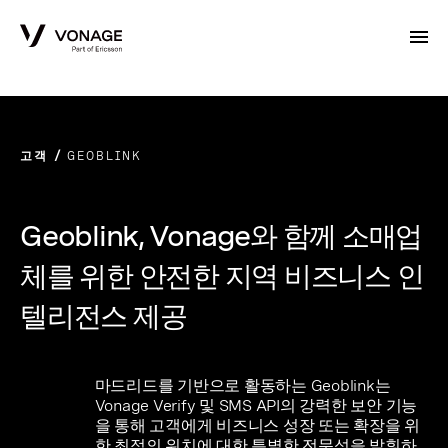
Skip to Main Content
고객
GEOBLINK
Geoblink, Vonage와 함께 소매업
체를 위한 안전한 지역 비즈니스 인
텔리전스 제공
마드리드를 기반으로 활동하는 Geoblink는
Vonage Verify 및 SMS API의 강력한 보안 기능
을 통해 고객에게 비즈니스 성장 또는 확장을 위
한 최적의 위치에 대한 특별한 전문성을 발휘하