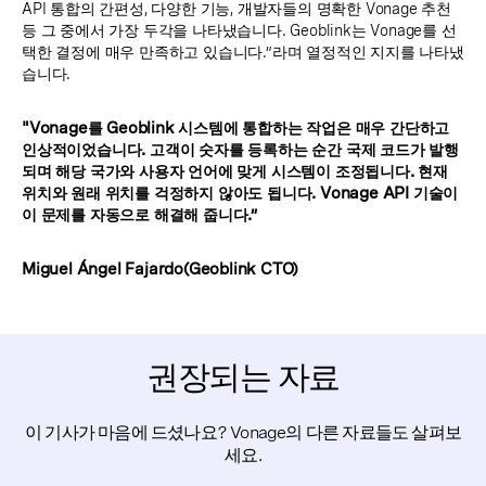
API 통합의 간편성, 다양한 기능, 개발자들의 명확한 Vonage 추천
등 그 중에서 가장 두각을 나타냈습니다. Geoblink는 Vonage를 선
택한 결정에 매우 만족하고 있습니다.”라며 열정적인 지지를 나타냈
습니다.
"Vonage를 Geoblink 시스템에 통합하는 작업은 매우 간단하고
인상적이었습니다. 고객이 숫자를 등록하는 순간 국제 코드가 발행
되며 해당 국가와 사용자 언어에 맞게 시스템이 조정됩니다. 현재
위치와 원래 위치를 걱정하지 않아도 됩니다. Vonage API 기술이
이 문제를 자동으로 해결해 줍니다.”
Miguel Ángel Fajardo(Geoblink CTO)
권장되는 자료
이 기사가 마음에 드셨나요? Vonage의 다른 자료들도 살펴보
세요.