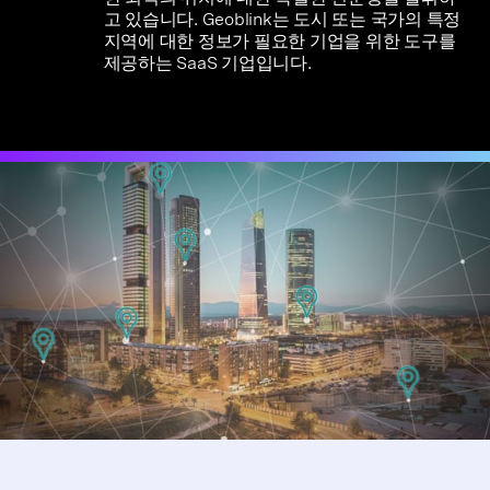
고 있습니다. Geoblink는 도시 또는 국가의 특정
지역에 대한 정보가 필요한 기업을 위한 도구를
제공하는 SaaS 기업입니다.