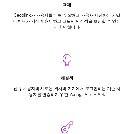
과제
Geoblink가 사용자를 위해 수집하고 사용자 지정하는 기밀
데이터가 검색이 용이하고 고도의 안전성을 보장할 수 있는
지 확인합니다.
해결책
신규 사용자와 새로운 위치와 기기에서 로그인하는 기존 사
용자를 인증하기 위한 Vonage Verify API.