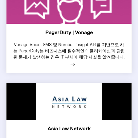
PagerDuty | Vonage
Vonage Voice, SMS 및 Number Insight API를 기반으로 하
는 PagerDuty는 비즈니스에 필수적인 애플리케이션과 관련
된 문제가 발생하는 경우 IT 부서에 해당 사실을 알려줍니다.
Asia Law Network