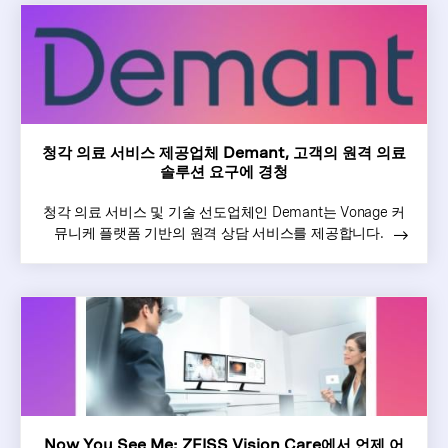
청각 의료 서비스 제공업체 Demant, 고객의 원격 의료
솔루션 요구에 경청
청각 의료 서비스 및 기술 선도업체인 Demant는 Vonage 커
뮤니케 플랫폼 기반의 원격 상담 서비스를 제공합니다.
Now You See Me: ZEISS Vision Care에서 언제 어