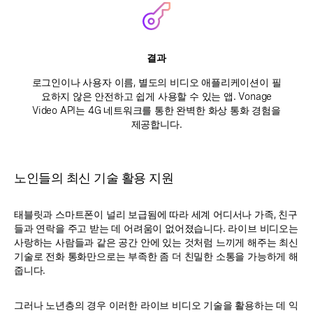
결과
로그인이나 사용자 이름, 별도의 비디오 애플리케이션이 필
요하지 않은 안전하고 쉽게 사용할 수 있는 앱. Vonage
Video API는 4G 네트워크를 통한 완벽한 화상 통화 경험을
제공합니다.
노인들의 최신 기술 활용 지원
태블릿과 스마트폰이 널리 보급됨에 따라 세계 어디서나 가족, 친구
들과 연락을 주고 받는 데 어려움이 없어졌습니다. 라이브 비디오는
사랑하는 사람들과 같은 공간 안에 있는 것처럼 느끼게 해주는 최신
기술로 전화 통화만으로는 부족한 좀 더 친밀한 소통을 가능하게 해
줍니다.
그러나 노년층의 경우 이러한 라이브 비디오 기술을 활용하는 데 익