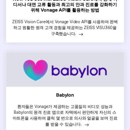
디서나 대면 교류 활동과 최고의 안과 진료를 강화하기
위해 Vonage API를 활용하는 방법
ZEISS Vision Care에서 Vonage Video API를 사용하여 완벽
하고 원활한 원격 고객 경험을 제공하는 ZEISS VISU360을
구축했습니다.
Babylon
환자들은 Vonage가 제공하는 고품질의 비디오 성능과
Babylon의 원격 진료 앱으로 자택에서 편안하게 자신의 스
마트폰을 사용하여 클릭 몇 번으로 의사와 얼굴을 보며 진료
를 받을 수 있습니다.