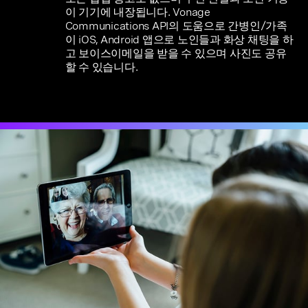
이 기기에 내장됩니다. Vonage
Communications API의 도움으로 간병인/가족
이 iOS, Android 앱으로 노인들과 화상 채팅을 하
고 보이스이메일을 받을 수 있으며 사진도 공유
할 수 있습니다.