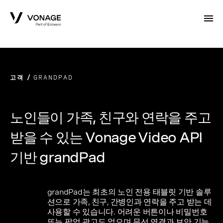
Skip to Main Content
고객
GRANDPAD
노인들이 가족, 친구와 연락을 주고
받을 수 있는 Vonage Video API
기반 grandPad
grandPad는 최초의 노인 전용 태블릿 기반 솔루
션으로 가족, 친구, 간병인과 연락을 주고 받는 데
사용할 수 있습니다. 어려운 버튼이나 비밀번호
또는 팝업 광고도 없으며 무선 연결과 보안 기능