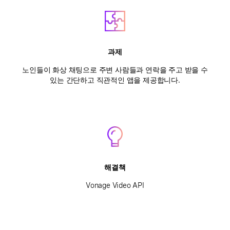
과제
노인들이 화상 채팅으로 주변 사람들과 연락을 주고 받을 수
있는 간단하고 직관적인 앱을 제공합니다.
해결책
Vonage Video API