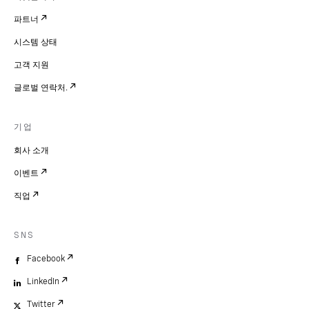
파트너
시스템 상태
고객 지원
글로벌 연락처.
기업
회사 소개
이벤트
직업
SNS
Facebook
LinkedIn
Twitter