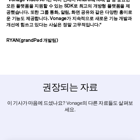
모든 플랫폼을 지원할 수 있는 SDK로 최고의 개방형 플랫폼을 제
공했습니다. 또한 그룹 통화, 알림, 화면 공유와 같은 다양한 흥미로
운 기능도 제공합니다. Vonage가 지속적으로 새로운 기능 개발과
개선에 힘쓰고 있다는 사실은 정말 고무적입니다.”
RYAN(grandPad 개발팀)
권장되는 자료
이 기사가 마음에 드셨나요? Vonage의 다른 자료들도 살펴보
세요.