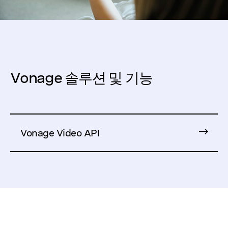
Vonage 솔루션 및 기능
Vonage Video API