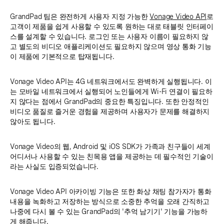
GrandPad 팀은 완전하게 사용자 지정 가능한
Vonage Video API
로
고객이 제품을 쉽게 사용할 수 있도록 원하는 대로 태블릿 인터페이
스를 설계할 수 있습니다. 로그인 또는 사용자 이름이 필요하지 않
고 별도의 비디오 애플리케이션도 필요하지 않으며 영상 통화 기능
이 제품에 기본적으로 탑재됩니다.
Vonage Video API는 4G 네트워크에서도 완벽하게 실행됩니다. 이
는 모바일 네트워크에서 실행되어 노인들에게 Wi-Fi 연결이 필요하
지 않다는 점에서 GrandPad의 중요한 특징입니다. 또한 안정적인
비디오 품질로 즐거운 경험을 제공하며 사용자가 문제를 해결하지
않아도 됩니다.
Vonage Video의 웹, Android 및 iOS SDK가 가족과 친구들이 세계
어디서나 사용할 수 있는 친목용 앱을 제공하는 데 필수적인 기술이
라는 사실도 입증되었습니다.
Vonage Video API 아카이빙 기능은 또한 화상 채팅 참가자가 통화
내용을 녹화하고 저장하는 방식으로 소중한 추억을 오래 간직하고
나중에 다시 볼 수 있는 GrandPad의 '추억 남기기' 기능을 가능하
게 해줍니다.