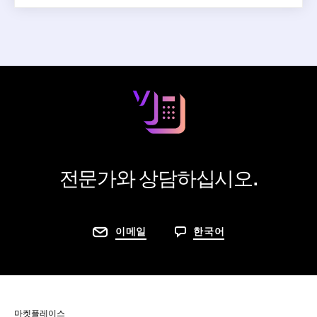
전문가와 상담하십시오.
이메일
한국어
마켓플레이스