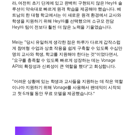
라, 여전히 초기 단계에 있고 완벽히 구현되지 않은 HeyHi 솔
루션이 약속대로 빠르게 원격 학습을 제공해야 했습니다. 베
트남의 한 대형 학교에서는 이 새로운 원격 환경에서 교사와
학생을 지원하기 위해 HeyHi를 선택했으며 소규모 전담
HeyHi 팀이 전보다 훨씬 더 많은 노력을 기울였습니다.
Mei는 “당시 유일하게 생각한 점은 하루가 다르게 갑작스럽
게 참여형 수업과 상호 작용을 쉽게 구축할 수 있도록 수십만
명의 교사와 학생, 학교를 지원해야 한다는 것”이었다면서,
“요구를 충족할 수 있도록 빠르게 성장하는 데는 Vonage
API의 확장성과 신뢰성이 큰 역할을 했다”고 회상합니다.
“어려운 상황에 있는 학생과 교사들을 지원하는 데 작은 역할
이나마 지원하기 위해 Vonage를 사용해서 팬데믹이 시작되
고 첫 6개월 동안 무료 모델을 제공했습니다.”