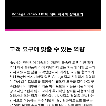
Vonage Video API에 대해 자세히 살펴보기
고객 요구에 맞출 수 있는 역량
HeyHi는 팬데믹이 계속되는 가운데 급속한 고객 기반 확대
외에 자사 플랫폼이 아직 지원하지 않는 기능에 대한 요구가
커지고 있다는 점을 파악했습니다. 이러한 요구를 충족하기
위해 HeyHi 엔지니어링 팀은 Vonage 팀과 긴밀하게 협력하
여 가상 화이트보드를 포함하여 필요한 도구를 조정하고 구
축했습니다. 대부분의 기존 화이트보드 기능은 직관적이지
않고 자연스럽지 않아 교사가 추가적인 장치를 사용해서 입
력하거나 쓰는 절차가 필요합니다. 사람의 경험을 모방하는
방식으로 작동하는 특수 개발된 HeyHi 화이트보드 도구는
Vonage API를 활용하여 교사들이 QR 코드를 통해 태블릿이