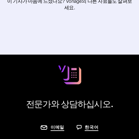
이 기사가 마음에 드셨나요? Vonage의 다른 자료들도 살펴보
세요.
전문가와 상담하십시오.
이메일
한국어