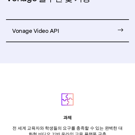
Vonage Video API
과제
전 세계 교육자와 학생들의 요구를 충족할 수 있는 완벽한 대
화형 비디오 기반 온라인 교육 플랫폼 구축