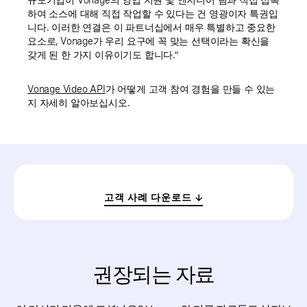
하여 소스에 대해 직접 작업할 수 있다는 건 영광이자 특권입
니다. 이러한 연결은 이 파트너십에서 매우 특별하고 중요한
요소로, Vonage가 우리 요구에 꼭 맞는 선택이라는 확신을
갖게 된 한 가지 이유이기도 합니다.”
Vonage Video API
가 어떻게 고객 참여 경험을 만들 수 있는
지 자세히 알아보십시오.
고객 사례 다운로드
권장되는 자료