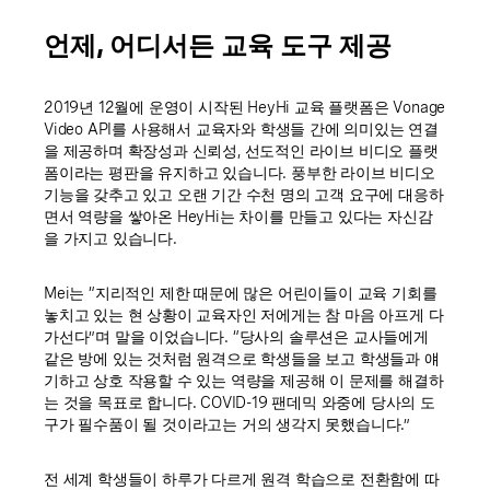
언제, 어디서든 교육 도구 제공
2019년 12월에 운영이 시작된 HeyHi 교육 플랫폼은 Vonage
Video API를 사용해서 교육자와 학생들 간에 의미있는 연결
을 제공하며 확장성과 신뢰성, 선도적인 라이브 비디오 플랫
폼이라는 평판을 유지하고 있습니다. 풍부한 라이브 비디오
기능을 갖추고 있고 오랜 기간 수천 명의 고객 요구에 대응하
면서 역량을 쌓아온 HeyHi는 차이를 만들고 있다는 자신감
을 가지고 있습니다.
Mei는 “지리적인 제한 때문에 많은 어린이들이 교육 기회를
놓치고 있는 현 상황이 교육자인 저에게는 참 마음 아프게 다
가선다”며 말을 이었습니다. “당사의 솔루션은 교사들에게
같은 방에 있는 것처럼 원격으로 학생들을 보고 학생들과 얘
기하고 상호 작용할 수 있는 역량을 제공해 이 문제를 해결하
는 것을 목표로 합니다. COVID-19 팬데믹 와중에 당사의 도
구가 필수품이 될 것이라고는 거의 생각지 못했습니다.”
전 세계 학생들이 하루가 다르게 원격 학습으로 전환함에 따