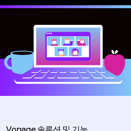
Vonage 솔루션 및 기능