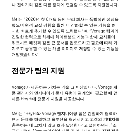
나 전화기와 같은 다른 장치에 연결할 수 있도록 지원합니다.
Mei는 “2020년 첫 6개월 동안 우리 회사는 폭발적인 성장을
했으며 원격 교실 경험을 훨씬 더 강화할 수 있는 기능을 최
대한 빠르게 추가할 수 있도록 노력했다”며, “Vonage 팀과의
긴밀한 협력으로 차세대 화이트보드 기능과 함께 교사들이
워크시트 패킷과 같은 큰 문서를 업로드하고 필요에 따라 가
져오고 공유할 수 있는 개별 이미지로 저장할 수 있는 기능을
개발했습니다.”
전문가 팀의 지원
Vonage가 제공하는 가치는 기술 그 이상입니다. Vonage 제
품 관리자와 엔지니어가 문제 유형에 관계없이 필요할 때 언
제든 HeyHi에 전문가 지원을 제공합니다.
Mei는 “HeyHi와 Vonage 엔지니어링 팀은 긴밀하게 협력하
면서 문제를 해결하고 솔루션을 혁신시키고 고객의 기대치를
충족하는 데 그치지 않고 초과 달성한다”고 설명하면서, “소
규모기업이 Vonage의 영업 지원 및 엔지니어 팀과 직접 접촉