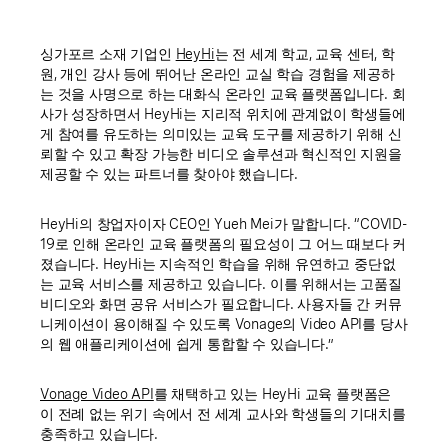
싱가포르 소재 기업인
HeyHi
는 전 세계 학교, 교육 센터, 학
원, 개인 강사 등에 뛰어난 온라인 교실 학습 경험을 제공하
는 것을 사명으로 하는 대화식 온라인 교육 플랫폼입니다. 회
사가 성장하면서 HeyHi는 지리적 위치에 관계없이 학생들에
게 참여를 유도하는 의미있는 교육 도구를 제공하기 위해 신
뢰할 수 있고 확장 가능한 비디오 솔루션과 혁신적인 지원을
제공할 수 있는 파트너를 찾아야 했습니다.
HeyHi의 창업자이자 CEO인 Yueh Mei가 말합니다. “COVID-
19로 인해 온라인 교육 플랫폼의 필요성이 그 어느 때보다 커
졌습니다. HeyHi는 지속적인 학습을 위해 유연하고 중단없
는 교육 서비스를 제공하고 있습니다. 이를 위해서는 고품질
비디오와 화면 공유 서비스가 필요합니다. 사용자들 간 커뮤
니케이션이 용이해질 수 있도록 Vonage의 Video API를 당사
의 웹 애플리케이션에 쉽게 통합할 수 있습니다.”
Vonage Video API
를 채택하고 있는 HeyHi 교육 플랫폼은
이 전례 없는 위기 속에서 전 세계 교사와 학생들의 기대치를
충족하고 있습니다.