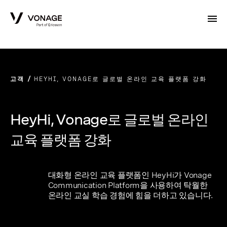
Skip to Main Content
고객
HEYHI, VONAGE로 글로벌 온라인 교육 플랫폼 강화
HeyHi, Vonage로 글로벌 온라인
교육 플랫폼 강화
대화형 온라인 교육 플랫폼인 HeyHi가 Vonage
Communication Platform을 사용하여 탁월한
온라인 교실 학습 경험에 힘을 더하고 있습니다.