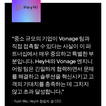
“중소 규모의 기업이 Vonage 팀과
직접 접촉할 수 있다는 사실이 이 파
트너십에서 매우 중요하고 특별한 부
분입니다. HeyHi와 Vonage 엔지니
어링 팀은 긴밀하게 협력하면서 문제
를 해결하고 솔루션을 혁신시키고 고
객의 기대치를 충족하는 데 그치지
않고 초과 달성합니다.”
- Yueh Mei, HeyHi 창업자 겸 CEO