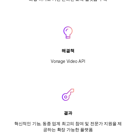
해결책
Vonage Video API
결과
혁신적인 기능, 동종 업계 최고의 참여 및 전문가 지원을 제
공하는 확장 가능한 플랫폼