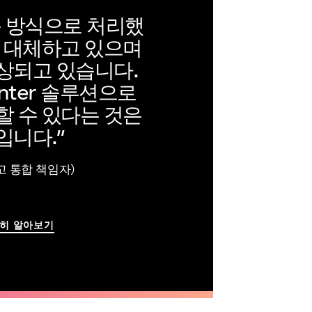
문 방식으로 처리했
로 대체하고 있으며
상되고 있습니다.
Center 솔루션으로
할 수 있다는 것은
입니다.”
p 최고 통합 책임자)
자세히 알아보기