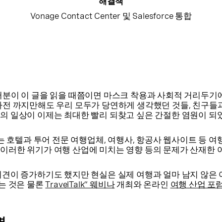
해결책
Vonage Contact Center 및 Salesforce 통합
러분이 이 글을 읽을 때쯤이면 마스크 착용과 사회적 거리두기
마전 까지만해도 우리 모두가 당연하게 생각했던 것들, 친구들
의 일상이 이제는 최대한 빨리 되찾고 싶은 간절한 염원이 
 넘는 호텔과 투어 전문 여행업체, 여행사, 항공사 웹사이트 등 
 이러한 위기가 여행 산업에 미치는 영향 등의 문제가 산재한
의견이 증가하기도 했지만 현실은 실제 여행과 얼마 남지 않은
하는 것은 물론
TravelTalk” 웨비나
개최와 온라인
여행 산업 포
면