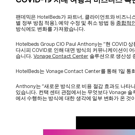
팬데믹은 HotelBeds가 파트너, 클라이언트와 비즈
별 정부 방침 적용), 예약 수정 및 취소 방법 등
종합적인 
방식에도 변화를 가져왔습니다.
Hotelbeds Group CIO Paul Anthony는
다시피 COVID로 인해 대면 방식의 커뮤니케이션이 
습니다.
Vonage Contact Center
솔루션으로 생산성 증
HotelBeds는 Vonage Contact Center를 통해
Anthony는 “새로운 방식으로 비용 절감 효과도 나
있습니다. 컨택 센터 관점에서는 무엇보다 Vonage 
에서 수행하는 방식에 대한 생각에 일부 변화가 온 것이 사