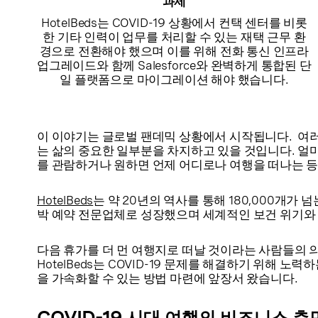
과제
HotelBeds는 COVID-19 상황에서 컨택 센터를 비롯
한 기타 인력이 업무를 처리할 수 있는 재택 근무 환
경으로 전환해야 했으며 이를 위해 전화 통신 인프라
업그레이드와 함께 Salesforce와 완벽하게 통합된 단
일 플랫폼으로 마이그레이션 해야 했습니다.
이 이야기는 글로벌 팬데믹 상황에서 시작됩니다. 여
는 삶의 중요한 일부분을 차지하고 있을 것입니다. 얼
를 관람하거나 원하면 언제 어디로나 여행을 떠나는 등
HotelBeds
는 약 20년의 역사를 통해 180,000개가
박 예약 전문업체로 성장했으며 세계적인 보건 위기와
다음 휴가를 더 먼 여행지로 떠날 것이라는 사람들의 
HotelBeds는 COVID-19 문제를 해결하기 위해 노력
을 가속화할 수 있는 방법 마련에 앞장서 왔습니다.
COVID-19 시대 여행의 비즈니스 측