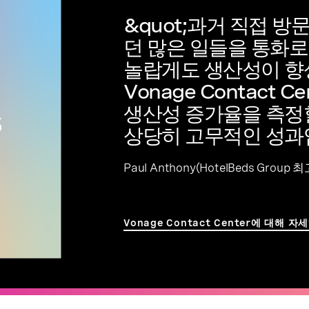
&quot;과거 직접 방
던 많은 일들을 통화
놀랍게도 생산성이 향
Vonage Contact 
생산성 증가율을 측정
상당히 고무적인 성과
Paul Anthony(HotelBeds Grou
Vonage Contact Center에 대해 