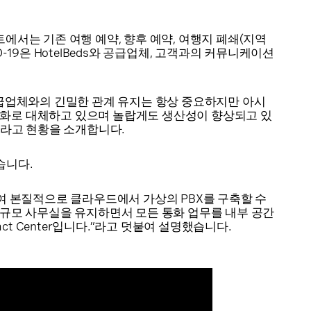
에서는 기존 여행 예약, 향후 예약, 여행지 폐쇄(지역
D-19은 HotelBeds와 공급업체, 고객과의 커뮤니케이션
니다. 공급업체와의 긴밀한 관계 유지는 항상 중요하지만 아시
통화로 대체하고 있으며 놀랍게도 생산성이 향상되고 있
”라고 현황을 소개합니다.
 있습니다.
하여 본질적으로 클라우드에서 가상의 PBX를 구축할 수
대규모 사무실을 유지하면서 모든 통화 업무를 내부 공간
ct Center입니다.”라고 덧붙여 설명했습니다.