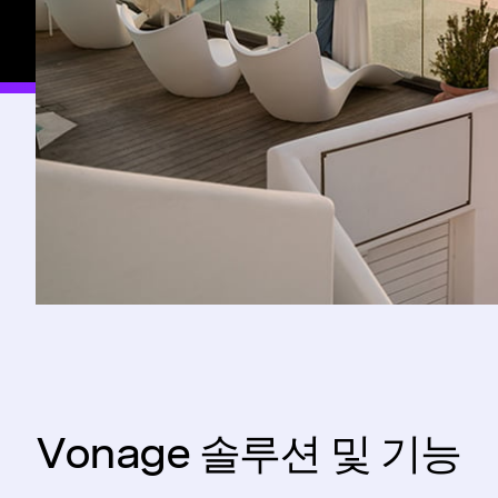
Vonage 솔루션 및 기능