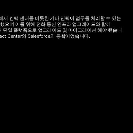
9 상황에서 컨택 센터를 비롯한 기타 인력이 업무를 처리할 수 있는
 했으며 이를 위해 전화 통신 인프라 업그레이드와 함께
 통합된 단일 플랫폼으로 업그레이드 및 마이그레이션 해야 했습니
act Center와 Salesforce의 통합이었습니다.