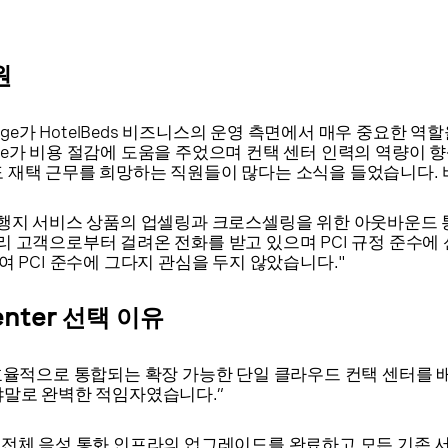
원
 Vonage가 HotelBeds 비즈니스의 운영 측면에서 매우 중요한
ge가 비용 절감에 도움을 주었으며 컨택 센터 인력의 역량이 향
택 근무를 희망하는 직원들이 많다는 소식을 들었습니다. 바로 Von
텔 및 여행지 서비스 상품의 업셀링과 크로스셀링을 위한 아웃바운
리 고객으로부터 걸려온 전화를 받고 있으며 PCI 규정 준수에
여 PCI 준수에 그다지 관심을 두지 않았습니다."
Center 선택 이유
sforce와 효율적으로 통합되는 확장 가능한 단일 클라우드 컨택 센
야말로 완벽한 적임자였습니다.”
하는 전체 음성 통화 인프라의 업그레이드를 완료하고 모든 기존 서비