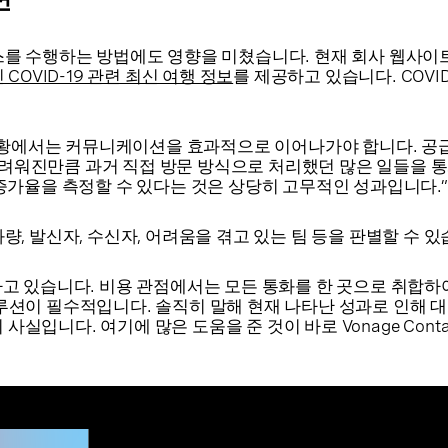
니스를 수행하는 방법에도 영향을 미쳤습니다. 현재 회사 웹사이트
COVID-19 관련 최신 여행 정보
를 제공하고 있습니다. COVI
 “현 COVID 상황에서는 커뮤니케이션을 효과적으로 이어나가야 합
어려워진만큼 과거 직접 방문 방식으로 처리했던 많은 일들을 
가율을 측정할 수 있다는 것은 상당히 고무적인 성과입니다.
 1일 통화량, 발신자, 수신자, 어려움을 겪고 있는 팀 등을 판별할 수
타나고 있습니다. 비용 관점에서는 모든 통화를 한 곳으로 취합
솔루션이 필수적입니다. 솔직히 말해 현재 나타난 성과로 인해 
실입니다. 여기에 많은 도움을 준 것이 바로 Vonage Conta