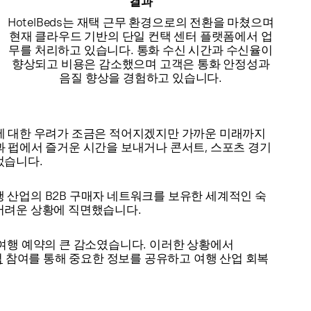
결과
HotelBeds는 재택 근무 환경으로의 전환을 마쳤으며
현재 클라우드 기반의 단일 컨택 센터 플랫폼에서 업
무를 처리하고 있습니다. 통화 수신 시간과 수신율이
향상되고 비용은 감소했으며 고객은 통화 안정성과
음질 향상을 경험하고 있습니다.
에 대한 우려가 조금은 적어지겠지만 가까운 미래까지
과 펍에서 즐거운 시간을 보내거나 콘서트, 스포츠 경기
되었습니다.
여행 산업의 B2B 구매자 네트워크를 보유한 세계적인 숙
 어려운 상황에 직면했습니다.
 여행 예약의 큰 감소였습니다. 이러한 상황에서
럼
참여를 통해 중요한 정보를 공유하고 여행 산업 회복