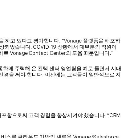
 역할을 하고 있다고 평가합니다. “Vonage 플랫폼을 배포하
상되었습니다. COVID-19 상황에서 대부분의 직원이
age Contact Center의 도움 때문입니다.”
드 통화에 주력해 온 컨택 센터 영업팀을 예로 들면서 시대
 신경을 써야 합니다. 이전에는 고객들이 일반적으로 지
터를 배포함으로써 고객 경험을 향상시켜야 했습니다. “CRM
스를 클라우드 기반의 새로운 Vonage/Salesforce