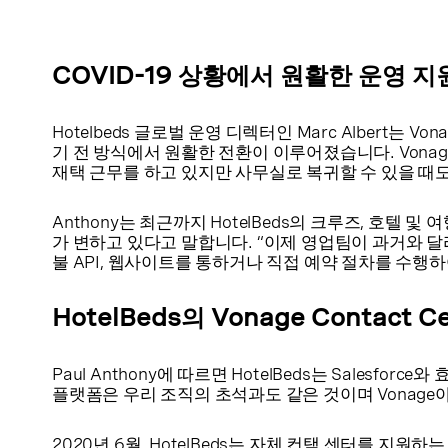
COVID-19 상황에서 원활한 운영 지
Hotelbeds 글로벌 운영 디렉터인 Marc Albert는
기 전 방식에서 원활한 전환이 이루어졌습니다. Vona
재택 근무를 하고 있지만 사무실로 복귀할 수 있을 때도 재
Anthony는 최근까지 HotelBeds의 크루즈, 호
가 변하고 있다고 말합니다. “이제 영업팀이 과거와 달
불 API, 웹사이트를 통하거나 직접 예약 절차를 수행하
HotelBeds의 Vonage Contact 
Paul Anthony에 따르면 HotelBeds는 Sale
플랫폼은 우리 조직의 초석과도 같은 것이며 Vonage
2020년 6월, HotelBeds는 자체 컨택 센터를 지원