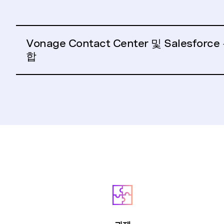
Vonage Contact Center 및 Salesforce
합