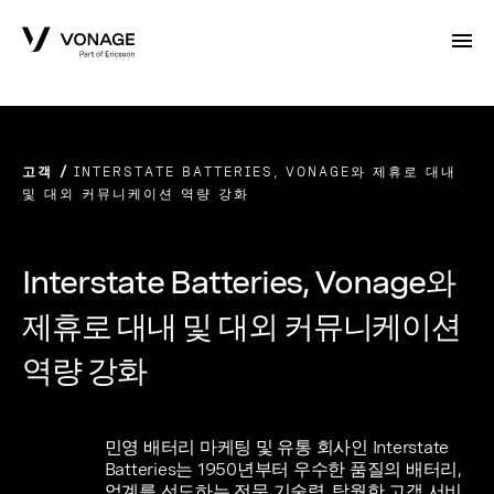
Skip to Main Content
고객
INTERSTATE BATTERIES, VONAGE와 제휴로 대내
및 대외 커뮤니케이션 역량 강화
Interstate Batteries, Vonage와
제휴로 대내 및 대외 커뮤니케이션
역량 강화
민영 배터리 마케팅 및 유통 회사인 Interstate
Batteries는 1950년부터 우수한 품질의 배터리,
업계를 선도하는 전문 기술력, 탁월한 고객 서비