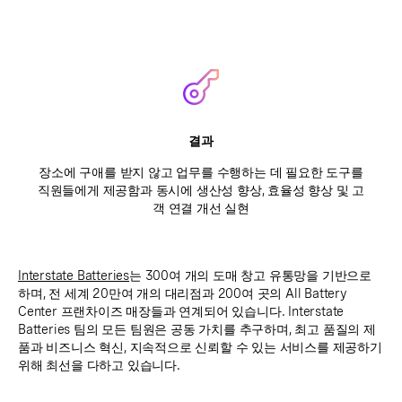
결과
장소에 구애를 받지 않고 업무를 수행하는 데 필요한 도구를
직원들에게 제공함과 동시에 생산성 향상, 효율성 향상 및 고
객 연결 개선 실현
Interstate Batteries
는 300여 개의 도매 창고 유통망을 기반으로
하며, 전 세계 20만여 개의 대리점과 200여 곳의 All Battery
Center 프랜차이즈 매장들과 연계되어 있습니다. Interstate
Batteries 팀의 모든 팀원은 공동 가치를 추구하며, 최고 품질의 제
품과 비즈니스 혁신, 지속적으로 신뢰할 수 있는 서비스를 제공하기
위해 최선을 다하고 있습니다.