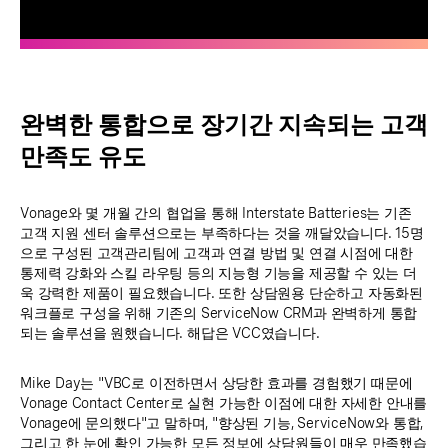
완벽한 통합으로 장기간 지속되는 고객
만족도 유도
Vonage와 몇 개월 간의 협업을 통해 Interstate Batteries는 기존
고객 지원 센터 솔루션으로는 부족하다는 것을 깨달았습니다. 15명
으로 구성된 고객관리팀에 고객과 연결 방법 및 연결 시점에 대한
통제력 강화와 스킬 라우팅 등의 지능형 기능을 제공할 수 있는 더
욱 강력한 제품이 필요했습니다. 또한 상담원용 단순하고 자동화된
워크플로 구성을 위해 기존의 ServiceNow CRM과 완벽하게 통합
되는 솔루션을 원했습니다. 해답은 VCC였습니다.
Mike Day는 "VBC로 이전하면서 상당한 효과를 경험했기 때문에
Vonage Contact Center로 실현 가능한 이점에 대한 자세한 안내를
Vonage에 문의했다"고 말하며, "향상된 기능, ServiceNow와 통합,
그리고 한 눈에 확인 가능한 모든 정보에 상담원들이 매우 만족했습