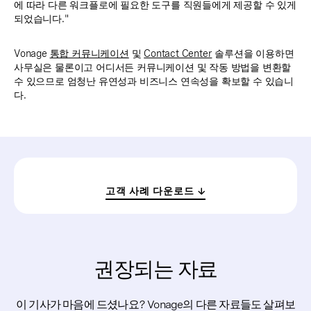
에 따라 다른 워크플로에 필요한 도구를 직원들에게 제공할 수 있게
되었습니다."
Vonage
통합 커뮤니케이션
및
Contact Center
솔루션을 이용하면
사무실은 물론이고 어디서든 커뮤니케이션 및 작동 방법을 변환할
수 있으므로 엄청난 유연성과 비즈니스 연속성을 확보할 수 있습니
다.
고객 사례 다운로드
권장되는 자료
이 기사가 마음에 드셨나요? Vonage의 다른 자료들도 살펴보