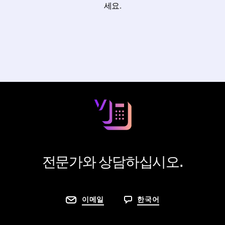
세요.
전문가와 상담하십시오.
이메일
한국어