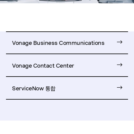
Vonage Business Communications
Vonage Contact Center
ServiceNow 통합