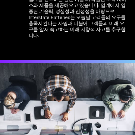
스와 제품을 제공해오고 있습니다. 업계에서 입
증된 기술력, 성실성과 진정성을 바탕으로
Interstate Batteries는 오늘날 고객들의 요구를
충족시킨다는 사명과 더불어 고객들의 미래 요
구를 앞서 숙고하는 미래 지향적 사고를 추구합
니다.