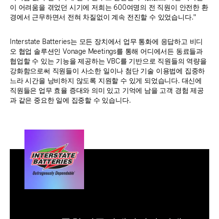
이 어려움을 겪었던 시기에 저희는 600여명의 전 직원이 안전한 환
경에서 근무하면서 전혀 차질없이 계속 전진할 수 있었습니다."
Interstate Batteries는 모든 장치에서 업무 통화에 응답하고 비디
오 협업 솔루션인 Vonage Meetings를 통해 어디에서든 동료들과
협업할 수 있는 기능을 제공하는 VBC를 기반으로 직원들의 역량을
강화함으로써 직원들이 사소한 일이나 첨단 기술 이용법에 집중하
느라 시간을 낭비하지 않도록 지원할 수 있게 되었습니다. 대신에
직원들은 업무 효율 증대와 의미 있고 기억에 남을 고객 경험 제공
과 같은 중요한 일에 집중할 수 있습니다.