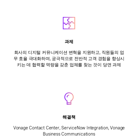
과제
회사의 디지털 커뮤니케이션 변혁을 지원하고, 직원들의 업
무 효율 극대화하며, 궁극적으로 전반적 고객 경험을 향상시
키는 데 협력할 역량을 갖춘 업체를 찾는 것이 당면 과제
해결책
Vonage Contact Center, ServiceNow Integration, Vonage
Business Communications