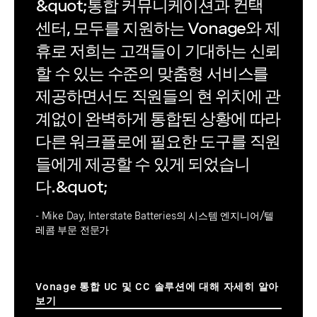
&quot;통합 커뮤니케이션과 컨택
센터, 모두를 지원하는 Vonage와 제
휴로 저희는 고객들이 기대하는 신뢰
할 수 있는 수준의 맞춤형 서비스를
제공하면서도 직원들의 현 위치에 관
계없이 완벽하게 통합된 상황에 따라
다른 워크플로에 필요한 도구를 직원
들에게 제공할 수 있게 되었습니
다.&quot;
- Mike Day, Interstate Batteries의 시스템 엔지니어/텔
레콤 부문 전문가
Vonage 통합 UC 및 CC 솔루션에 대해 자세히 알아
보기