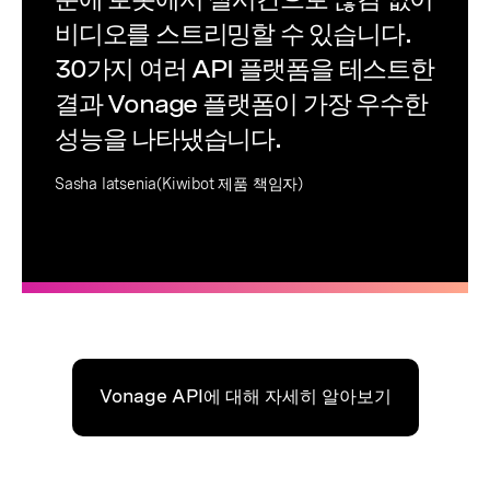
비디오를 스트리밍할 수 있습니다.
30가지 여러 API 플랫폼을 테스트한
결과 Vonage 플랫폼이 가장 우수한
성능을 나타냈습니다.
Sasha Iatsenia(Kiwibot 제품 책임자)
Vonage API에 대해 자세히 알아보기