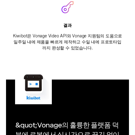
결과
Kiwibot은 Vonage Video API와 Vonage 지원팀의 도움으로
일주일 내에 제품을 빠르게 제작하고 수일 내에 프로토타입
까지 완성할 수 있었습니다.
&quot;Vonage의 훌륭한 플랫폼 덕
분에 로봇에서 실시간으로 끊김 없이