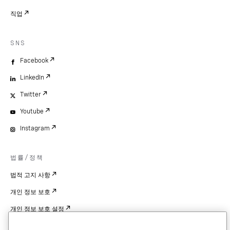
직업
SNS
Facebook
LinkedIn
Twitter
Youtube
Instagram
법률/정책
법적 고지 사항
개인 정보 보호
개인 정보 보호 설정
Cookie Settings