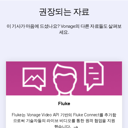
권장되는 자료
이 기사가 마음에 드셨나요? Vonage의 다른 자료들도 살펴보
세요.
Fluke
Fluke는 Vonage Video API 기반의 Fluke Connect를 추가함
으로써 기술자들의 라이브 비디오를 통한 원격 협업을 지원
했습니다.