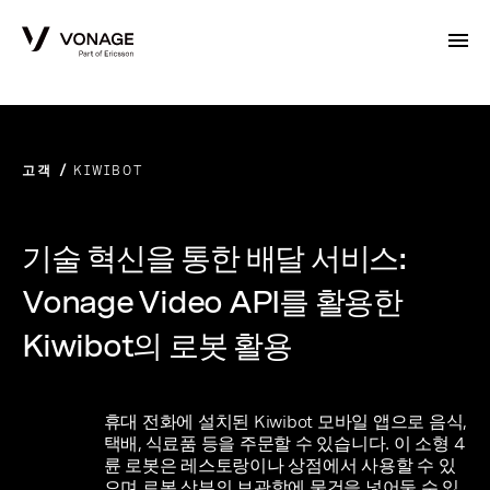
Skip to Main Content
고객
KIWIBOT
기술 혁신을 통한 배달 서비스:
Vonage Video API를 활용한
Kiwibot의 로봇 활용
휴대 전화에 설치된 Kiwibot 모바일 앱으로 음식,
택배, 식료품 등을 주문할 수 있습니다. 이 소형 4
륜 로봇은 레스토랑이나 상점에서 사용할 수 있
으며 로봇 상부의 보관함에 물건을 넣어둘 수 있