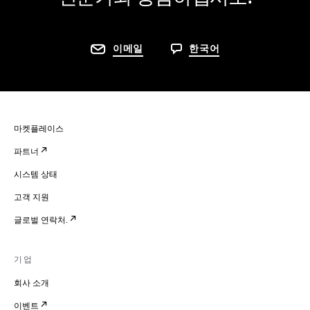
이메일
한국어
마켓플레이스
파트너
시스템 상태
고객 지원
글로벌 연락처.
기업
회사 소개
이벤트