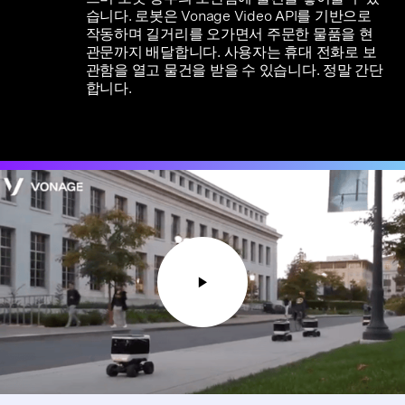
습니다. 로봇은 Vonage Video API를 기반으로
작동하며 길거리를 오가면서 주문한 물품을 현
관문까지 배달합니다. 사용자는 휴대 전화로 보
관함을 열고 물건을 받을 수 있습니다. 정말 간단
합니다.