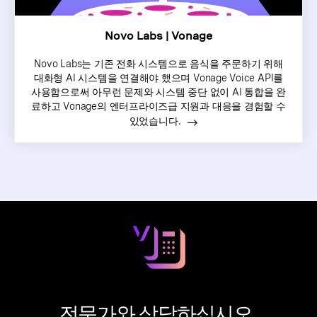
Novo Labs | Vonage
Novo Labs는 기존 전화 시스템으로 음식을 주문하기 위해
대화형 AI 시스템을 연결해야 했으며 Vonage Voice API를
사용함으로써 아무런 문제와 시스템 중단 없이 AI 통합을 완
료하고 Vonage의 엔터프라이즈급 지원과 대응을 경험할 수
있었습니다.
전문가와 상담하십시오.