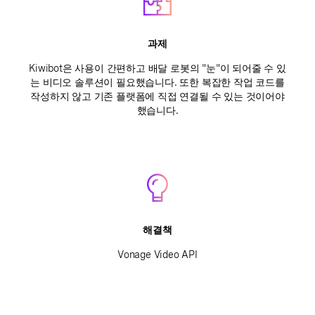
과제
Kiwibot은 사용이 간편하고 배달 로봇의 "눈"이 되어줄 수 있
는 비디오 솔루션이 필요했습니다. 또한 복잡한 작업 코드를
작성하지 않고 기존 플랫폼에 직접 연결될 수 있는 것이어야
했습니다.
해결책
Vonage Video API