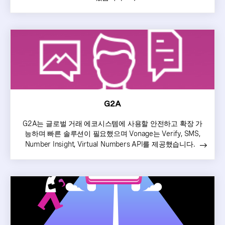
G2A
G2A는 글로벌 거래 에코시스템에 사용할 안전하고 확장 가
능하며 빠른 솔루션이 필요했으며 Vonage는 Verify, SMS,
Number Insight, Virtual Numbers API를 제공했습니다.