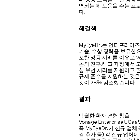
영되는 데 도움을 주는 프
다.
해결책
MyEyeDr.는 엔터프라이즈급 U
기술, 수상 경력을 보유한 
포한 성공 사례를 이유로 V
논의 전후와 그 과정에서 
성 우선 처리를 지원하고 
규제 준수를 지원하는 것은 
켓이 28% 감소했습니다.
결과
탁월한 환자 경험 창출
Vonage Enterprise
UCaa
즉 MyEyeDr.가 신규 
결 추가 등) 각 신규 업체