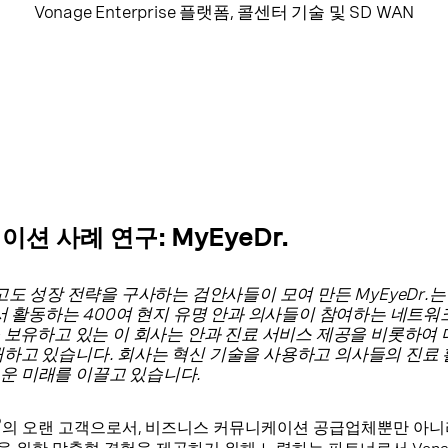
Vonage Enterprise 플랫폼, 콜센터 기술 및 SD WAN
션 사례 연구: MyEyeDr.
 고도 성장 전략을 구사하는 검안사들이 모여 만든 MyEyeDr.는
에서 활동하는 400여 현지 유명 안과 의사들이 참여하는 네트워
을 보유하고 있는 이 회사는 안과 진료 서비스 제공을 비롯하여
매하고 있습니다. 회사는 혁신 기술을 사용하고 의사들의 진료
운 미래를 이끌고 있습니다.
®
의 오랜 고객으로서, 비즈니스 커뮤니케이션 공급업체뿐만 아니