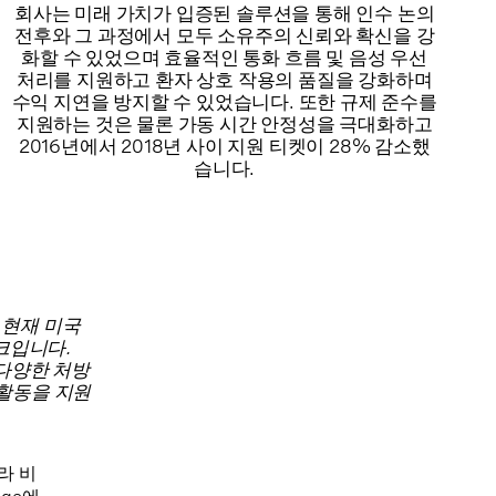
회사는 미래 가치가 입증된 솔루션을 통해 인수 논의
전후와 그 과정에서 모두 소유주의 신뢰와 확신을 강
화할 수 있었으며 효율적인 통화 흐름 및 음성 우선
처리를 지원하고 환자 상호 작용의 품질을 강화하며
수익 지연을 방지할 수 있었습니다. 또한 규제 준수를
지원하는 것은 물론 가동 시간 안정성을 극대화하고
2016년에서 2018년 사이 지원 티켓이 28% 감소했
습니다.
 현재 미국
크입니다.
 다양한 처방
 활동을 지원
라 비