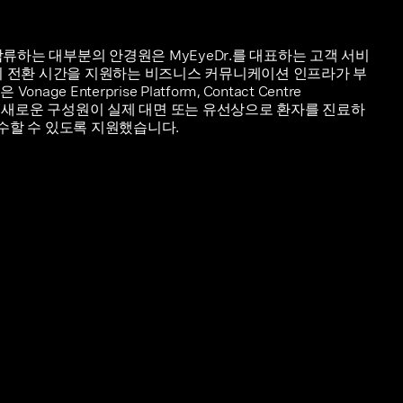
 합류하는 대부분의 안경원은 MyEyeDr.를 대표하는 고객 서비
의 전환 시간을 지원하는 비즈니스 커뮤니케이션 인프라가 부
ge Enterprise Platform, Contact Centre
을 통해 새로운 구성원이 실제 대면 또는 유선상으로 환자를 진료하
 준수할 수 있도록 지원했습니다.