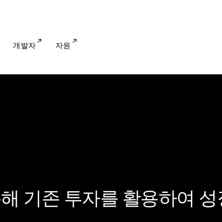
개발자
자원
e를 통해 기존 투자를 활용하여 