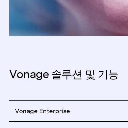
Vonage 솔루션 및 기능
Vonage Enterprise