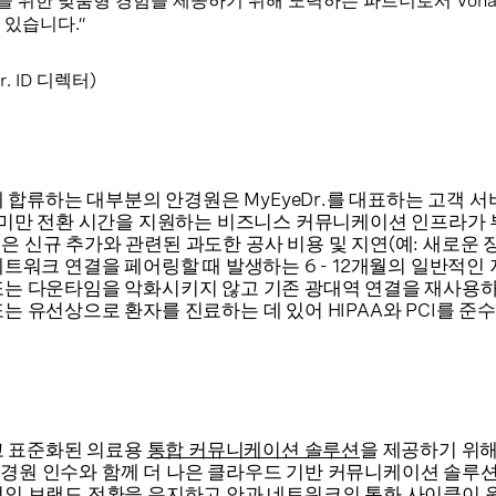
 위한 맞춤형 경험을 제공하기 위해 노력하는 파트너로서 Vona
 있습니다.”
Dr. ID 디렉터)
.에 합류하는 대부분의 안경원은 MyEyeDr.를 대표하는 고객 
일 미만 전환 시간을 지원하는 비즈니스 커뮤니케이션 인프라가
은 신규 추가와 관련된 과도한 공사 비용 및 지연(예: 새로운 
네트워크 연결을 페어링할 때 발생하는 6 - 12개월의 일반적인 
또는 다운타임을 악화시키지 않고 기존 광대역 연결을 재사용하
는 유선상으로 환자를 진료하는 데 있어 HIPAA와 PCI를 준
하고 표준화된 의료용
통합 커뮤니케이션 솔루션
을 제공하기 위해
경원 인수와 함께 더 나은 클라우드 기반 커뮤니케이션 솔루
적인 브랜드 전환을 유지하고 안과 네트워크의 통화 사이클이 