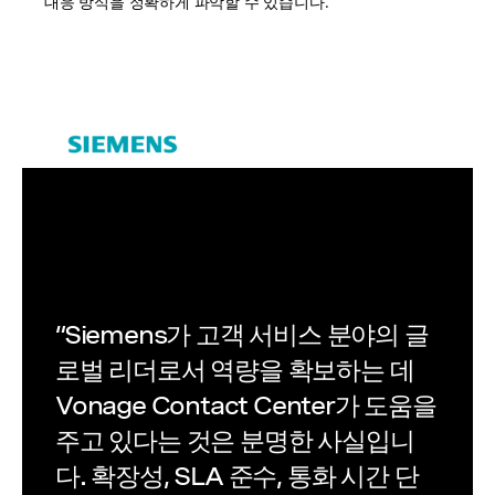
대응 방식을 정확하게 파악할 수 있습니다."
“Siemens가 고객 서비스 분야의 글
로벌 리더로서 역량을 확보하는 데
Vonage Contact Center가 도움을
주고 있다는 것은 분명한 사실입니
다. 확장성, SLA 준수, 통화 시간 단