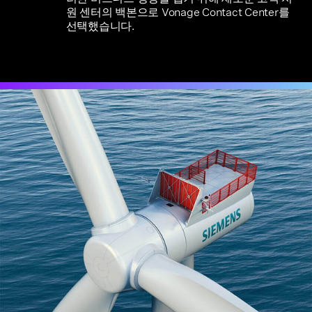
원 센터의 백본으로 Vonage Contact Center를
선택했습니다.