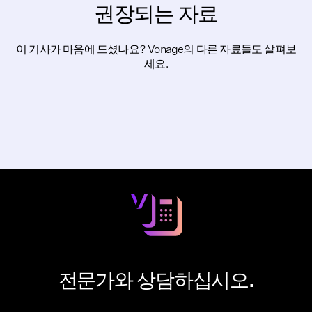
권장되는 자료
이 기사가 마음에 드셨나요? Vonage의 다른 자료들도 살펴보
세요.
전문가와 상담하십시오.