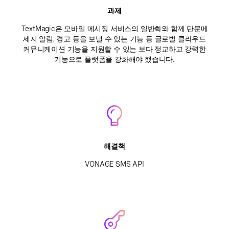
과제
TextMagic은 모바일 메시징 서비스의 일반화와 함께 단문메
세지 알림, 경고 등을 보낼 수 있는 기능 등 글로벌 클라우드
커뮤니케이션 기능을 지원할 수 있는 보다 정교하고 강력한
기능으로 플랫폼을 강화해야 했습니다.
해결책
VONAGE SMS API