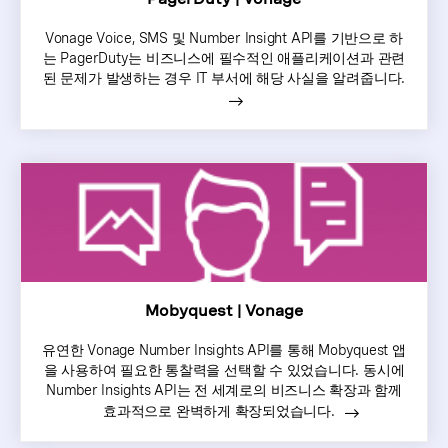
Vonage Voice, SMS 및 Number Insight API를 기반으로 하
는 PagerDuty는 비즈니스에 필수적인 애플리케이션과 관련
된 문제가 발생하는 경우 IT 부서에 해당 사실을 알려줍니다.
Mobyquest | Vonage
유연한 Vonage Number Insights API를 통해 Mobyquest 앱
을 사용하여 필요한 통찰력을 선택할 수 있었습니다. 동시에
Number Insights API는 전 세계로의 비즈니스 확장과 함께
효과적으로 완벽하게 확장되었습니다.