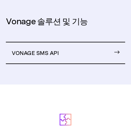
Vonage 솔루션 및 기능
VONAGE SMS API