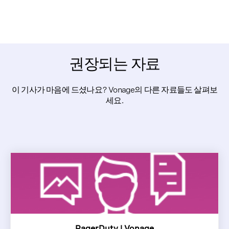
권장되는 자료
이 기사가 마음에 드셨나요? Vonage의 다른 자료들도 살펴보
세요.
PagerDuty | Vonage