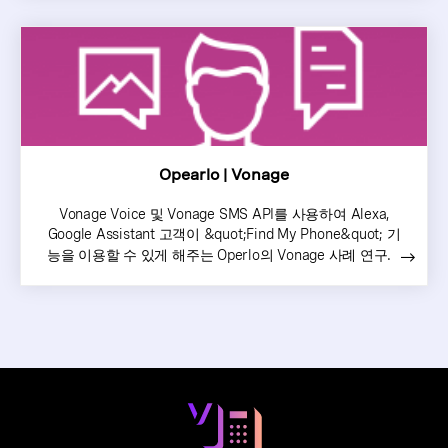
Opearlo | Vonage
Vonage Voice 및 Vonage SMS API를 사용하여 Alexa,
Google Assistant 고객이 &quot;Find My Phone&quot; 기
능을 이용할 수 있게 해주는 Operlo의 Vonage 사례 연구.