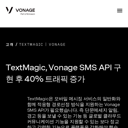
Skip to Main Content
고객
TEXTMAGIC | VONAGE
TextMagic, Vonage SMS API 구
현 후 40% 트래픽 증가
TextMagic은 모바일 메시징 서비스의 일반화와
함께 적응형 경로선정 방식을 지원하는 Vonage
SMS API가 필요했습니다. 즉 단문메세지 알림,
경고 등을 보낼 수 있는 기능 등 글로벌 클라우드
커뮤니케이션 기능을 지원할 수 있는 보다 정교
하고 강력한 기능으로 플랫폼을 강화해야 했습