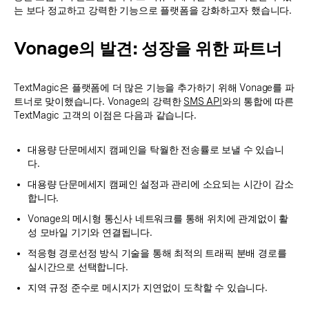
는 보다 정교하고 강력한 기능으로 플랫폼을 강화하고자 했습니다.
Vonage의 발견: 성장을 위한 파트너
TextMagic은 플랫폼에 더 많은 기능을 추가하기 위해 Vonage를 파
트너로 맞이했습니다. Vonage의 강력한
SMS API
와의 통합에 따른
TextMagic 고객의 이점은 다음과 같습니다.
대용량 단문메세지 캠페인을 탁월한 전송률로 보낼 수 있습니
다.
대용량 단문메세지 캠페인 설정과 관리에 소요되는 시간이 감소
합니다.
Vonage의 메시형 통신사 네트워크를 통해 위치에 관계없이 활
성 모바일 기기와 연결됩니다.
적응형 경로선정 방식 기술을 통해 최적의 트래픽 분배 경로를
실시간으로 선택합니다.
지역 규정 준수로 메시지가 지연없이 도착할 수 있습니다.