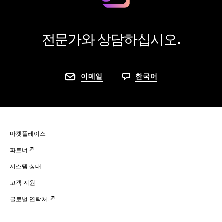
전문가와 상담하십시오.
이메일
한국어
마켓플레이스
파트너
시스템 상태
고객 지원
글로벌 연락처.