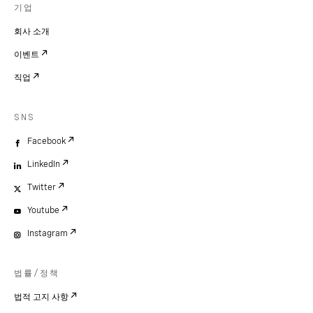
기업
회사 소개
이벤트
직업
SNS
Facebook
LinkedIn
Twitter
Youtube
Instagram
법률/정책
법적 고지 사항