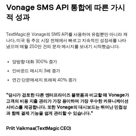
Vonage SMS API 통합에 따른 가시
적 성과
TextMagic은 Vonage의 SMS API를 사용하여 유럽뿐만 아니라 캐
나다, 미국 등 주요 시장 전체에서 빠르고 지속적인 성장세를 나타
냈으며 매월 250만 건의 문자 메시지를 보내기 시작했습니다.
양방향 대화 300% 증가
인바운드 메시지 3배 증가
연간 단문메세지 트래픽 40% 증가
"당사가 검토한 다른 엔터프라이즈 플랫폼과 비교할 떄 Vonage가
고객의 비용 지출 관리가 가장 용이하며 가장 우수한 커뮤니케이션
서비스를 제공합니다. 또한 Vonage의 대시보드는 뛰어난 민첩성
과 함께 결제 기능을 쉽게 관리할 수 있습니다."
Priit Vaikmaa(TextMagic CEO)