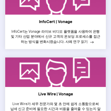
InfoCert | Vonage
InfoCert는 Vonage 라이브 비디오 플랫폼을 사용하여 은행
및 기타 산업 분야에서 신규 고객의 온보딩 프로세스를 접근
하는 방식을 변화시켰습니다. 사례 연구 읽기
Live Wire | Vonage
Live Wire가 세무 전문가와 몇 초 안에 쉽게 소통함으로써
납세 신고 준비에 필요한 시간과 비용을 줄여줄 수 있는지 알