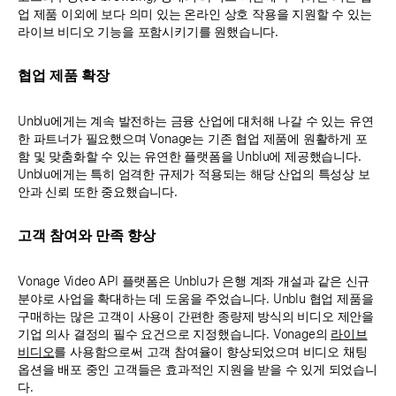
업 제품 이외에 보다 의미 있는 온라인 상호 작용을 지원할 수 있는
라이브 비디오 기능을 포함시키기를 원했습니다.
협업 제품 확장
Unblu에게는 계속 발전하는 금융 산업에 대처해 나갈 수 있는 유연
한 파트너가 필요했으며 Vonage는 기존 협업 제품에 원활하게 포
함 및 맞춤화할 수 있는 유연한 플랫폼을 Unblu에 제공했습니다.
Unblu에게는 특히 엄격한 규제가 적용되는 해당 산업의 특성상 보
안과 신뢰 또한 중요했습니다.
고객 참여와 만족 향상
Vonage Video API 플랫폼은 Unblu가 은행 계좌 개설과 같은 신규
분야로 사업을 확대하는 데 도움을 주었습니다. Unblu 협업 제품을
구매하는 많은 고객이 사용이 간편한 종량제 방식의 비디오 제안을
기업 의사 결정의 필수 요건으로 지정했습니다. Vonage의
라이브
비디오
를 사용함으로써 고객 참여율이 향상되었으며 비디오 채팅
옵션을 배포 중인 고객들은 효과적인 지원을 받을 수 있게 되었습니
다.