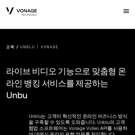
Skip to Main Content
고객
UNBLU | VONAGE
라이브 비디오 기능으로 맞춤형 온
라인 뱅킹 서비스를 제공하는
Unbu
Unblu는 고객이 혁신적인 온라인 비즈니스 방식
을 구축할 수 있도록 도와줍니다. Unblu의 고객
협업 소프트웨어는 Vonage Video API를 사용하
여 대면식 온라인 은행 업무를 처리합니다.