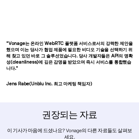
"Vonage는 온라인 WebRTC 플랫폼 서비스로서의 강력한 제안을
했으며 이는 당사가 협업 제품에 필요한 비디오 기술을 선택하기 위
해 찾고 있던 바로 그 솔루션었습니다. 당사 개발자들은 API의 명확
성(cleanliness)에 깊은 감명을 받았으며 즉시 서비스를 통합했습
니다."
Jens Rabe(Unblu Inc. 최고 마케팅 책임자)
권장되는 자료
이 기사가 마음에 드셨나요? Vonage의 다른 자료들도 살펴보
세요.