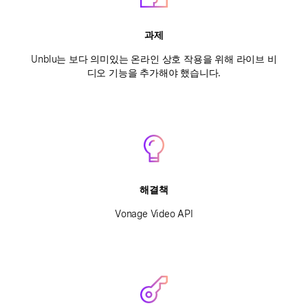
과제
Unblu는 보다 의미있는 온라인 상호 작용을 위해 라이브 비
디오 기능을 추가해야 했습니다.
해결책
Vonage Video API