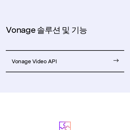
Vonage 솔루션 및 기능
Vonage Video API