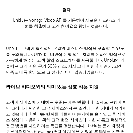
결과
Unblu는 Vonage Video API를 사용하여 새로운 비즈니스 기
회를 창출하고 고객 참여율을 향상시켰습니다.
Unblu는 고객이 혁신적인 온라인 비즈니스 방식을 구축할 수 있도
록 도와줍니다. Unblu는 대면식 은행 업무 처리를 온라인 방식으로
가능하게 해주는 고객 협업 소프트웨어를 제공합니다. Unblu의 기
술력은 고객 지원 문의 50% 감소, 지사 고객 미팅 4배 증가, 고객
만족도 대폭 향상으로 그 성과가 이미 입증되었습니다.
라이브 비디오와의 의미 있는 상호 작용 지원
고객이 서비스에 기대하는 수준은 계속 변합니다. 실제로 은행이 아
닌 고객에게 편리한 고객 서비스와 재무 조언에 대한 기대가 증가하
고 있습니다. Unblu는 변화를 거듭하며 증가하는 온라인 금융 서비
스 산업에 대응하기 위해 고객 협업 서비스에 대한 새롭고 혁신적인
접근 방법을 제안하려는 목표를 정했습니다. Unblu는 문자 채팅과
코브라우징(co-browsing) 형태의 라이브 지원에 주력하는 기존 협