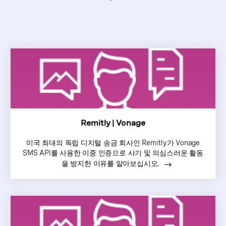
Remitly | Vonage
미국 최대의 독립 디지털 송금 회사인 Remitly가 Vonage
SMS API를 사용한 이중 인증으로 사기 및 의심스러운 활동
을 방지한 이유를 알아보십시오.