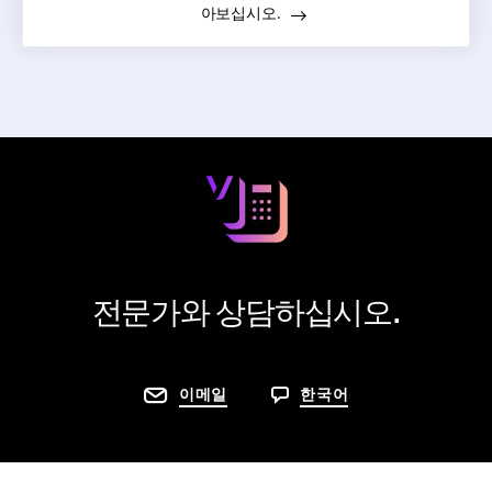
아보십시오.
전문가와 상담하십시오.
이메일
한국어