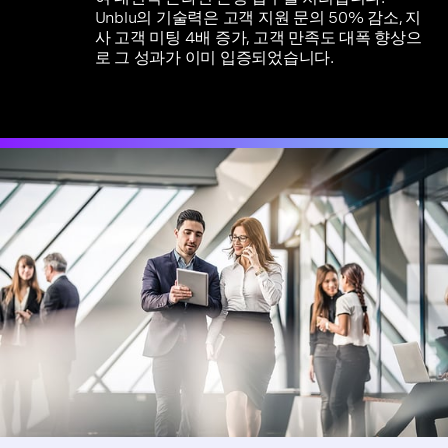
Unblu의 기술력은 고객 지원 문의 50% 감소, 지
사 고객 미팅 4배 증가, 고객 만족도 대폭 향상으
로 그 성과가 이미 입증되었습니다.