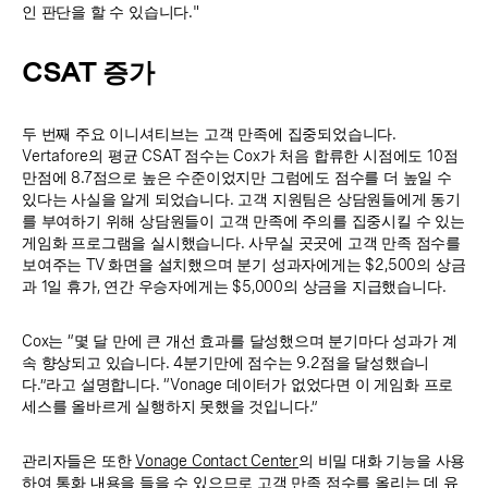
인 판단을 할 수 있습니다."
CSAT 증가
두 번째 주요 이니셔티브는 고객 만족에 집중되었습니다.
Vertafore의 평균 CSAT 점수는 Cox가 처음 합류한 시점에도 10점
만점에 8.7점으로 높은 수준이었지만 그럼에도 점수를 더 높일 수
있다는 사실을 알게 되었습니다. 고객 지원팀은 상담원들에게 동기
를 부여하기 위해 상담원들이 고객 만족에 주의를 집중시킬 수 있는
게임화 프로그램을 실시했습니다. 사무실 곳곳에 고객 만족 점수를
보여주는 TV 화면을 설치했으며 분기 성과자에게는 $2,500의 상금
과 1일 휴가, 연간 우승자에게는 $5,000의 상금을 지급했습니다.
Cox는 “몇 달 만에 큰 개선 효과를 달성했으며 분기마다 성과가 계
속 향상되고 있습니다. 4분기만에 점수는 9.2점을 달성했습니
다.”라고 설명합니다. “Vonage 데이터가 없었다면 이 게임화 프로
세스를 올바르게 실행하지 못했을 것입니다.”
관리자들은 또한
Vonage Contact Center
의 비밀 대화 기능을 사용
하여 통화 내용을 들을 수 있으므로 고객 만족 점수를 올리는 데 유