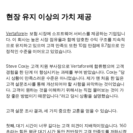
현장 유지 이상의 가치 제공
Vertafore
는 보험 시장에 소프트웨어 서비스를 제공하는 기업입니
다. 이 회사는 높은 시장 점유율과 함께 양호한 수익 구조를 지속적
으로 유지하고 있으며 고객 만족도 또한 10점 만점에 8.7점으로 안
정적인 수준을 이어오고 있었습니다.
Steve Cox는 고객 지원 부사장으로 Vertafore에 합류했으며 고객
경험을 한 단계 더 향상시키는 과제를 부여 받았습니다. Cox는 “당
시 상황이 만족스러운 수준은 아니었습니다. 제가 맨 처음 한 일은
고객 설문조사를 통해 개선되어야 할 사항을 파악하는 것이었습니
다. 고객이 원하는 것을 이해하기 위해서는 직접 물어보는 것이 가
장 좋은 방법이기 때문입니다.”라고 당시 상황을 설명했습니다.
고객 설문 조사 결과, 세 가지 중요한 교훈을 얻을 수 있습니다.
첫째, 대기 시간이 너무 길다는 고객 의견이 지배적이었습니다. 160
초라는 힘든 평균 대기 시간 동안 전반적인 고객 만족도를 저하시켰