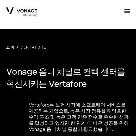
Skip to Main Content
고객
VERTAFORE
Vonage 옴니 채널로 컨택 센터를
혁신시키는 Vertafore
Vertafore는 보험 시장에 소프트웨어 서비스를
제공하는 기업으로, 높은 시장 점유율과 양호한
수익 구조 및 높은 고객 만족 점수로 우수한 성과
를 달성하고 있지만 한 단계 더 나은 성공을 위해
Vonage 옴니 채널 통합이 필요했습니다.