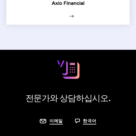
Axio Financial
전문가와 상담하십시오.
이메일
한국어