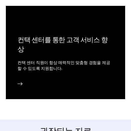
컨택 센터를 통한 고객 서비스 향
상
컨택 센터 직원이 항상 매력적인 맞춤형 경험을 제공
할 수 있도록 지원합니다.