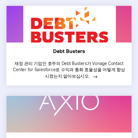
Debt Busters
재정 관리 기업인 호주의 Debt Busters가 Vonage Contact
Center for Salesforce로 수익과 통화 효율성을 어떻게 향상
시켰는지 알아보십시오.