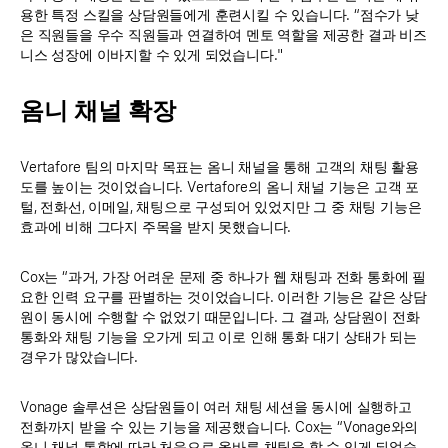
용한 특정 스킬을 상담원들에게 훈련시킬 수 있습니다. “점수가 낮
은 직원들을 우수 직원들과 연결하여 멘토 역할을 제공한 결과 비즈
니스 성장에 이바지할 수 있게 되었습니다."
옴니 채널 확장
Vertafore 팀의 마지막 목표는 옴니 채널을 통해 고객의 채팅 활용
도를 높이는 것이었습니다. Vertafore의 옴니 채널 기능은 고객 포
털, 전화선, 이메일, 채팅으로 구성되어 있었지만 그 중 채팅 기능은
효과에 비해 그다지 주목을 받지 못했습니다.
Cox는 “과거, 가장 어려운 문제 중 하나가 웹 채팅과 전화 통화에 필
요한 인력 요구를 판별하는 것이었습니다. 이러한 기능은 같은 상담
원이 동시에 수행할 수 없었기 때문입니다. 그 결과, 상담원이 전화
통화와 채팅 기능을 오가게 되고 이로 인해 통화 대기 상태가 되는
경우가 많았습니다.
Vonage 솔루션은 상담원들이 여러 채팅 세션을 동시에 실행하고
전화까지 받을 수 있는 기능을 제공했습니다. Cox는 “Vonage와의
옴니 채널 통합에 따라 처음으로 올바른 채팅을 할 수 있게 되었습