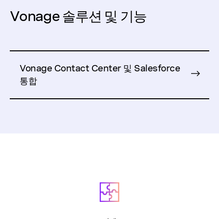
Vonage 솔루션 및 기능
Vonage Contact Center 및 Salesforce
통합