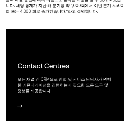
니다. 채팅 통계가 지난 해 분기당 약 1,000회에서 이번 분기 3,500
회 또는 4,000 회로 증가했습니다.”라고 설명합니다.
Contact Centres
모든 채널 간 CRM으로 영업 및 서비스 담당자가 완벽
한 커뮤니케이션을 진행하는데 필요한 모든 도구 및
정보를 제공합니다.