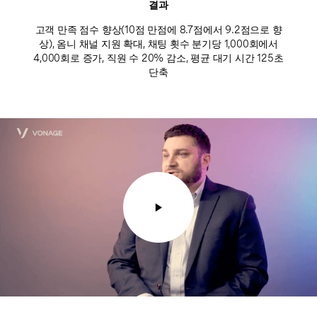
결과
고객 만족 점수 향상(10점 만점에 8.7점에서 9.2점으로 향
상), 옴니 채널 지원 확대, 채팅 횟수 분기당 1,000회에서
4,000회로 증가, 직원 수 20% 감소, 평균 대기 시간 125초
단축