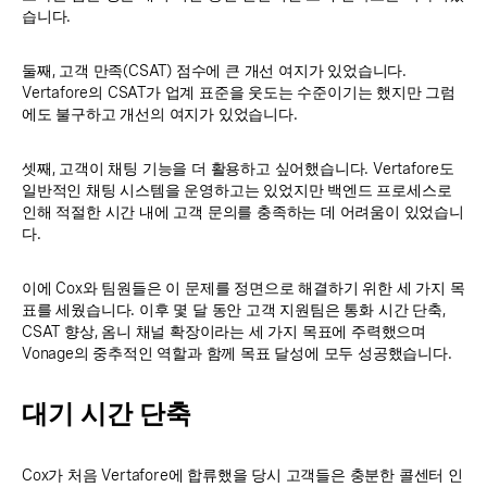
습니다.
둘째, 고객 만족(CSAT) 점수에 큰 개선 여지가 있었습니다.
Vertafore의 CSAT가 업계 표준을 웃도는 수준이기는 했지만 그럼
에도 불구하고 개선의 여지가 있었습니다.
셋째, 고객이 채팅 기능을 더 활용하고 싶어했습니다. Vertafore도
일반적인 채팅 시스템을 운영하고는 있었지만 백엔드 프로세스로
인해 적절한 시간 내에 고객 문의를 충족하는 데 어려움이 있었습니
다.
이에 Cox와 팀원들은 이 문제를 정면으로 해결하기 위한 세 가지 목
표를 세웠습니다. 이후 몇 달 동안 고객 지원팀은 통화 시간 단축,
CSAT 향상, 옴니 채널 확장이라는 세 가지 목표에 주력했으며
Vonage의 중추적인 역할과 함께 목표 달성에 모두 성공했습니다.
대기 시간 단축
Cox가 처음 Vertafore에 합류했을 당시 고객들은 충분한 콜센터 인