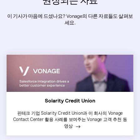
권장되는 자료
이 기사가 마음에 드셨나요? Vonage의 다른 자료들도 살펴보
세요.
Solarity Credit Union
핀테크 기업 Solarity Credit Union과 이 회사의 Vonage
Contact Center 활용 사례를 보여주는 Vonage 고객 추천 동
영상