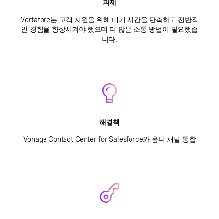
과제
Vertafore는 고객 지원을 위해 대기 시간을 단축하고 전반적
인 경험을 향상시켜야 했으며 더 많은 소통 방법이 필요했습
니다.
해결책
Vonage Contact Center for Salesforce와 옴니 채널 통합