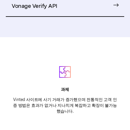
Vonage Verify API
과제
Vinted 사이트에 사기 거래가 증가했으며 전통적인 고객 인
증 방법은 효과가 없거나 지나치게 복잡하고 확장이 불가능
했습니다.