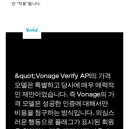
만 “적용”됩니다.
&quot;Vonage Verify API의 가격
모델은 특별하고 당사에 매우 매력적
인 제안이었습니다. 즉 Vonage의 가
격 모델은 성공한 인증에 대해서만
비용을 청구하는 방식입니다. 의심스
러운 행동으로 플래그가 표시된 회원