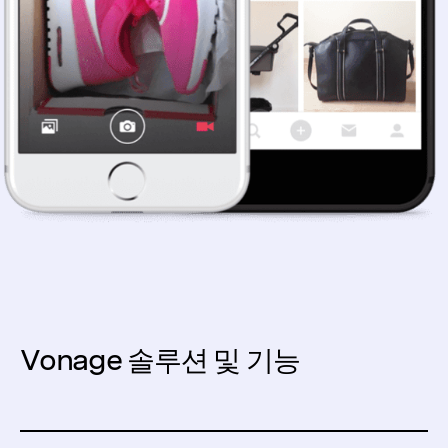
Vonage 솔루션 및 기능