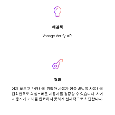
해결책
Vonage Verify API
결과
이제 빠르고 간편하며 원활한 사용자 인증 방법을 사용하여
전화번호로 의심스러운 사용자를 검증할 수 있습니다. 사기
사용자가 거래를 완료하지 못하게 선제적으로 차단합니다.