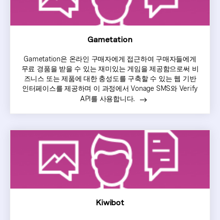
Gametation
Gametation은 온라인 구매자에게 접근하여 구매자들에게
무료 경품을 받을 수 있는 재미있는 게임을 제공함으로써 비
즈니스 또는 제품에 대한 충성도를 구축할 수 있는 웹 기반
인터페이스를 제공하며 이 과정에서 Vonage SMS와 Verify
API를 사용합니다.
Kiwibot