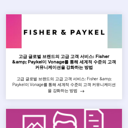
고급 글로벌 브랜드의 고급 고객 서비스: Fisher
&amp; Paykel이 Vonage를 통해 세계적 수준의 고객
커뮤니케이션을 강화하는 방법
고급 글로벌 브랜드의 고급 고객 서비스: Fisher &amp;
Paykel이 Vonage를 통해 세계적 수준의 고객 커뮤니케이션
을 강화하는 방법