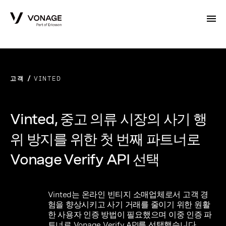
Skip to Main Content
고객
VINTED
Vinted, 중고 의류 시장의 사기 행
위 방지를 위한 첫 번째 파트너로
Vonage Verify API 선택
Vinted는 온라인 빈티지 소매업체로서 고객 경
험을 향상시키고 사기 거래를 줄이기 위한 원활
한 사용자 인증 방법이 필요했으며 이중 인증 파
트너로 Vonage Verify API를 선택했습니다.