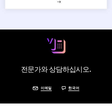
전문가와 상담하십시오.
이메일
한국어