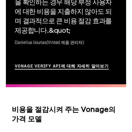
을 확인하는 경우 해당 부정 사용자
에 대한 비용을 지출하지 않아도 되
며 결과적으로 큰 비용 절감 효과를
제공합니다.&quot;
Danielius Isiunas(Vinted 제품 관리자)
VONAGE VERIFY API에 대해 자세히 알아보기
비용을 절감시켜 주는 Vonage의
가격 모델