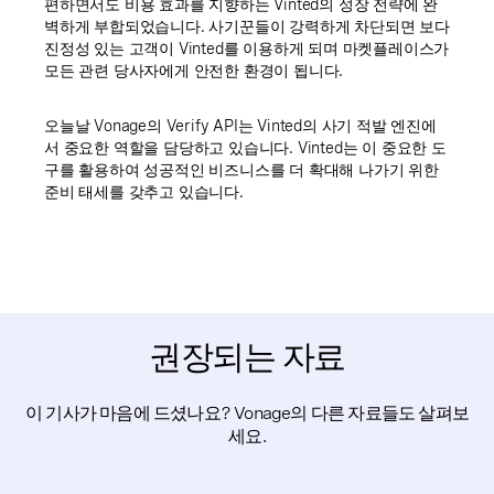
편하면서도 비용 효과를 지향하는 Vinted의 성장 전략에 완
벽하게 부합되었습니다. 사기꾼들이 강력하게 차단되면 보다
진정성 있는 고객이 Vinted를 이용하게 되며 마켓플레이스가
모든 관련 당사자에게 안전한 환경이 됩니다.
오늘날 Vonage의 Verify API는 Vinted의 사기 적발 엔진에
서 중요한 역할을 담당하고 있습니다. Vinted는 이 중요한 도
구를 활용하여 성공적인 비즈니스를 더 확대해 나가기 위한
준비 태세를 갖추고 있습니다.
권장되는 자료
이 기사가 마음에 드셨나요? Vonage의 다른 자료들도 살펴보
세요.