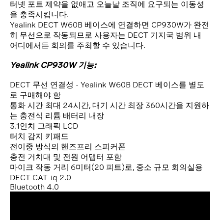
터넷 포트 제약을 없애고 오늘날 조직에 요구되는 이동성
을 충족시킵니다.
Yealink DECT W60B 베이스에 연결하면 CP930W가 완전
히 무선으로 작동되므로 사용자는 DECT 기지국 범위 내
어디에서든 회의를 주최할 수 있습니다.
Yealink CP930W 기능:
DECT 무선 연결성 - Yealink W60B DECT 베이스를 별도
로 구매해야 함
통화 시간 최대 24시간, 대기 시간 최장 360시간을 지원하
는 충전식 리튬 배터리 내장
3.1인치 그래픽 LCD
터치 감지 키패드
전이중 방식의 핸즈프리 스피커폰
충전 거치대 및 전원 어댑터 포함
마이크 작동 거리 6미터(20 피트)로, 중소 규모 회의실용
DECT CAT-iq 2.0
Bluetooth 4.0