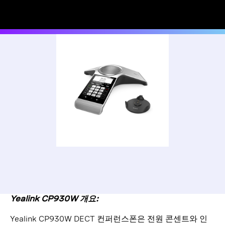
Yealink CP930W 개요:
Yealink CP930W DECT 컨퍼런스폰은 전원 콘센트와 인