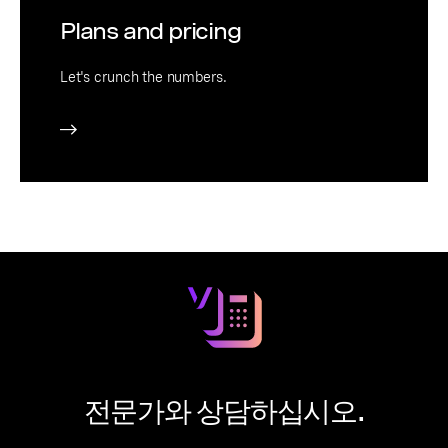
Plans and pricing
Let's crunch the numbers.
전문가와 상담하십시오.