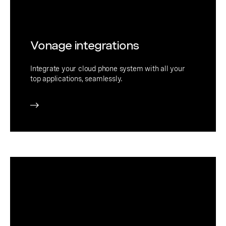
Vonage integrations
Integrate your cloud phone system with all your
top applications, seamlessly.