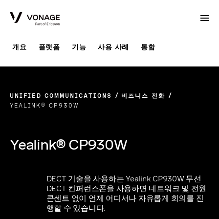
Skip to Main Content
개요
플랫폼
기능
사용 사례
통합
UNIFIED COMMUNICATIONS
비즈니스 전화
YEALINK® CP930W
Yealink® CP930W
DECT 기술을 사용하는 Yealink CP930W 무선
DECT 컨퍼런스폰을 사용하면 네트워크 및 전원
콘센트 없이 언제 어디서나 자유롭게 회의를 진
행할 수 있습니다.