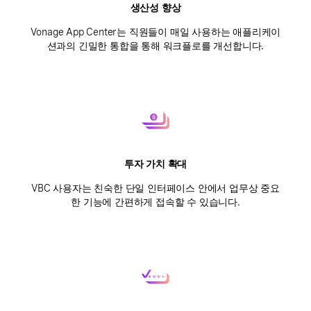
생산성 향상
Vonage App Center는 직원들이 매일 사용하는 애플리케이
션과의 긴밀한 통합을 통해 워크플로를 개선합니다.
투자 가치 확대
VBC 사용자는 친숙한 단일 인터페이스 안에서 업무상 중요
한 기능에 간편하게 접속할 수 있습니다.