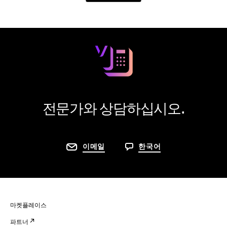
전문가와 상담하십시오.
이메일
한국어
마켓플레이스
파트너