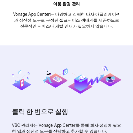
이용 환경 관리
Vonage App Center는 다양하고 강력한 타사 애플리케이션
과 생산성 도구로 구성된 셀프서비스 생태계를 제공하므로
전문적인 서비스나 개발 인재가 필요하지 않습니다.
클릭 한 번으로 실행
VBC 관리자는 Vonage App Center를 통해 회사 성장에 필요
한 앱과 생산성 도구를 선택하고 추가할 수 있습니다.