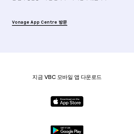
Vonage App Centre 방문
지금 VBC 모바일 앱 다운로드