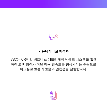
커뮤니케이션 최적화
VBC는 CRM 및 비즈니스 애플리케이션 에코 시스템을 활용
하여 고객 참여와 직원 이용 만족도를 향상시키는 수준으로
워크플로 흐름의 효율과 민첩성을 실현합니다.