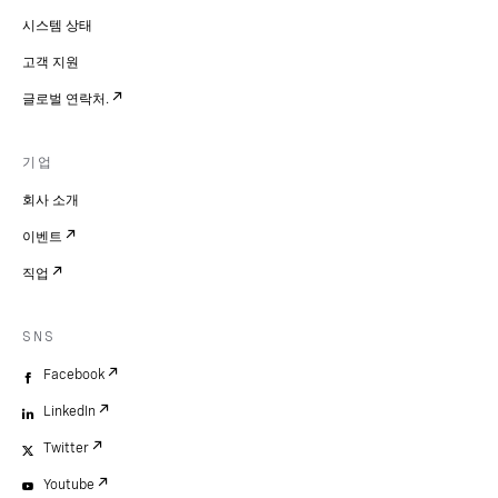
시스템 상태
고객 지원
글로벌 연락처.
기업
회사 소개
이벤트
직업
SNS
Facebook
LinkedIn
Twitter
Youtube