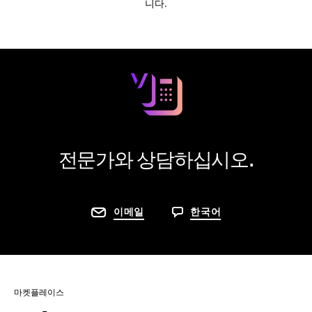
니다.
전문가와 상담하십시오.
이메일
한국어
마켓플레이스