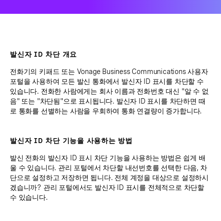
발신자 ID 차단 개요
전화기의 키패드 또는 Vonage Business Communications 사용자
포털을 사용하여 모든 발신 통화에서 발신자 ID 표시를 차단할 수
있습니다. 전화한 사람에게는 회사 이름과 전화번호 대신 "알 수 없
음" 또는 "차단됨"으로 표시됩니다. 발신자 ID 표시를 차단하면 때
로 통화를 선별하는 사람을 우회하여 통화 연결량이 증가합니다.
발신자 ID 차단 기능을 사용하는 방법
발신 전화의 발신자 ID 표시 차단 기능을 사용하는 방법은 쉽게 배
울 수 있습니다. 관리 포털에서 차단할 내선번호를 선택한 다음, 차
단으로 설정하고 저장하면 됩니다. 전체 계정을 대상으로 설정하시
겠습니까? 관리 포털에서도 발신자 ID 표시를 전체적으로 차단할
수 있습니다.