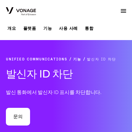
Skip to Main Content
개요
플랫폼
기능
사용 사례
통합
UNIFIED COMMUNICATIONS
기능
발신자 ID 차단
발신자 ID 차단
발신 통화에서 발신자 ID 표시를 차단합니다.
문의