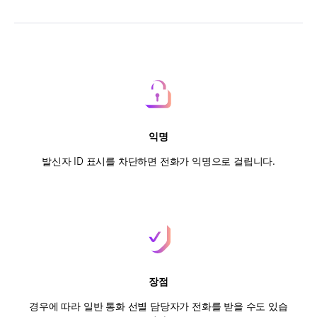
익명
발신자 ID 표시를 차단하면 전화가 익명으로 걸립니다.
장점
경우에 따라 일반 통화 선별 담당자가 전화를 받을 수도 있습