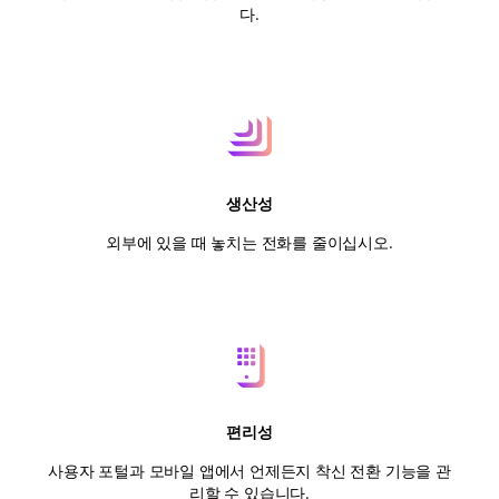
다.
생산성
외부에 있을 때 놓치는 전화를 줄이십시오.
편리성
사용자 포털과 모바일 앱에서 언제든지 착신 전환 기능을 관
리할 수 있습니다.