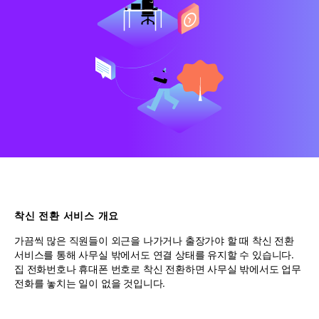
착신 전환 서비스 개요
가끔씩 많은 직원들이 외근을 나가거나 출장가야 할 때 착신 전환
서비스를 통해 사무실 밖에서도 연결 상태를 유지할 수 있습니다.
집 전화번호나 휴대폰 번호로 착신 전환하면 사무실 밖에서도 업무
전화를 놓치는 일이 없을 것입니다.