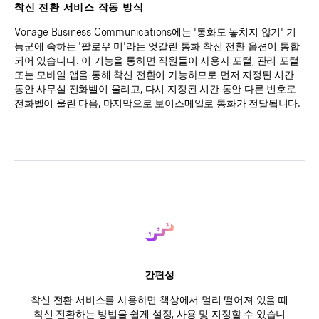
착신 전환 서비스 작동 방식
Vonage Business Communications에는 '통화도 놓치지 않기' 기
능군에 속하는 '팔로우 미'라는 엇갈린 통화 착신 전환 옵션이 통합
되어 있습니다. 이 기능을 통하면 직원들이 사용자 포털, 관리 포털
또는 모바일 앱을 통해 착신 전환이 가능하므로 먼저 지정된 시간
동안 사무실 전화벨이 울리고, 다시 지정된 시간 동안 다른 번호로
전화벨이 울린 다음, 마지막으로 보이스메일로 통화가 전달됩니다.
간편성
착신 전환 서비스를 사용하면 책상에서 멀리 떨어져 있을 때
착신 전환하는 방법을 쉽게 설정, 사용 및 지정할 수 있습니