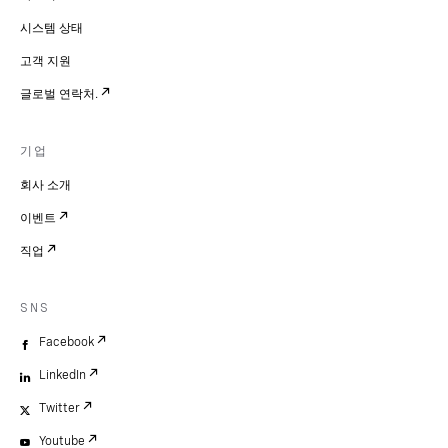
시스템 상태
고객 지원
글로벌 연락처.
기업
회사 소개
이벤트
직업
SNS
Facebook
LinkedIn
Twitter
Youtube