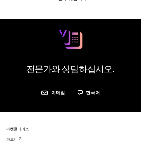
전문가와 상담하십시오.
이메일
한국어
마켓플레이스
파트너