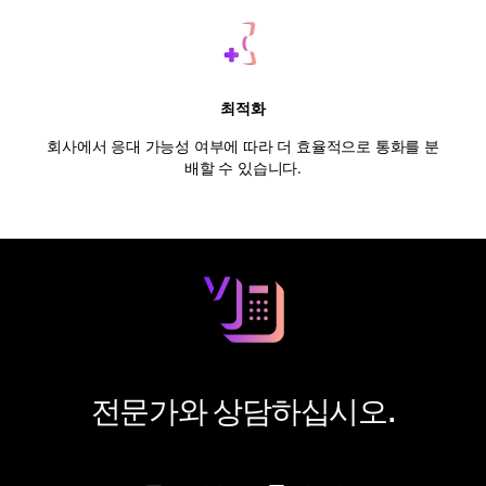
최적화
회사에서 응대 가능성 여부에 따라 더 효율적으로 통화를 분
배할 수 있습니다.
전문가와 상담하십시오.