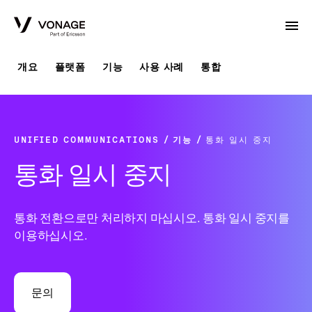
Skip to Main Content
개요
플랫폼
기능
사용 사례
통합
UNIFIED COMMUNICATIONS
기능
통화 일시 중지
통화 일시 중지
통화 전환으로만 처리하지 마십시오. 통화 일시 중지를
이용하십시오.
문의