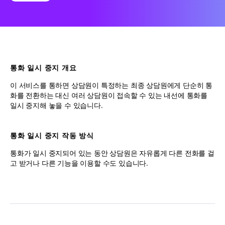
통화 일시 중지 개요
이 서비스를 통하면 상담원이 특정하는 최종 상담원에게 단순히 통
화를 전환하는 대신 여러 상담원이 접속할 수 있는 내선에 통화를
일시 중지해 놓을 수 있습니다.
통화 일시 중지 작동 방식
통화가 일시 중지되어 있는 동안 상담원은 자유롭게 다른 전화를 걸
고 받거나 다른 기능을 이용할 수도 있습니다.