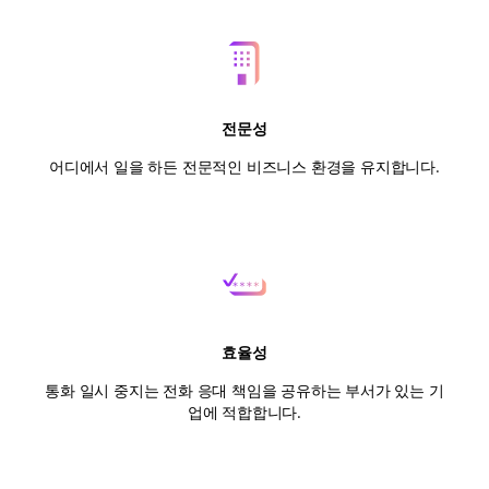
전문성
어디에서 일을 하든 전문적인 비즈니스 환경을 유지합니다.
효율성
통화 일시 중지는 전화 응대 책임을 공유하는 부서가 있는 기
업에 적합합니다.