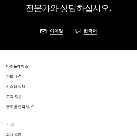
전문가와 상담하십시오.
이메일
한국어
마켓플레이스
파트너
시스템 상태
고객 지원
글로벌 연락처.
기업
회사 소개