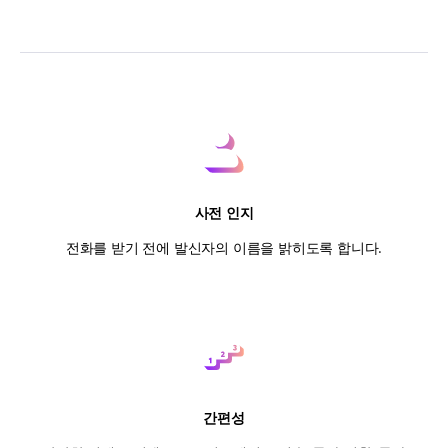
사전 인지
전화를 받기 전에 발신자의 이름을 밝히도록 합니다.
간편성