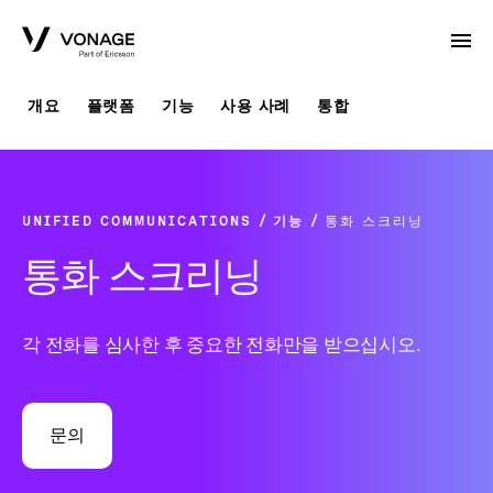
Skip to Main Content
개요
플랫폼
기능
사용 사례
통합
UNIFIED COMMUNICATIONS
기능
통화 스크리닝
통화 스크리닝
각 전화를 심사한 후 중요한 전화만을 받으십시오.
문의