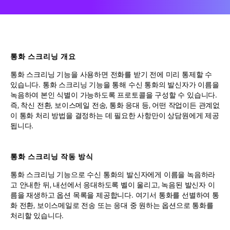
통화 스크리닝 개요
통화 스크리닝 기능을 사용하면 전화를 받기 전에 미리 통제할 수
있습니다. 통화 스크리닝 기능을 통해 수신 통화의 발신자가 이름을
녹음하여 본인 식별이 가능하도록 프로토콜을 구성할 수 있습니다.
즉, 착신 전환, 보이스메일 전송, 통화 응대 등, 어떤 작업이든 관계없
이 통화 처리 방법을 결정하는 데 필요한 사항만이 상담원에게 제공
됩니다.
통화 스크리닝 작동 방식
통화 스크리닝 기능으로 수신 통화의 발신자에게 이름을 녹음하라
고 안내한 뒤, 내선에서 응대하도록 벨이 울리고, 녹음된 발신자 이
름을 재생하고 옵션 목록을 제공합니다. 여기서 통화를 선별하여 통
화 전환, 보이스메일로 전송 또는 응대 중 원하는 옵션으로 통화를
처리할 있습니다.