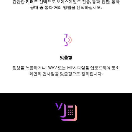
간단한 키패드 선택으로 보이스메일로 전송, 통화 전환, 통화
응대 중 통화 처리 방법을 선택하십시오.
맞춤형
음성을 녹음하거나 .WAV 또는 MP3 파일을 업로드하여 통화
화면의 인사말을 맞춤형으로 정의합니다.