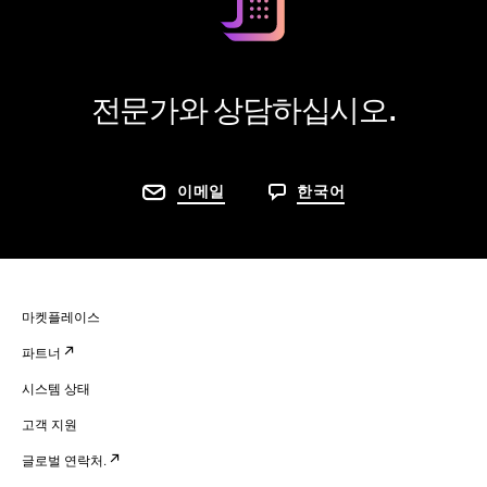
전문가와 상담하십시오.
이메일
한국어
마켓플레이스
파트너
시스템 상태
고객 지원
글로벌 연락처.