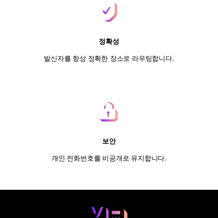
정확성
발신자를 항상 정확한 장소로 라우팅합니다.
보안
개인 전화번호를 비공개로 유지합니다.