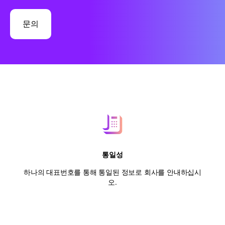
문의
통일성
하나의 대표번호를 통해 통일된 정보로 회사를 안내하십시
오.