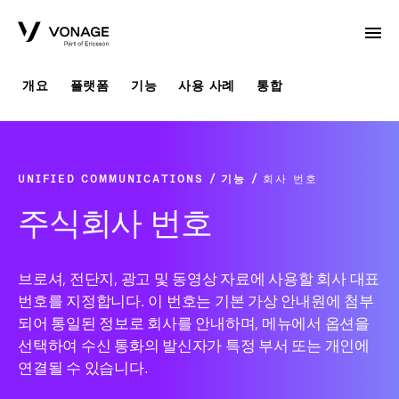
Skip to Main Content
개요
플랫폼
기능
사용 사례
통합
UNIFIED COMMUNICATIONS
기능
회사 번호
주식회사 번호
브로셔, 전단지, 광고 및 동영상 자료에 사용할 회사 대표
번호를 지정합니다. 이 번호는 기본 가상 안내원에 첨부
되어 통일된 정보로 회사를 안내하며, 메뉴에서 옵션을
선택하여 수신 통화의 발신자가 특정 부서 또는 개인에
연결될 수 있습니다.