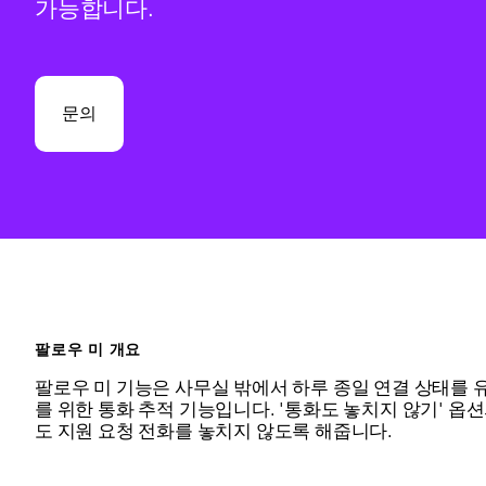
가능합니다.
문의
팔로우 미 개요
팔로우 미 기능은 사무실 밖에서 하루 종일 연결 상태를 
를 위한 통화 추적 기능입니다. '통화도 놓치지 않기' 옵
도 지원 요청 전화를 놓치지 않도록 해줍니다.