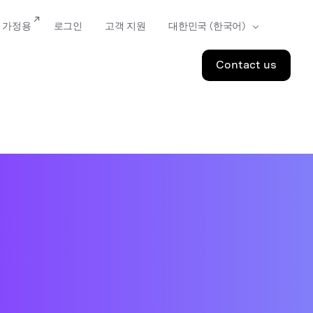
가정용
로그인
고객 지원
Contact us