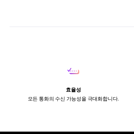
효율성
모든 통화의 수신 가능성을 극대화합니다.