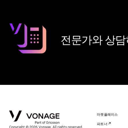
전문가와 상담
마켓플레이스
파트너
Copyright © 2026 Vonage. All rights reserved.