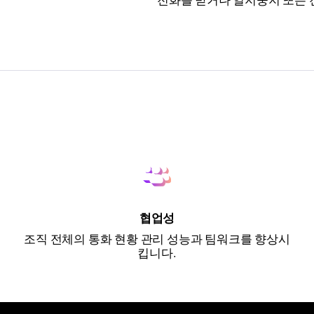
전화를 받거나 일지중지 또는 
협업성
조직 전체의 통화 현황 관리 성능과 팀워크를 향상시
킵니다.