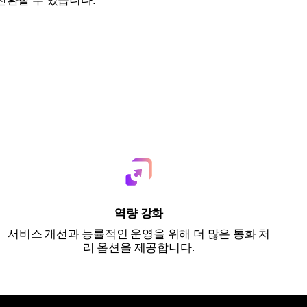
전환할 수 있습니다.
역량 강화
서비스 개선과 능률적인 운영을 위해 더 많은 통화 처
리 옵션을 제공합니다.