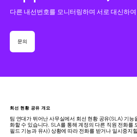
다른 내선번호를 모니터링하며 서로 대신하여
문의
회선 현황 공유 개요
팀 연대가 뛰어난 사무실에서 회선 현황 공유(SLA) 기능
화할 수 있습니다. SLA를 통해 계정의 다른 직원 전화
필드 기능과 유사) 상황에 따라 전화를 받거나 일시중지할