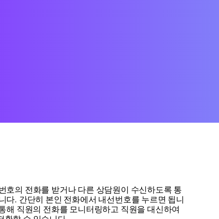
선번호의 전화를 받거나 다른 상담원이 수신하도록 통
습니다. 간단히 본인 전화에서 내선번호를 누르면 됩니
를 통해 직원의 전화를 모니터링하고 직원을 대신하여