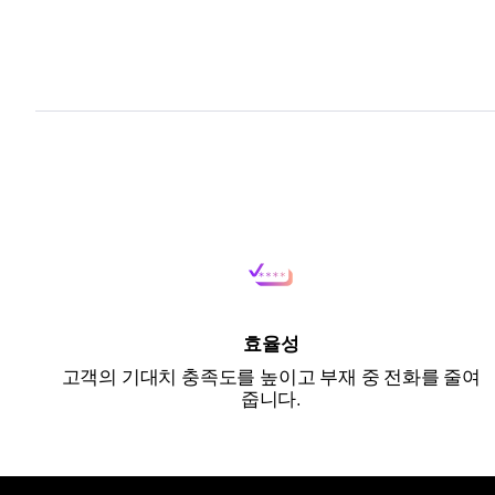
효율성
고객의 기대치 충족도를 높이고 부재 중 전화를 줄여
줍니다.