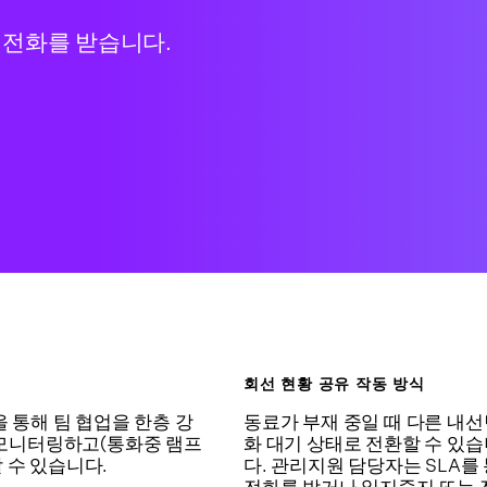
 전화를 받습니다.
회선 현황 공유 작동 방식
을 통해 팀 협업을 한층 강
동료가 부재 중일 때 다른 내
를 모니터링하고(통화중 램프
화 대기 상태로 전환할 수 있
 수 있습니다.
다. 관리지원 담당자는 SLA