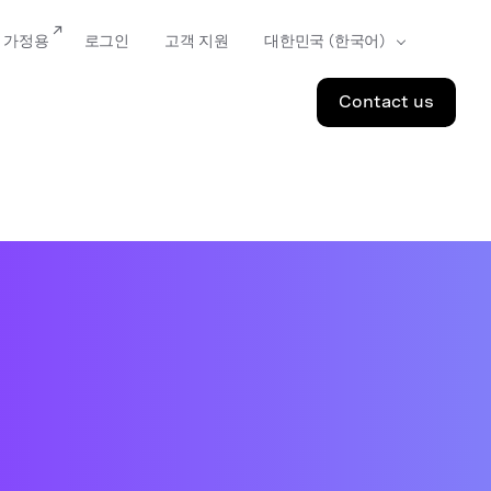
가정용
로그인
고객 지원
Contact us