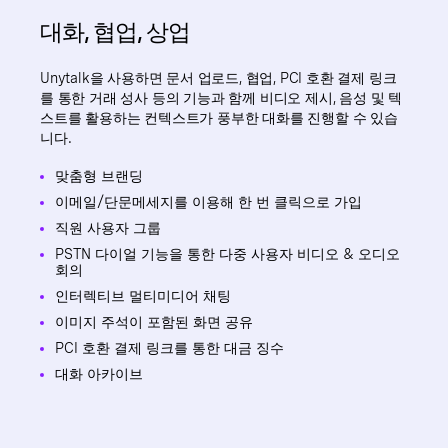
대화, 협업, 상업
Unytalk을 사용하면 문서 업로드, 협업, PCI 호환 결제 링크
를 통한 거래 성사 등의 기능과 함께 비디오 제시, 음성 및 텍
스트를 활용하는 컨텍스트가 풍부한 대화를 진행할 수 있습
니다.
맞춤형 브랜딩
이메일/단문메세지를 이용해 한 번 클릭으로 가입
직원 사용자 그룹
PSTN 다이얼 기능을 통한 다중 사용자 비디오 & 오디오
회의
인터렉티브 멀티미디어 채팅
이미지 주석이 포함된 화면 공유
PCI 호환 결제 링크를 통한 대금 징수
대화 아카이브