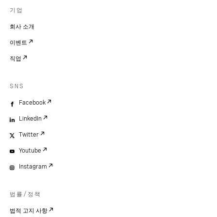
기업
회사 소개
이벤트
직업
SNS
Facebook
LinkedIn
Twitter
Youtube
Instagram
법률/정책
법적 고지 사항