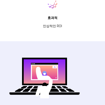
효과적
인상적인 ROI