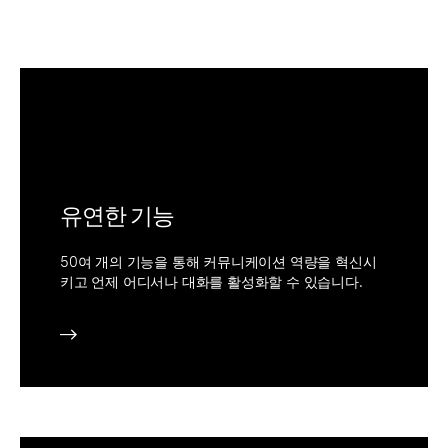
유연한 기능
50여 개의 기능을 통해 커뮤니케이션 역량을 혁신시
키고 언제 어디서나 대화를 활성화할 수 있습니다.