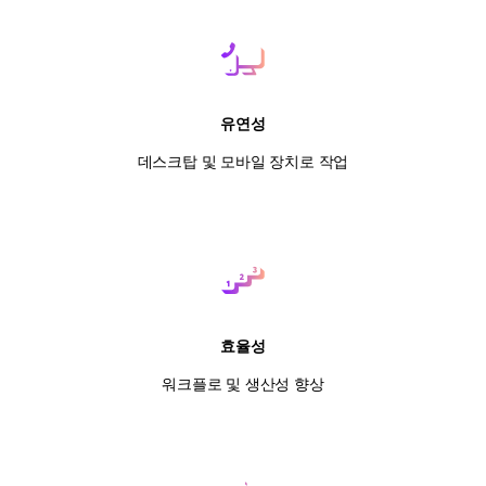
유연성
데스크탑 및 모바일 장치로 작업
효율성
워크플로 및 생산성 향상