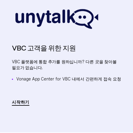
VBC 고객을 위한 지원
VBC 플랫폼에 통합 추가를 원하십니까? 다른 곳을 찾아볼
필요가 없습니다.
Vonage App Center for VBC 내에서 간편하게 접속 요청
시작하기