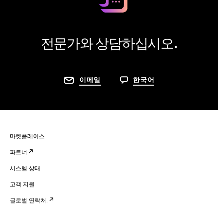
전문가와 상담하십시오.
이메일
한국어
마켓플레이스
파트너
시스템 상태
고객 지원
글로벌 연락처.