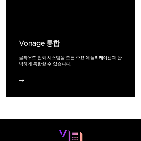
Vonage 통합
클라우드 전화 시스템을 모든 주요 애플리케이션과 완
벽하게 통합할 수 있습니다.