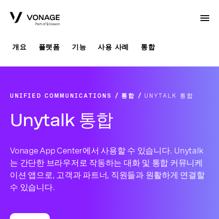
Skip to Main Content
개요
플랫폼
기능
사용 사례
통합
UNIFIED COMMUNICATIONS
통합
UNYTALK 통합
Unytalk 통합
Vonage App Center에서 사용할 수 있습니다. Unytalk
는 간단한 브라우저로 작동하는 대화 및 통합 커뮤니케
이션 앱으로, 고객과 파트너, 직원들과 원활하게 연결할
수 있습니다.