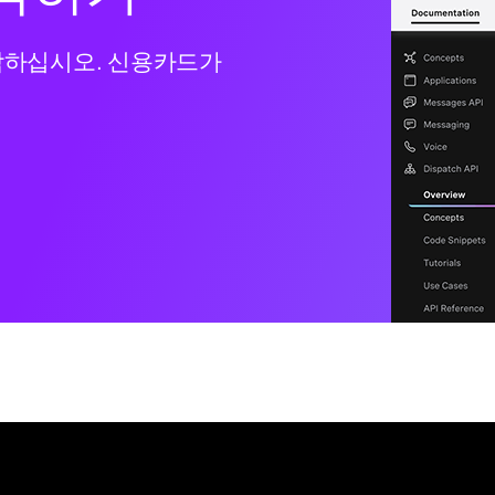
작하십시오. 신용카드가