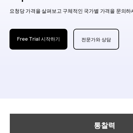
요청당 가격을 살펴보고 구체적인 국가별 가격을 문의하
Free Trial 시작하기
전문가와 상담
통찰력