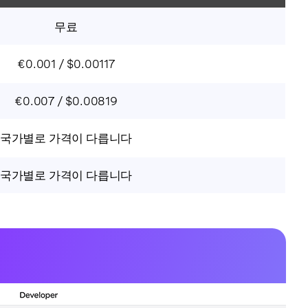
무료
€0.001 / $0.00117
€0.007 / $0.00819
국가별로 가격이 다릅니다
국가별로 가격이 다릅니다