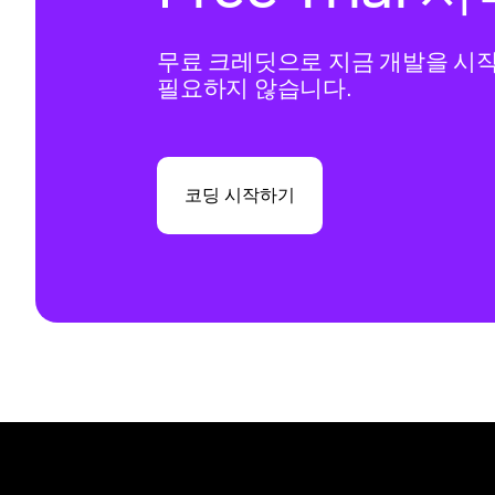
무료 크레딧으로 지금 개발을 시
필요하지 않습니다.
코딩 시작하기