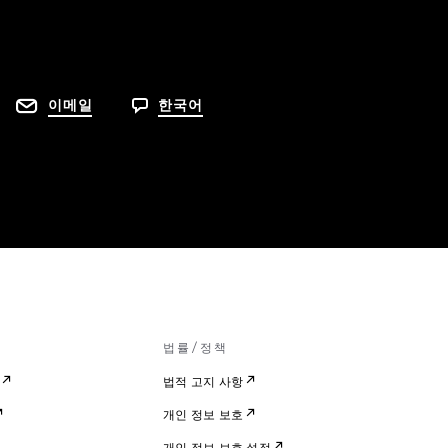
이메일
한국어
법률/정책
법적 고지 사항
개인 정보 보호
개인 정보 보호 설정