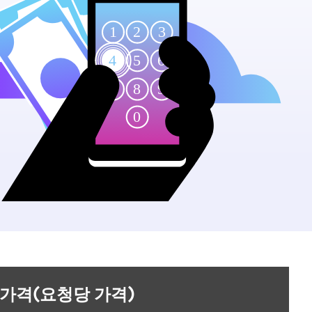
가격(요청당 가격)