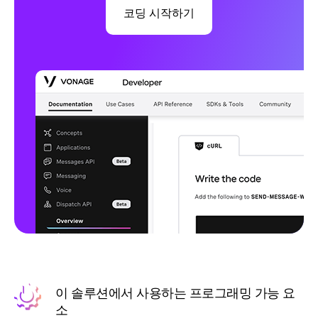
코딩 시작하기
이 솔루션에서 사용하는 프로그래밍 가능 요
소