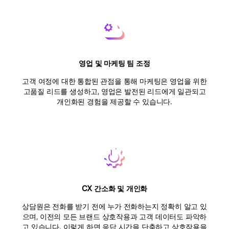
영업 및 마케팅 팀 조정
고객 여정에 대한 통합된 관점을 통해 마케팅은 영업을 위한
고품질 리드를 생성하고, 영업은 발전된 리드에게 일관되고
개인화된 경험을 제공할 수 있습니다.
CX 간소화 및 개인화
상담원은 전화를 받기 전에 누가 전화하는지 정확히 알고 있
으며, 이전의 모든 브랜드 상호작용과 고객 데이터도 파악하
고 있습니다. 이렇게 하면 응답 시간을 단축하고 상호작용을