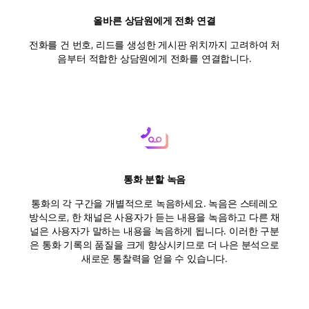
올바른 상담원에게 전화 연결
전화를 건 번호, 리드를 생성한 게시판 위치까지 고려하여 처
음부터 적합한 상담원에게 전화를 연결합니다.
통화 분할 녹음
통화의 각 구간을 개별적으로 녹음하세요. 녹음은 스테레오
방식으로, 한 채널은 사용자가 듣는 내용을 녹음하고 다른 채
널은 사용자가 말하는 내용을 녹음하게 됩니다. 이러한 구분
은 통화 기록의 품질을 크게 향상시키므로 더 나은 분석으로
새로운 통찰력을 얻을 수 있습니다.