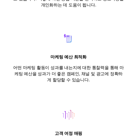
개인화하는 데 도움이 됩니다.
마케팅 예산 최적화
어떤 마케팅 활동이 성과를 내는지에 대한 통찰력을 통해 마
케팅 예산을 성과가 더 좋은 캠페인, 채널 및 광고에 정확하
게 할당할 수 있습니다.
고객 여정 매핑