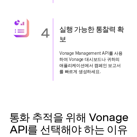
4
실행 가능한 통찰력 확
보
Vonage Management API를 사용
하여 Vonage 대시보드나 귀하의
애플리케이션에서 캠페인 보고서
를 빠르게 생성하세요.
통화 추적을 위해 Vonage
API를 선택해야 하는 이유