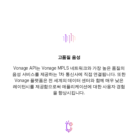
고품질 음성
Vonage API는 Vonage MPLS 네트워크와 가장 높은 품질의
음성 서비스를 제공하는 1차 통신사에 직접 연결됩니다. 또한
Vonage 플랫폼은 전 세계의 데이터 센터와 함께 매우 낮은
레이턴시를 제공함으로써 애플리케이션에 대한 사용자 경험
을 향상시킵니다.