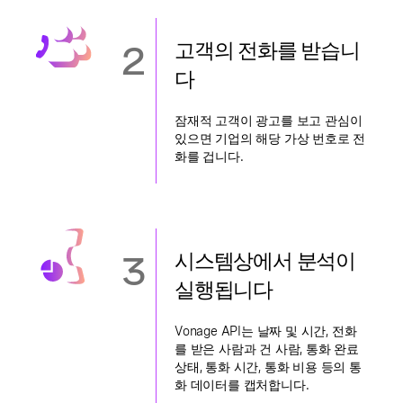
2
고객의 전화를 받습니
다
잠재적 고객이 광고를 보고 관심이
있으면 기업의 해당 가상 번호로 전
화를 겁니다.
3
시스템상에서 분석이
실행됩니다
Vonage API는 날짜 및 시간, 전화
를 받은 사람과 건 사람, 통화 완료
상태, 통화 시간, 통화 비용 등의 통
화 데이터를 캡처합니다.