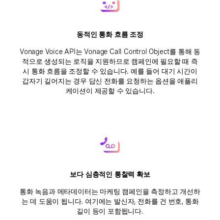
동적인 통화 흐름 조정
Vonage Voice API는 Vonage Call Control Object를 통해 동
적으로 생성되는 로직을 지원하므로 캠페인에 필요할 때 즉
시 통화 흐름을 조정할 수 있습니다. 예를 들어 대기 시간이
갑자기 길어지는 경우 답신 전화를 요청하는 옵션을 애플리
케이션이 제공할 수 있습니다.
보다 심층적인 통찰력 확보
통화 녹음과 메타데이터는 마케팅 캠페인을 측정하고 개선하
는 데 도움이 됩니다. 여기에는 발신자, 전화를 건 번호, 통화
길이 등이 포함됩니다.