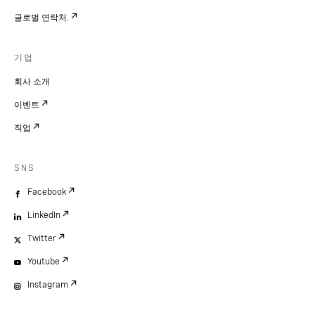
글로벌 연락처.
기업
회사 소개
이벤트
직업
SNS
Facebook
LinkedIn
Twitter
Youtube
Instagram