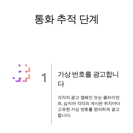
통화 추적 단계
1
가상 번호를 광고합니
다
각각의 광고 캠페인 또는 클라이언
트, 심지어 각각의 게시판 위치마다
고유한 가상 번호를 편리하게 광고
합니다.