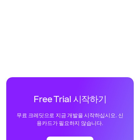
Free Trial 시작하기
무료 크레딧으로 지금 개발을 시작하십시오. 신
용카드가 필요하지 않습니다.