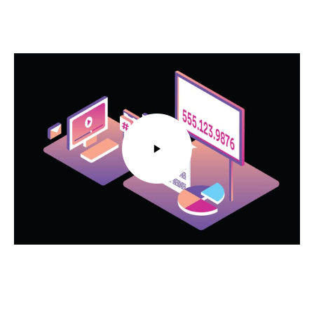
Call Tracking