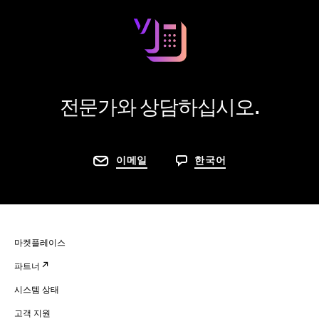
전문가와 상담하십시오.
이메일
한국어
마켓플레이스
파트너
시스템 상태
고객 지원