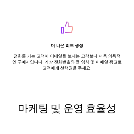
더 나은 리드 생성
전화를 거는 고객이 이메일을 보내는 고객보다 더욱 의욕적
인 구매자입니다. 가상 전화번호와 웹 양식 및 이메일 광고로
고객에게 선택권을 주세요.
마케팅 및 운영 효율성