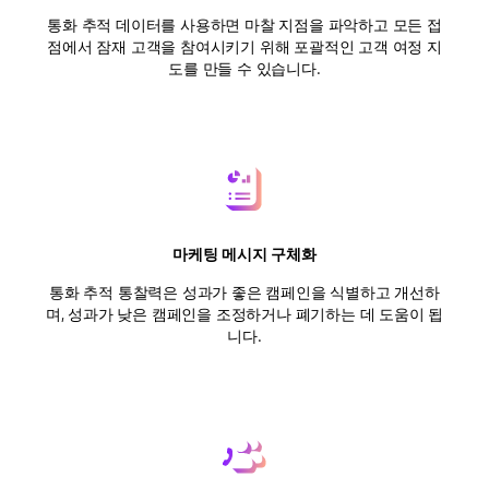
통화 추적 데이터를 사용하면 마찰 지점을 파악하고 모든 접
점에서 잠재 고객을 참여시키기 위해 포괄적인 고객 여정 지
도를 만들 수 있습니다.
마케팅 메시지 구체화
통화 추적 통찰력은 성과가 좋은 캠페인을 식별하고 개선하
며, 성과가 낮은 캠페인을 조정하거나 폐기하는 데 도움이 됩
니다.