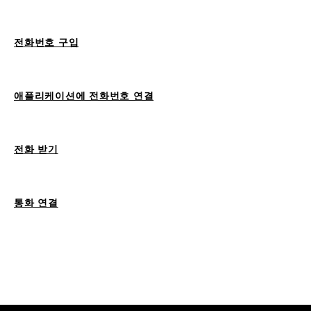
전화번호 구입
애플리케이션에 전화번호 연결
전화 받기
통화 연결