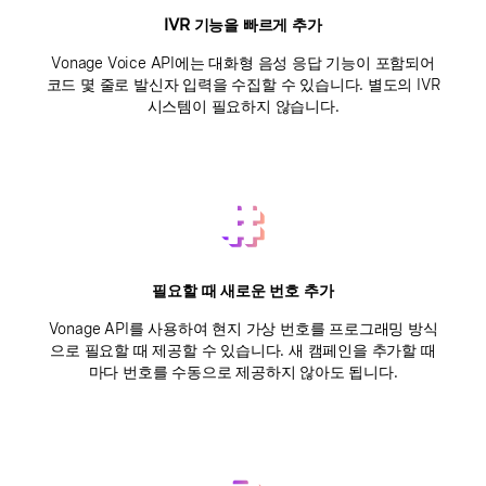
IVR 기능을 빠르게 추가
Vonage Voice API에는 대화형 음성 응답 기능이 포함되어
코드 몇 줄로 발신자 입력을 수집할 수 있습니다. 별도의 IVR
시스템이 필요하지 않습니다.
필요할 때 새로운 번호 추가
Vonage API를 사용하여 현지 가상 번호를 프로그래밍 방식
으로 필요할 때 제공할 수 있습니다. 새 캠페인을 추가할 때
마다 번호를 수동으로 제공하지 않아도 됩니다.