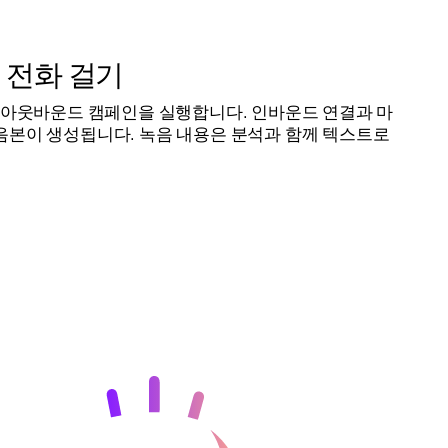
게 전화 걸기
 아웃바운드 캠페인을 실행합니다. 인바운드 연결과 마
음본이 생성됩니다. 녹음 내용은 분석과 함께 텍스트로