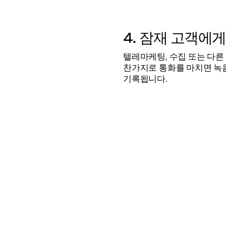
4. 잠재 고객에
텔레마케팅, 수집 또는 다른
찬가지로 통화를 마치면 녹
기록됩니다.