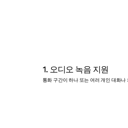
1. 오디오 녹음 지원
통화 구간이 하나 또는 여러 개인 대화나