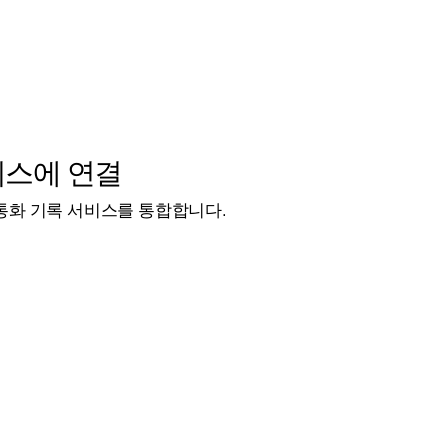
비스에 연결
통화 기록 서비스를 통합합니다.