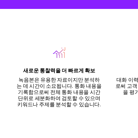
새로운 통찰력을 더 빠르게 확보
녹음본은 유용한 자료이지만 분석하
대화 이
는 데 시간이 소요됩니다. 통화 내용을
로써 고객
기록함으로써 전체 통화 내용을 시간
을 평
단위로 세분화하여 검토할 수 있으며
키워드나 주제를 분석할 수 있습니다.