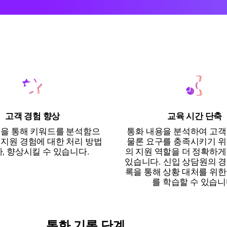
고객 경험 향상
교육 시간 단축
력을 통해 키워드를 분석함으
통화 내용을 분석하여 고객
 지원 경험에 대한 처리 방법
물론 요구를 충족시키기 위
가, 향상시킬 수 있습니다.
의 지원 역할을 더 정확하게
있습니다. 신입 상담원의 경
록을 통해 상황 대처를 위한
를 학습할 수 있습니
통화 기록 단계