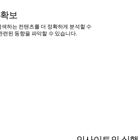
 확보
검색하는 컨텐츠를 더 정확하게 분석할 수
관련된 동향을 파악할 수 있습니다.
인사이트의 실행