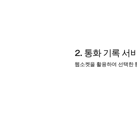
2. 통화 기록 서
웹소켓을 활용하여 선택한 