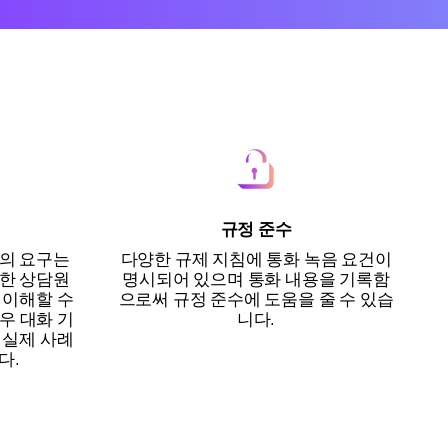
규정 준수
의 요구는
다양한 규제 지침에 통화 녹음 요건이
한 상담원
명시되어 있으며 통화 내용을 기록함
 이해할 수
으로써 규정 준수에 도움을 줄 수 있습
우 대화 기
니다.
 실제 사례
다.