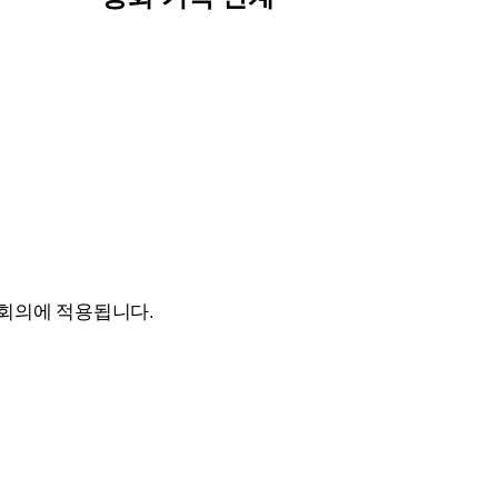
 회의에 적용됩니다.