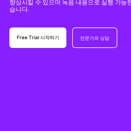
향상시킬 수 있으며 녹음 내용으로 실행 가능한
습니다.
Free Trial 시작하기
전문가와 상담