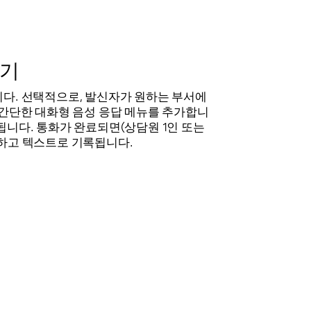
걸기
다. 선택적으로, 발신자가 원하는 부서에
 간단한 대화형 음성 응답 메뉴를 추가합니
됩니다. 통화가 완료되면(상담원 1인 또는
석하고 텍스트로 기록됩니다.