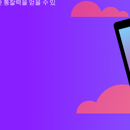
 통찰력을 얻을 수 있