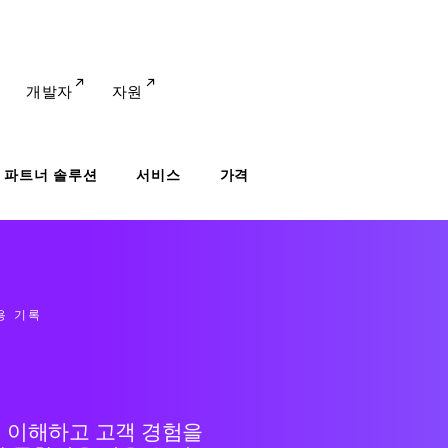
개발자
자원
파트너 솔루션
서비스
가격
용 기록
 이해하고 고객 경험을