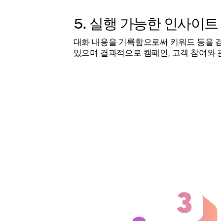
5. 실행 가능한 인사이트
대화 내용을 기록함으로써 키워드 등을 
있으며 결과적으로 캠페인, 고객 참여와 