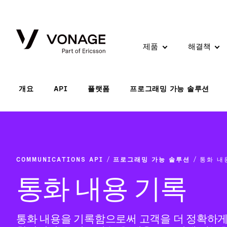
Skip to Main Content
제품
해결책
개요
API
플랫폼
프로그래밍 가능 솔루션
COMMUNICATIONS API
프로그래밍 가능 솔루션
통화 내
통화 내용 기록
통화 내용을 기록함으로써 고객을 더 정확하게