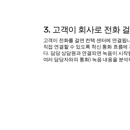
3. 고객이 회사로 전화 
고객이 전화를 걸면 컨택 센터에 연결됩니
직접 연결할 수 있도록 착신 통화 흐름에
다. 담당 상담원과 연결되면 녹음이 시작
여러 담당자와의 통화) 녹음 내용을 분